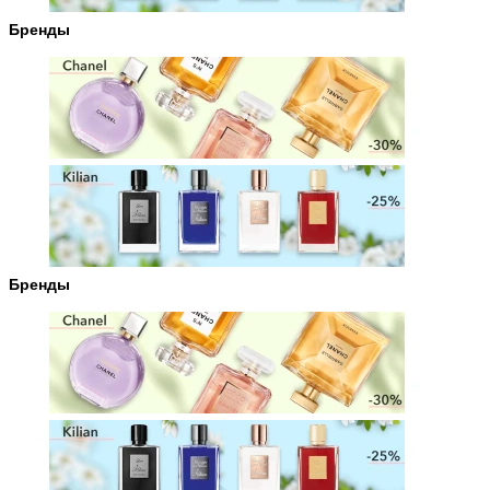
Бренды
Бренды