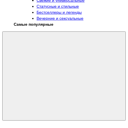
Свежие и универсальные
Статусные и стильные
Бестселлеры и легенды
Вечерние и сексуальные
Самые популярные