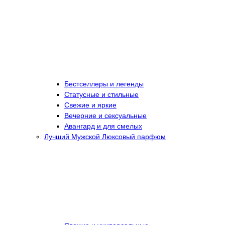
Бестселлеры и легенды
Статусные и стильные
Свежие и яркие
Вечерние и сексуальные
Авангард и для смелых
Лучший Мужской Люксовый парфюм