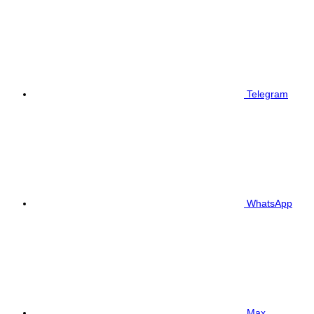
Telegram
WhatsApp
Max