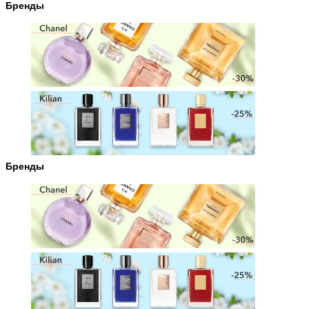
Бренды
Бренды