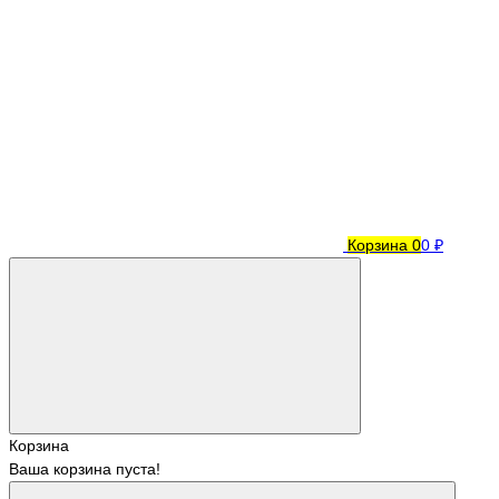
Корзина
0
0 ₽
Корзина
Ваша корзина пуста!