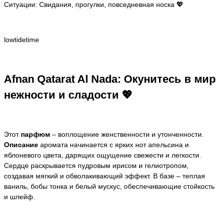
Ситуации: Свидания, прогулки, повседневная носка 💖
lowtidetime
Afnan Qatarat Al Nada: Окунитесь в мир
нежности и сладости 💖
Этот
парфюм
– воплощение женственности и утонченности.
Описание
аромата начинается с ярких нот апельсина и
яблоневого цвета, дарящих ощущение свежести и легкости.
Сердце раскрывается пудровым ирисом и гелиотропом,
создавая мягкий и обволакивающий эффект. В базе – теплая
ваниль, бобы тонка и белый мускус, обеспечивающие стойкость
и шлейф.