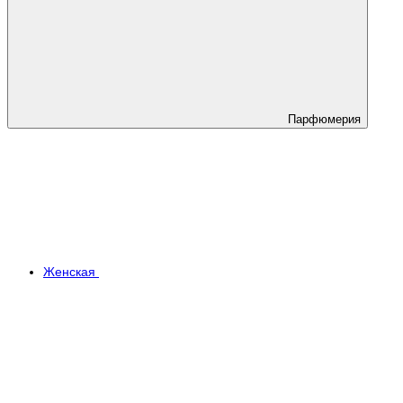
Парфюмерия
Женская