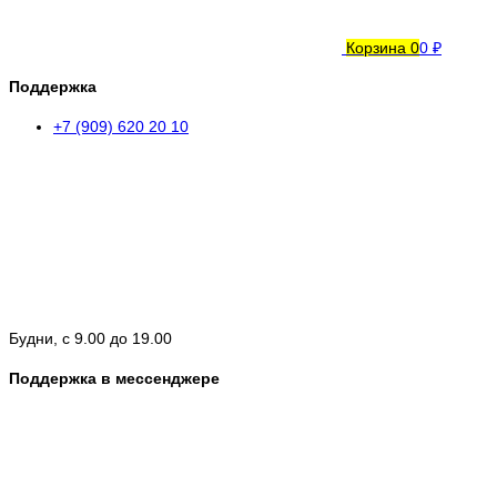
Корзина
0
0 ₽
Поддержка
+7 (909) 620 20 10
Будни, с 9.00 до 19.00
Поддержка в мессенджере