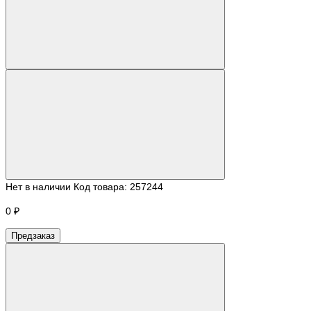
Нет в наличии
Код товара:
257244
0 ₽
Предзаказ