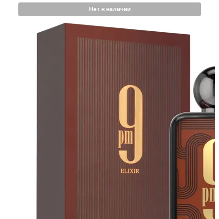
Нет в наличии