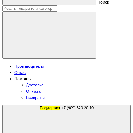
Поиск
Производители
О нас
Помощь
Доставка
Оплата
Возвраты
Поддержка
+7 (909) 620 20 10