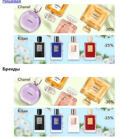
Нишевая
Бренды