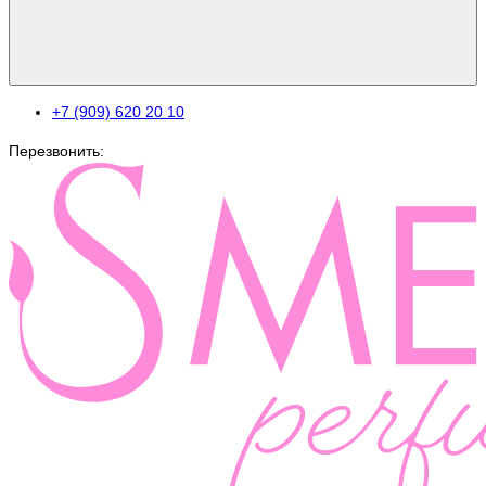
+7 (909) 620 20 10
Перезвонить: