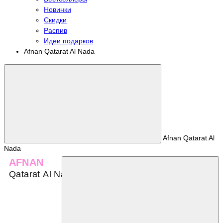
Новинки
Скидки
Распив
Идеи подарков
Afnan Qatarat Al Nada
Afnan Qatarat Al
Nada
AFNAN
Qatarat Al Nada