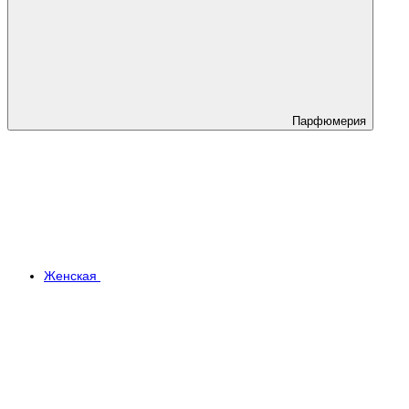
Парфюмерия
Женская