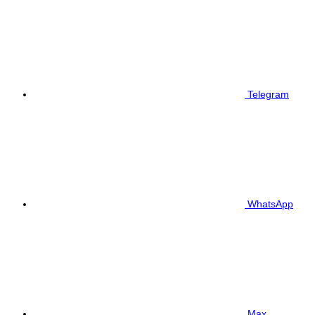
Telegram
WhatsApp
Max