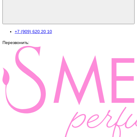
+7 (909) 620 20 10
Перезвонить: