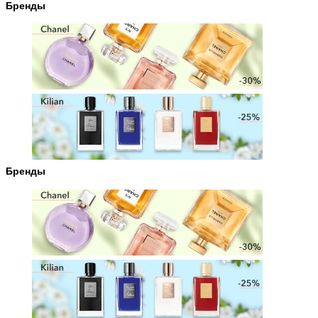
Бренды
Бренды