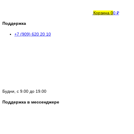
Корзина
0
0 ₽
Поддержка
+7 (909) 620 20 10
Будни, с 9.00 до 19.00
Поддержка в мессенджере