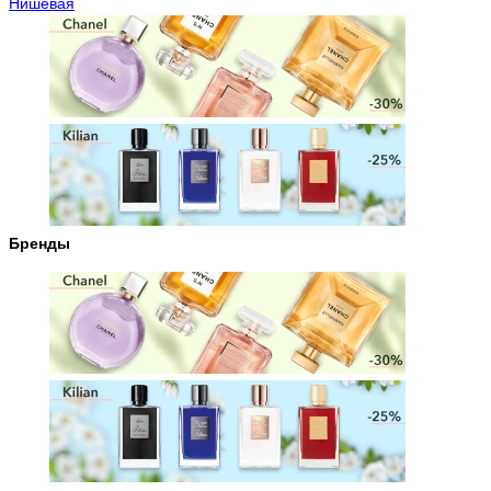
Нишевая
Бренды