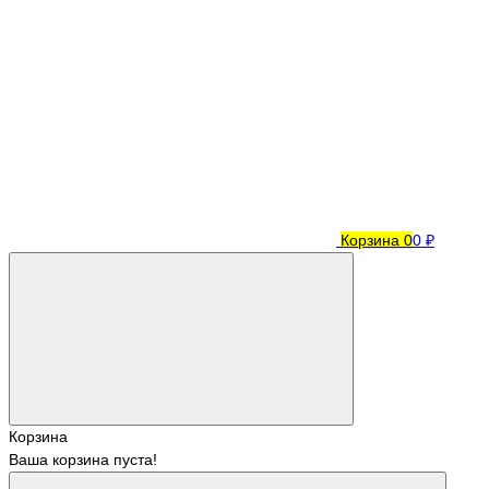
Корзина
0
0 ₽
Корзина
Ваша корзина пуста!