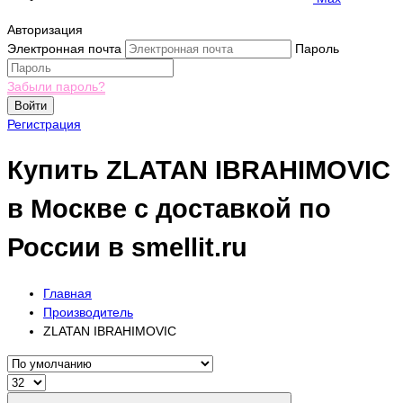
Авторизация
Электронная почта
Пароль
Забыли пароль?
Войти
Регистрация
Купить ZLATAN IBRAHIMOVIC
в Москве с доставкой по
России в smellit.ru
Главная
Производитель
ZLATAN IBRAHIMOVIC