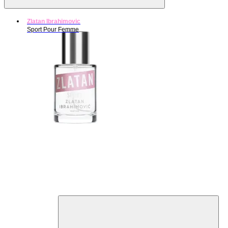
Zlatan Ibrahimovic
Sport Pour Femme