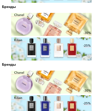
Бренды
Бренды