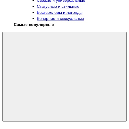
Свежие и универсальные
Статусные и стильные
Бестселлеры и легенды
Вечерние и сексуальные
Самые популярные