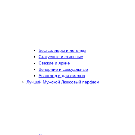
Бестселлеры и легенды
Статусные и стильные
Свежие и яркие
Вечерние и сексуальные
Авангард и для смелых
Лучший Мужской Люксовый парфюм