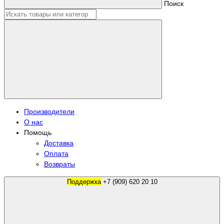
Поиск
Производители
О нас
Помощь
Доставка
Оплата
Возвраты
Поддержка
+7 (909) 620 20 10