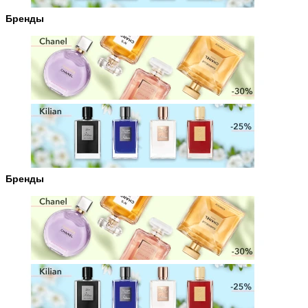
Бренды
Бренды