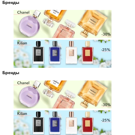
Бренды
Бренды