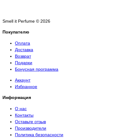
Smell it Perfume © 2026
Покупателю
Оплата
Доставка
Возврат
Подарки
Бонусная программа
Аккаунт
Избранное
Информация
О нас
Контакты
Оставьте отзыв
Производители
Политика безопасности