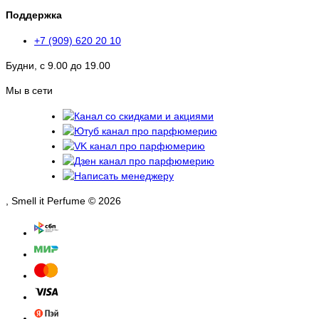
Поддержка
+7 (909) 620 20 10
Будни, с 9.00 до 19.00
Мы в сети
, Smell it Perfume © 2026