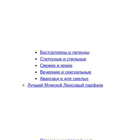
Бестселлеры и легенды
Статусные и стильные
Свежие и яркие
Вечерние и сексуальные
Авангард и для смелых
Лучший Мужской Люксовый парфюм