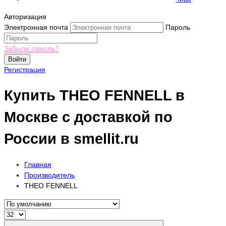
Авторизация
Электронная почта
Пароль
Забыли пароль?
Войти
Регистрация
Купить THEO FENNELL в
Москве с доставкой по
России в smellit.ru
Главная
Производитель
THEO FENNELL