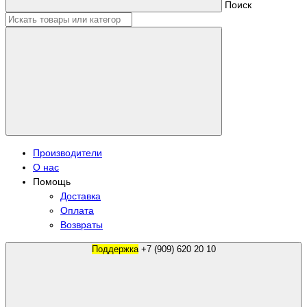
Поиск
Производители
О нас
Помощь
Доставка
Оплата
Возвраты
Поддержка
+7 (909) 620 20 10