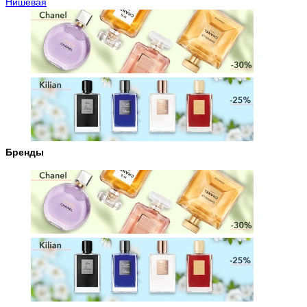
Нишевая
Бренды