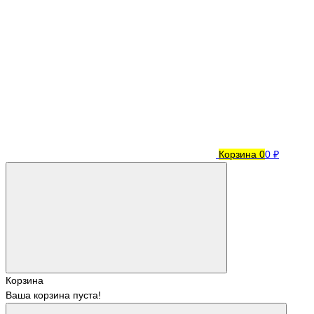
Корзина
0
0 ₽
Корзина
Ваша корзина пуста!