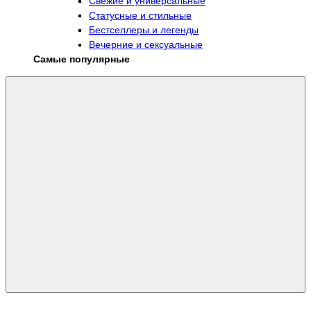
Свежие и универсальные
Статусные и стильные
Бестселлеры и легенды
Вечерние и сексуальные
Самые популярные