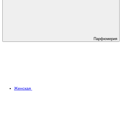
Парфюмерия
Женская