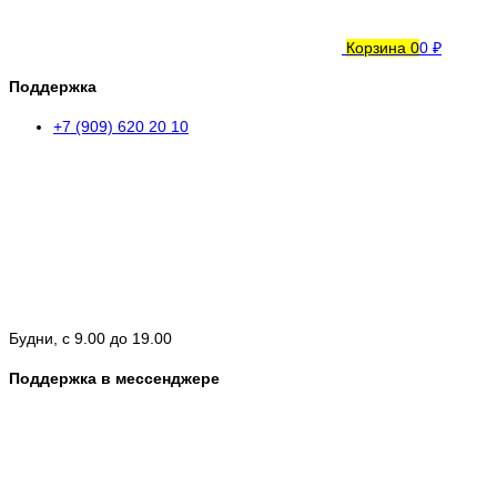
Корзина
0
0 ₽
Поддержка
+7 (909) 620 20 10
Будни, с 9.00 до 19.00
Поддержка в мессенджере