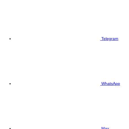
Telegram
WhatsApp
Max