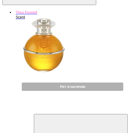
Theo Fennell
Scent
Нет в наличии