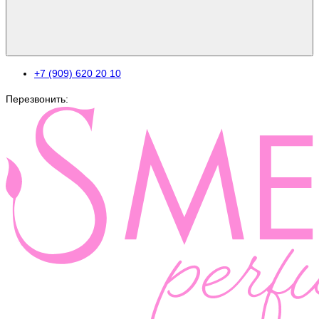
+7 (909) 620 20 10
Перезвонить: