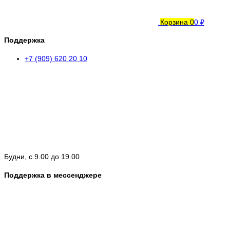
Корзина
0
0 ₽
Поддержка
+7 (909) 620 20 10
Будни, с 9.00 до 19.00
Поддержка в мессенджере