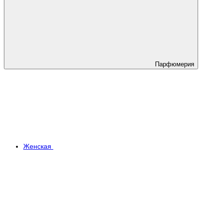
Парфюмерия
Женская