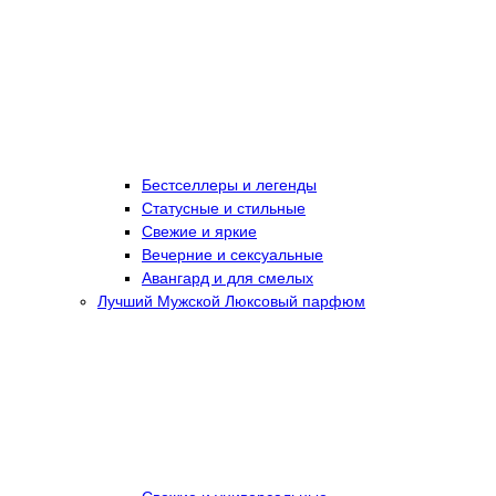
Бестселлеры и легенды
Статусные и стильные
Свежие и яркие
Вечерние и сексуальные
Авангард и для смелых
Лучший Мужской Люксовый парфюм