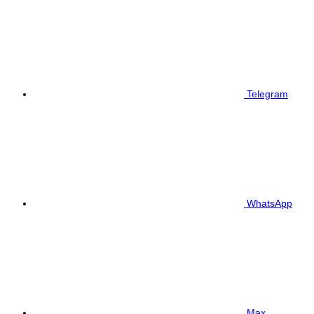
Telegram
WhatsApp
Max