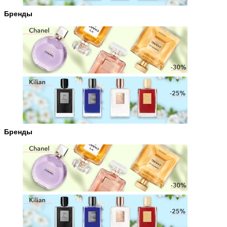
Бренды
Бренды