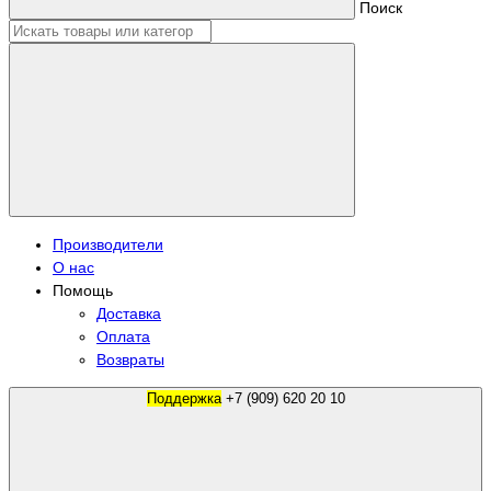
Поиск
Производители
О нас
Помощь
Доставка
Оплата
Возвраты
Поддержка
+7 (909) 620 20 10