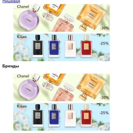
Нишевая
Бренды