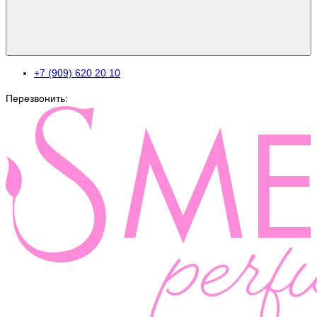
+7 (909) 620 20 10
Перезвонить: