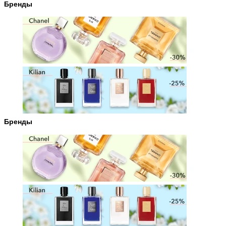
Бренды
Бренды