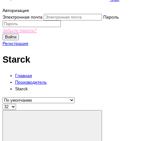
Авторизация
Электронная почта
Пароль
Забыли пароль?
Войти
Регистрация
Starck
Главная
Производитель
Starck