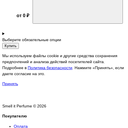
от 0 ₽
Выберите обязательные опции
Купить
Мы используем файлы cookie и другие средства сохранения
предпочтений и анализа действий посетителей сайта.
Подробнее в
Политика безопасности
. Нажмите «Принять», если
даете согласие на это.
Принять
Smell it Perfume © 2026
Покупателю
Оплата