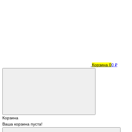
Корзина
0
0 ₽
Корзина
Ваша корзина пуста!