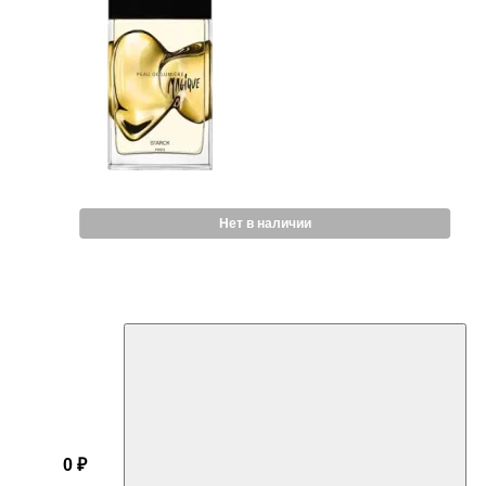
Нет в наличии
0 ₽