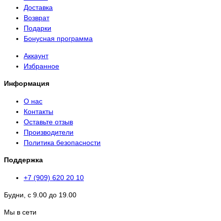
Доставка
Возврат
Подарки
Бонусная программа
Аккаунт
Избранное
Информация
О нас
Контакты
Оставьте отзыв
Производители
Политика безопасности
Поддержка
+7 (909) 620 20 10
Будни, с 9.00 до 19.00
Мы в сети