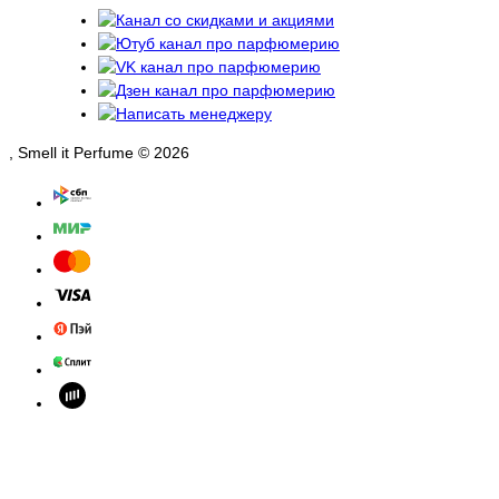
, Smell it Perfume © 2026