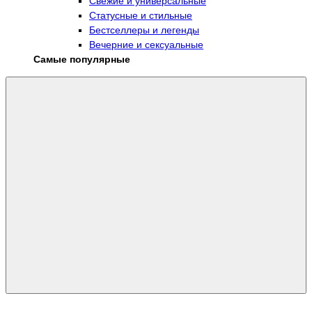
Свежие и универсальные
Статусные и стильные
Бестселлеры и легенды
Вечерние и сексуальные
Самые популярные