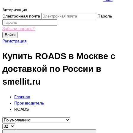
Авторизация
Электронная почта
Пароль
Забыли пароль?
Войти
Регистрация
Купить ROADS в Москве с
доставкой по России в
smellit.ru
Главная
Производитель
ROADS