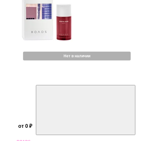
Нет в наличии
от 0 ₽