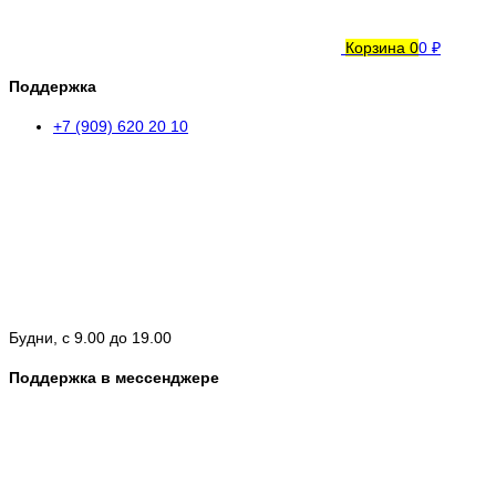
Корзина
0
0 ₽
Поддержка
+7 (909) 620 20 10
Будни, с 9.00 до 19.00
Поддержка в мессенджере