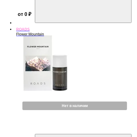
от 0 ₽
ROADS
Flower Mountain
Нет в наличии