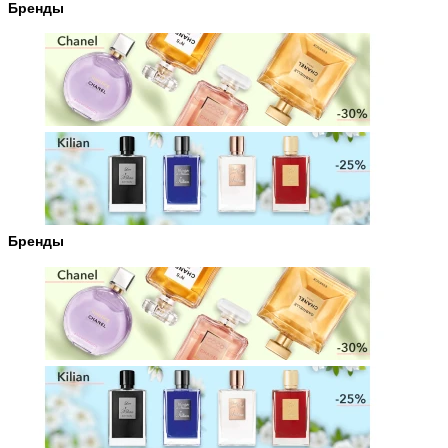
Бренды
Бренды