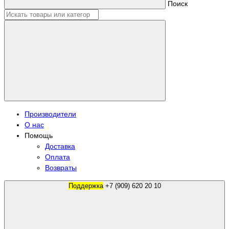
Поиск
Производители
О нас
Помощь
Доставка
Оплата
Возвраты
Поддержка
+7 (909) 620 20 10