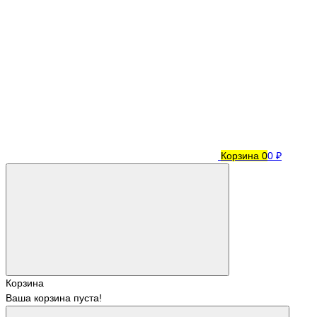
Корзина
0
0 ₽
Корзина
Ваша корзина пуста!