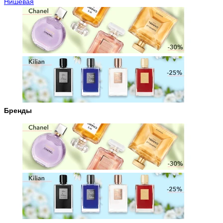
Нишевая
Бренды