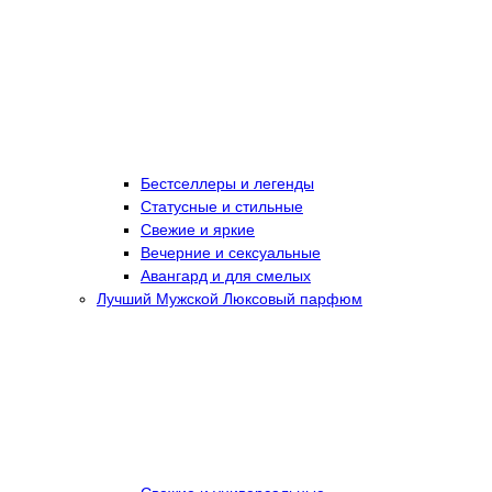
Бестселлеры и легенды
Статусные и стильные
Свежие и яркие
Вечерние и сексуальные
Авангард и для смелых
Лучший Мужской Люксовый парфюм