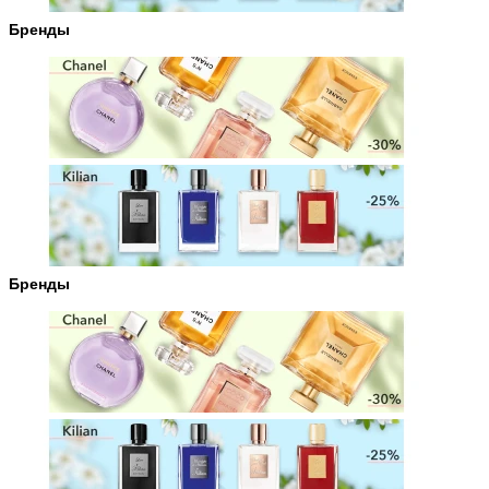
Бренды
Бренды