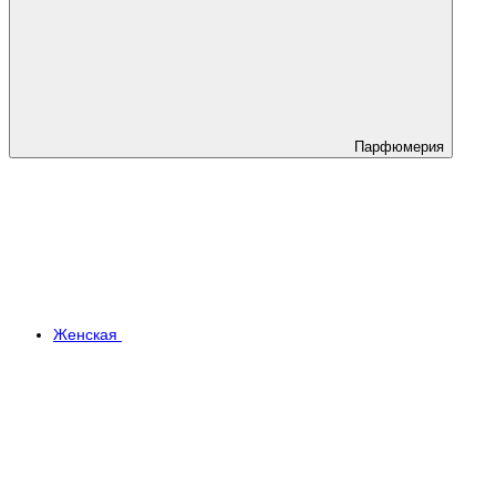
Парфюмерия
Женская