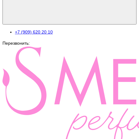
+7 (909) 620 20 10
Перезвонить: