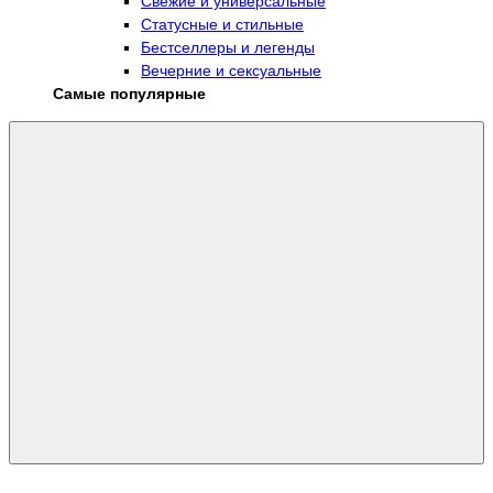
Свежие и универсальные
Статусные и стильные
Бестселлеры и легенды
Вечерние и сексуальные
Самые популярные