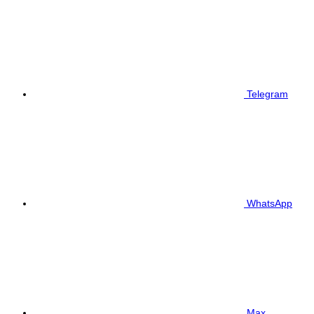
Telegram
WhatsApp
Max