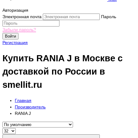
Авторизация
Электронная почта
Пароль
Забыли пароль?
Войти
Регистрация
Купить RANIA J в Москве с
доставкой по России в
smellit.ru
Главная
Производитель
RANIA J