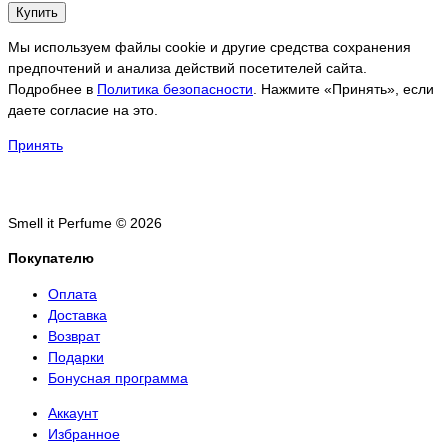
Купить
Мы используем файлы cookie и другие средства сохранения
предпочтений и анализа действий посетителей сайта.
Подробнее в
Политика безопасности
. Нажмите «Принять», если
даете согласие на это.
Принять
Smell it Perfume © 2026
Покупателю
Оплата
Доставка
Возврат
Подарки
Бонусная программа
Аккаунт
Избранное