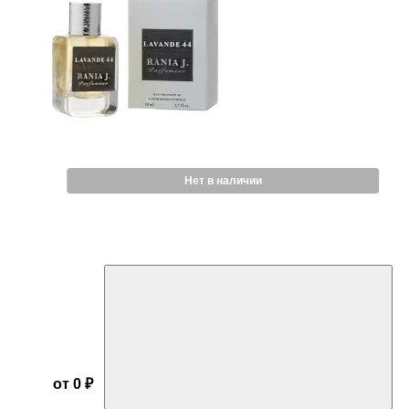
Нет в наличии
от 0 ₽