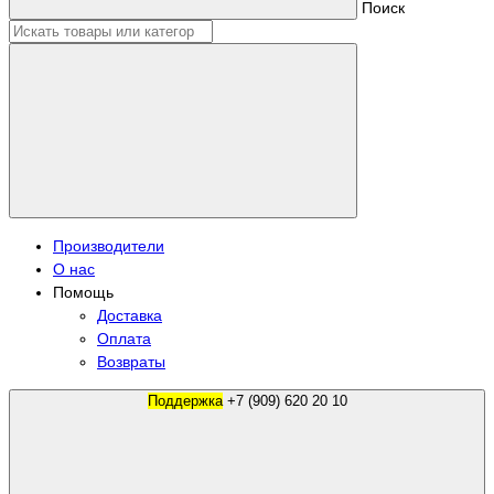
Поиск
Производители
О нас
Помощь
Доставка
Оплата
Возвраты
Поддержка
+7 (909) 620 20 10