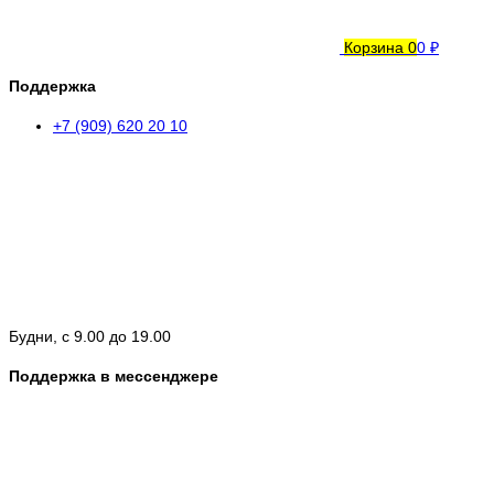
Корзина
0
0 ₽
Поддержка
+7 (909) 620 20 10
Будни, с 9.00 до 19.00
Поддержка в мессенджере