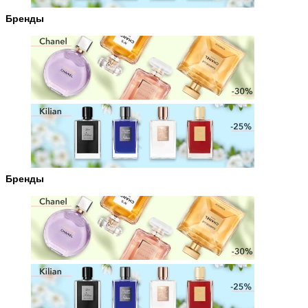
Бренды
Бренды