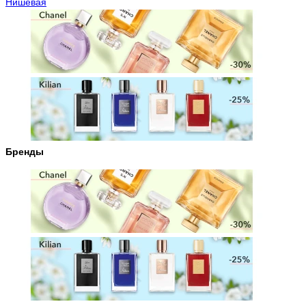
Нишевая
Бренды