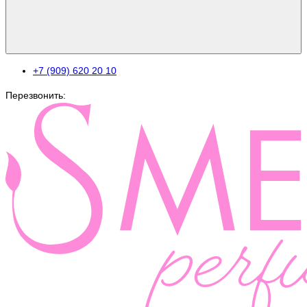
+7 (909) 620 20 10
Перезвонить: