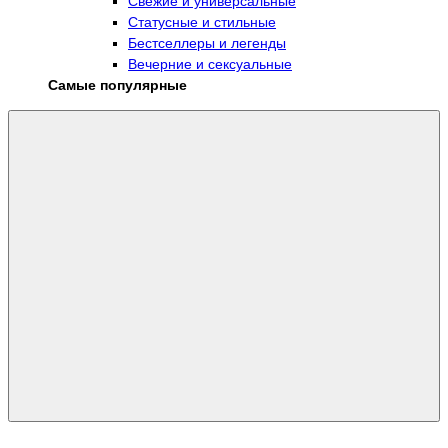
Свежие и универсальные
Статусные и стильные
Бестселлеры и легенды
Вечерние и сексуальные
Самые популярные