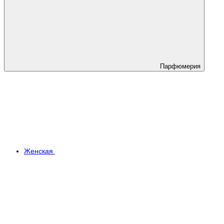
Парфюмерия
Женская