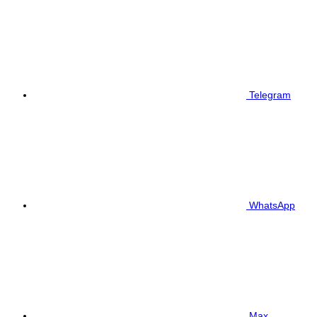
Telegram
WhatsApp
Max