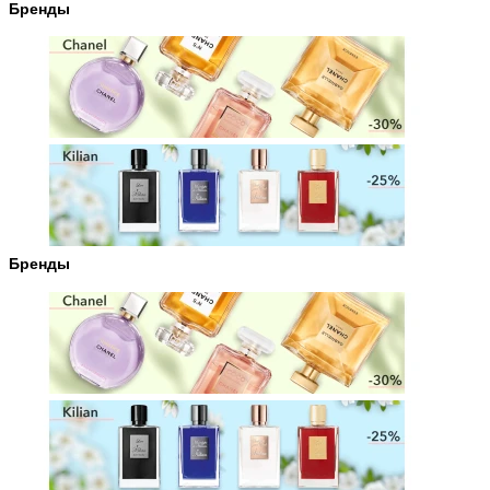
Бренды
Бренды