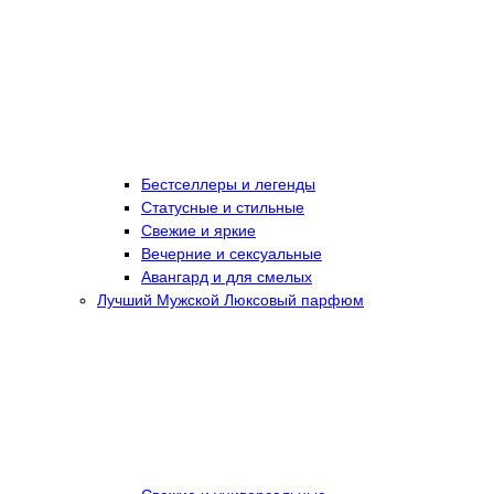
Бестселлеры и легенды
Статусные и стильные
Свежие и яркие
Вечерние и сексуальные
Авангард и для смелых
Лучший Мужской Люксовый парфюм