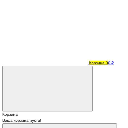
Корзина
0
0 ₽
Корзина
Ваша корзина пуста!