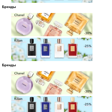
Бренды
Бренды