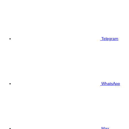
Telegram
WhatsApp
Max