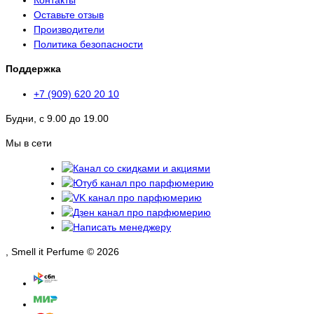
Оставьте отзыв
Производители
Политика безопасности
Поддержка
+7 (909) 620 20 10
Будни, с 9.00 до 19.00
Мы в сети
, Smell it Perfume © 2026