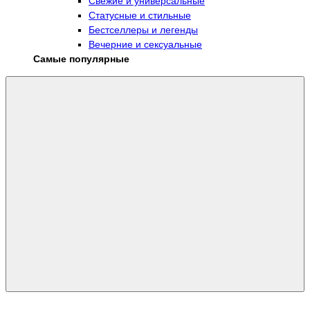
Свежие и универсальные
Статусные и стильные
Бестселлеры и легенды
Вечерние и сексуальные
Самые популярные