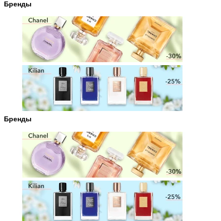
Бренды
Бренды