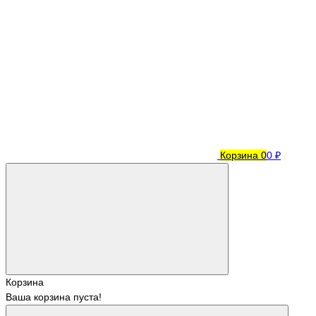
Корзина
0
0 ₽
Корзина
Ваша корзина пуста!