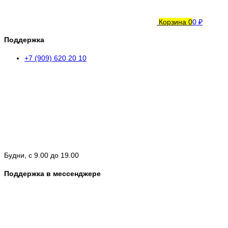
Корзина
0
0 ₽
Поддержка
+7 (909) 620 20 10
Будни, с 9.00 до 19.00
Поддержка в мессенджере