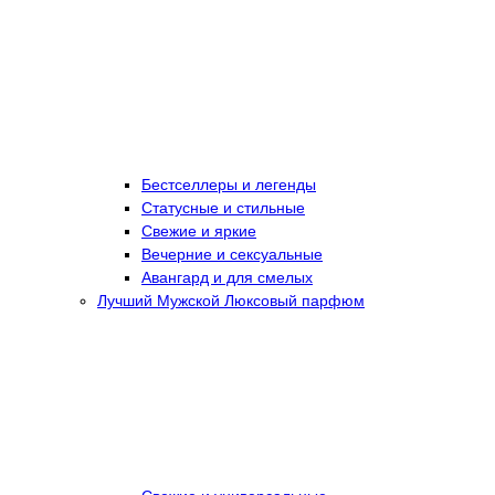
Бестселлеры и легенды
Статусные и стильные
Свежие и яркие
Вечерние и сексуальные
Авангард и для смелых
Лучший Мужской Люксовый парфюм