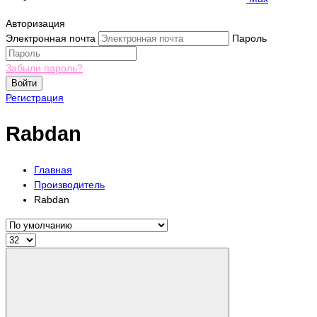
Авторизация
Электронная почта
Пароль
Забыли пароль?
Войти
Регистрация
Rabdan
Главная
Производитель
Rabdan