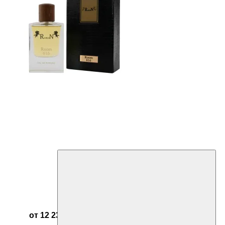
от 12 237 ₽