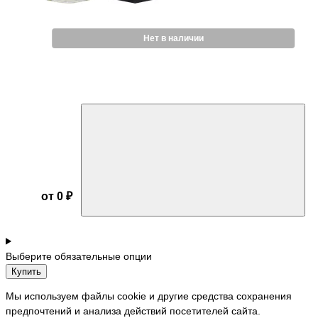
Нет в наличии
от 0 ₽
Выберите обязательные опции
Купить
Мы используем файлы cookie и другие средства сохранения
предпочтений и анализа действий посетителей сайта.