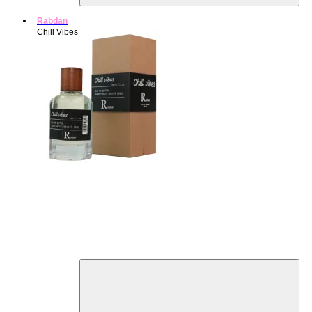
Rabdan
Chill Vibes