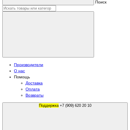
Поиск
Производители
О нас
Помощь
Доставка
Оплата
Возвраты
Поддержка
+7 (909) 620 20 10