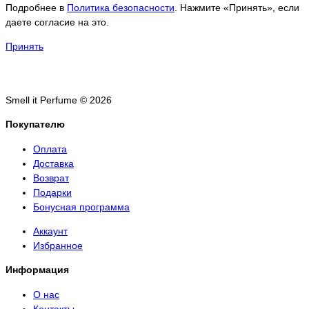
Подробнее в
Политика безопасности
. Нажмите «Принять», если
даете согласие на это.
Принять
Smell it Perfume © 2026
Покупателю
Оплата
Доставка
Возврат
Подарки
Бонусная программа
Аккаунт
Избранное
Информация
О нас
Контакты