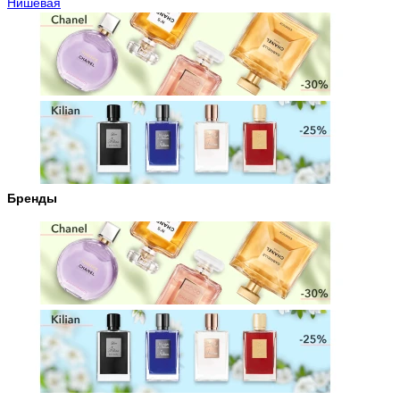
Нишевая
Бренды