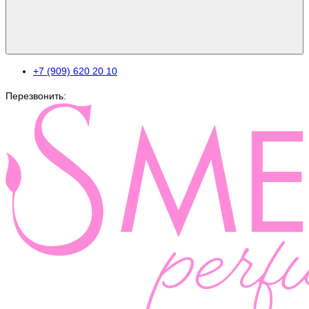
+7 (909) 620 20 10
Перезвонить: