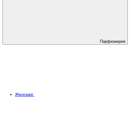
Парфюмерия
Женская