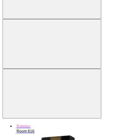
Rabdan
Room 816