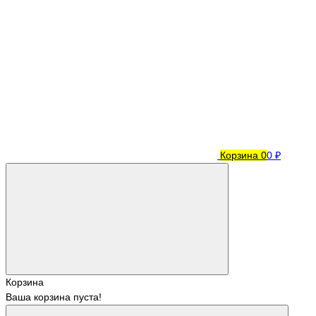
Корзина
0
0 ₽
Корзина
Ваша корзина пуста!