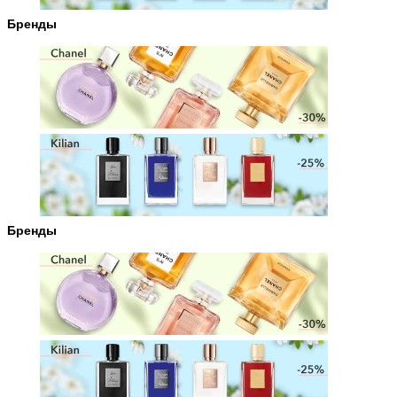
Бренды
Бренды