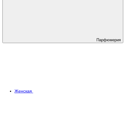
Парфюмерия
Женская