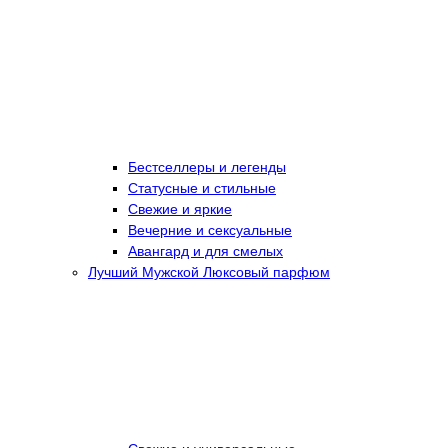
Бестселлеры и легенды
Статусные и стильные
Свежие и яркие
Вечерние и сексуальные
Авангард и для смелых
Лучший Мужской Люксовый парфюм