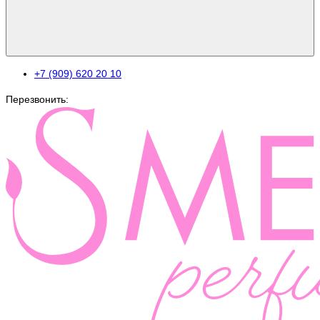
+7 (909) 620 20 10
Перезвонить: