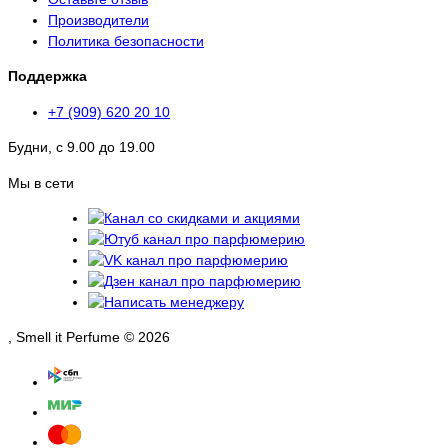
Производители
Политика безопасности
Поддержка
+7 (909) 620 20 10
Будни, с 9.00 до 19.00
Мы в сети
, Smell it Perfume © 2026