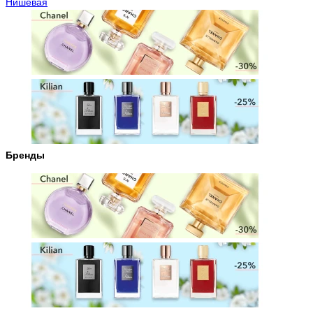
Нишевая
Бренды