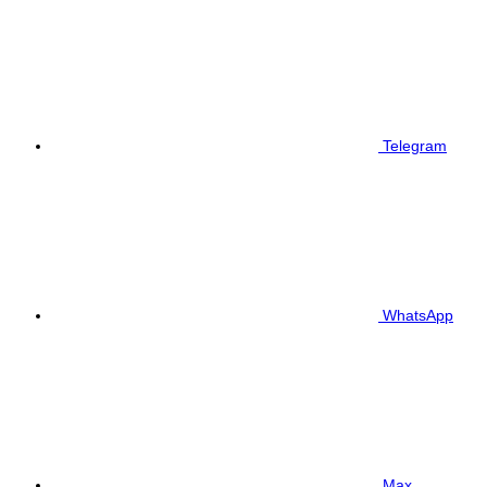
Telegram
WhatsApp
Max