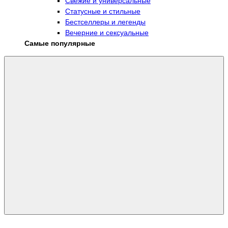
Свежие и универсальные
Статусные и стильные
Бестселлеры и легенды
Вечерние и сексуальные
Самые популярные