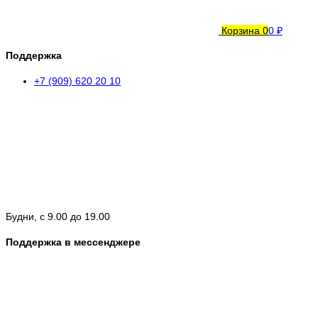
Корзина
0
0 ₽
Поддержка
+7 (909) 620 20 10
Будни, с 9.00 до 19.00
Поддержка в мессенджере