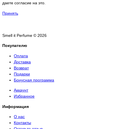
даете согласие на это.
Принять
Smell it Perfume © 2026
Покупателю
Оплата
Доставка
Возврат
Подарки
Бонусная программа
Аккаунт
Избранное
Информация
О нас
Контакты
Оставьте отзыв