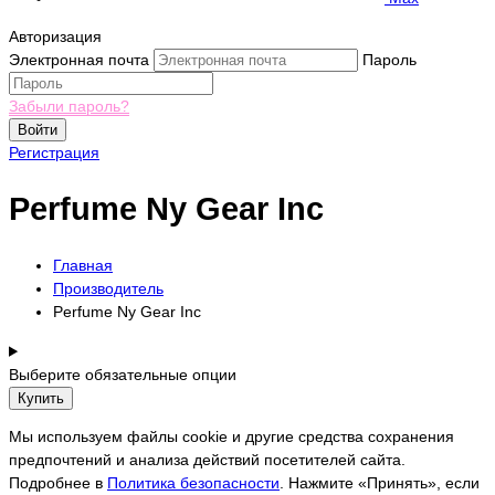
Авторизация
Электронная почта
Пароль
Забыли пароль?
Войти
Регистрация
Perfume Ny Gear Inc
Главная
Производитель
Perfume Ny Gear Inc
Выберите обязательные опции
Купить
Мы используем файлы cookie и другие средства сохранения
предпочтений и анализа действий посетителей сайта.
Подробнее в
Политика безопасности
. Нажмите «Принять», если