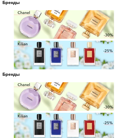
Бренды
Бренды