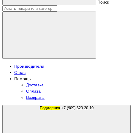
Поиск
Производители
О нас
Помощь
Доставка
Оплата
Возвраты
Поддержка
+7 (909) 620 20 10