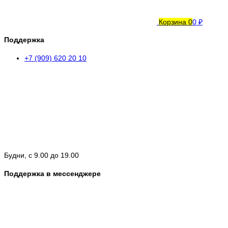
Корзина
0
0 ₽
Поддержка
+7 (909) 620 20 10
Будни, с 9.00 до 19.00
Поддержка в мессенджере