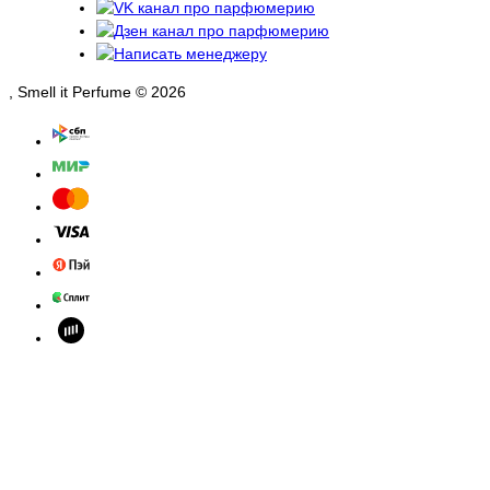
, Smell it Perfume © 2026