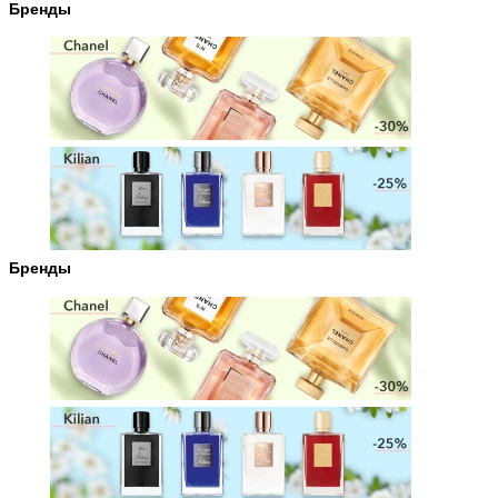
Бренды
Бренды