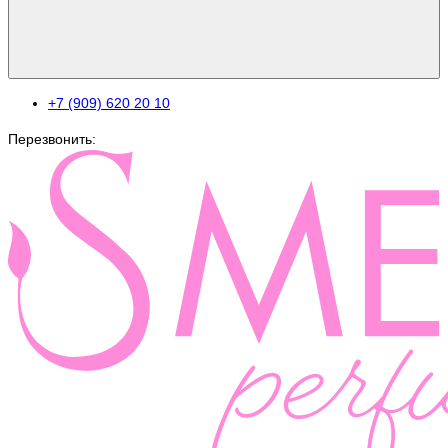
+7 (909) 620 20 10
Перезвонить: