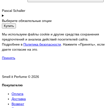
Pascal Schaller
Выберите обязательные опции
Купить
Мы используем файлы cookie и другие средства сохранения
предпочтений и анализа действий посетителей сайта.
Подробнее в
Политика безопасности
. Нажмите «Принять», если
даете согласие на это.
Принять
Smell it Perfume © 2026
Покупателю
Оплата
Доставка
Возврат