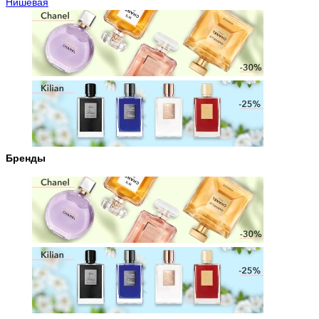
Нишевая
Бренды