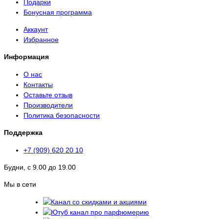
Подарки
Бонусная программа
Аккаунт
Избранное
Информация
О нас
Контакты
Оставьте отзыв
Производители
Политика безопасности
Поддержка
+7 (909) 620 20 10
Будни, с 9.00 до 19.00
Мы в сети