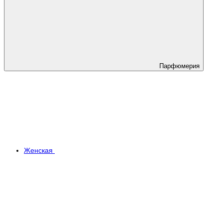
Парфюмерия
Женская