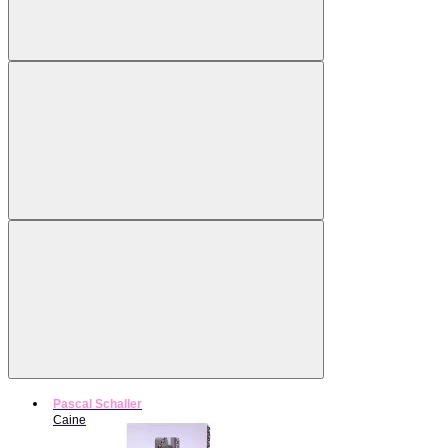
Pascal Schaller
Caine