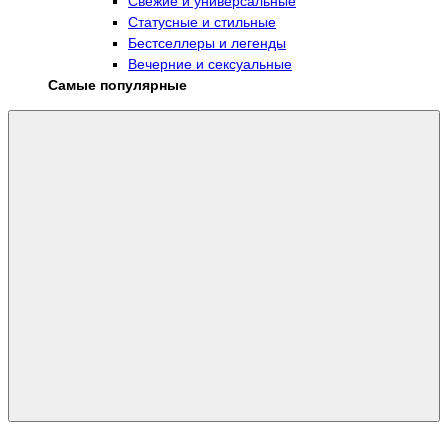
Свежие и универсальные
Статусные и стильные
Бестселлеры и легенды
Вечерние и сексуальные
Самые популярные