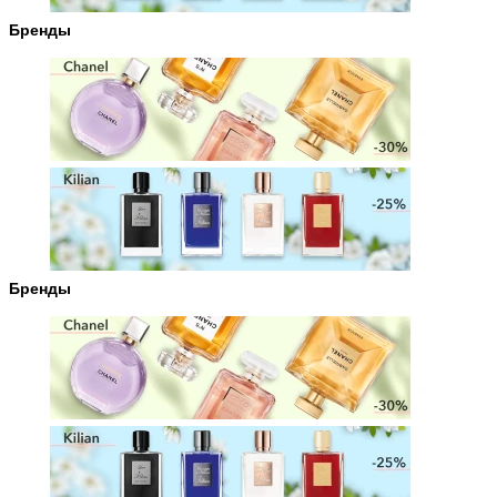
Бренды
Бренды