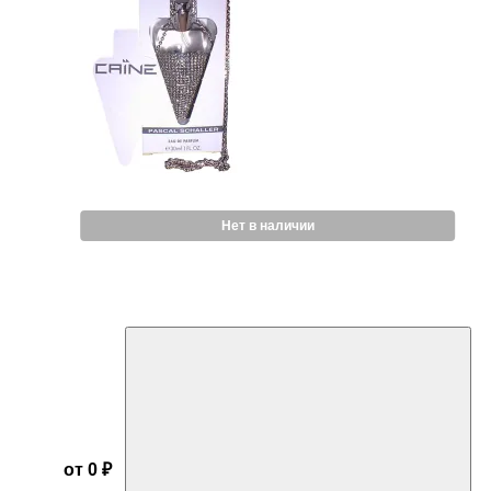
Нет в наличии
от 0 ₽