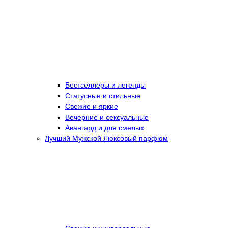
Бестселлеры и легенды
Статусные и стильные
Свежие и яркие
Вечерние и сексуальные
Авангард и для смелых
Лучший Мужской Люксовый парфюм