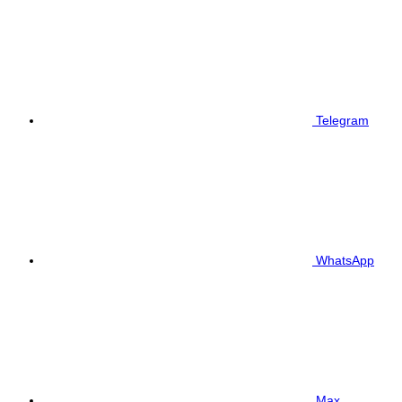
Telegram
WhatsApp
Max