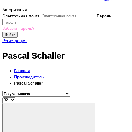
Авторизация
Электронная почта
Пароль
Забыли пароль?
Войти
Регистрация
Pascal Schaller
Главная
Производитель
Pascal Schaller