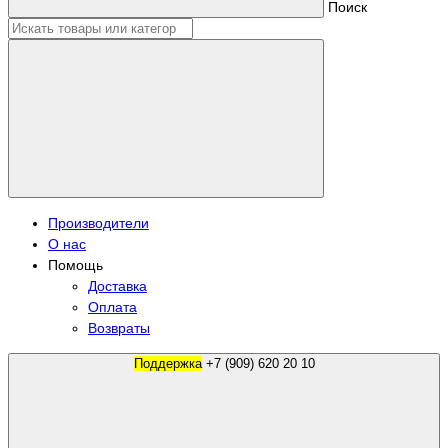
Поиск
Производители
О нас
Помощь
Доставка
Оплата
Возвраты
Поддержка
+7 (909) 620 20 10