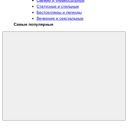
Свежие и универсальные
Статусные и стильные
Бестселлеры и легенды
Вечерние и сексуальные
Самые популярные