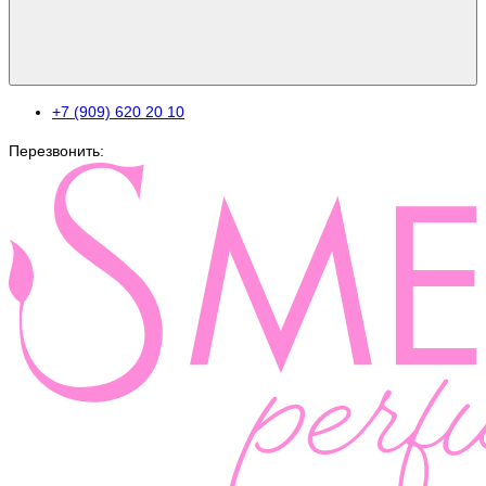
+7 (909) 620 20 10
Перезвонить: