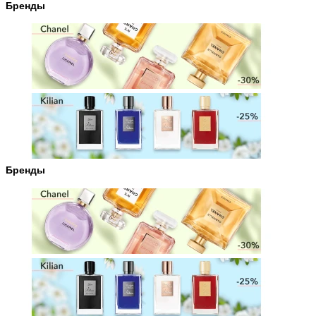
Бренды
Бренды