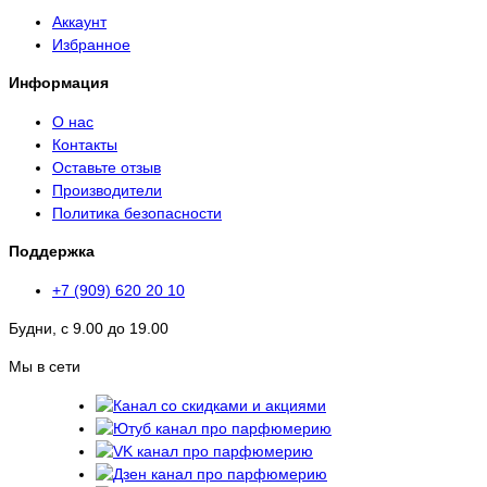
Аккаунт
Избранное
Информация
О нас
Контакты
Оставьте отзыв
Производители
Политика безопасности
Поддержка
+7 (909) 620 20 10
Будни, с 9.00 до 19.00
Мы в сети