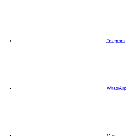
Telegram
WhatsApp
Max