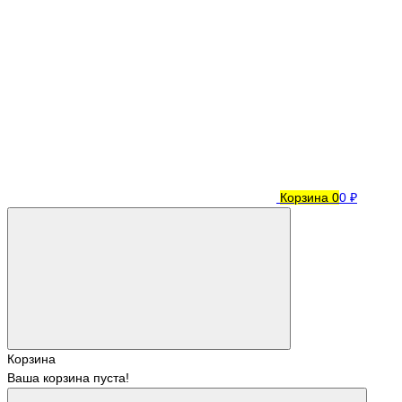
Корзина
0
0 ₽
Корзина
Ваша корзина пуста!