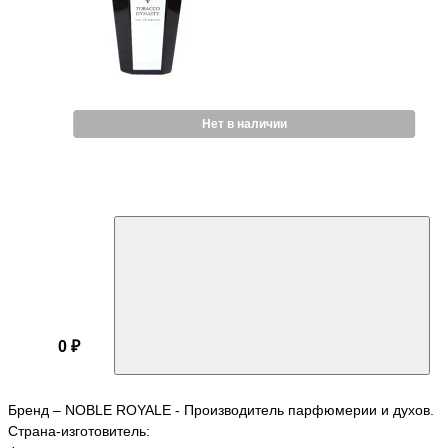
Нет в наличии
0 ₽
Бренд – NOBLE ROYALE - Производитель парфюмерии и духов.
Страна-изготовитель: