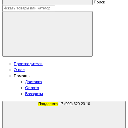
Поиск
Производители
О нас
Помощь
Доставка
Оплата
Возвраты
Поддержка
+7 (909) 620 20 10