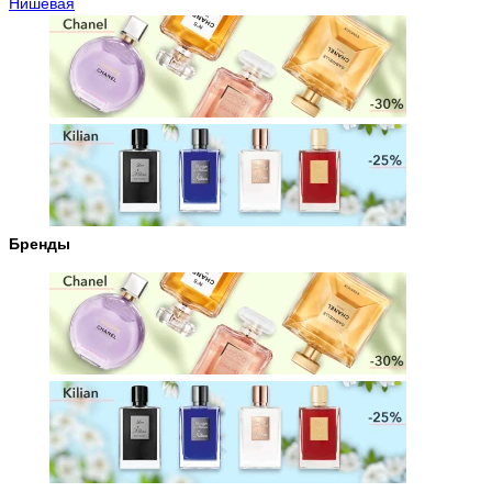
Нишевая
Бренды