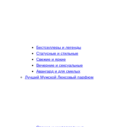
Бестселлеры и легенды
Статусные и стильные
Свежие и яркие
Вечерние и сексуальные
Авангард и для смелых
Лучший Мужской Люксовый парфюм