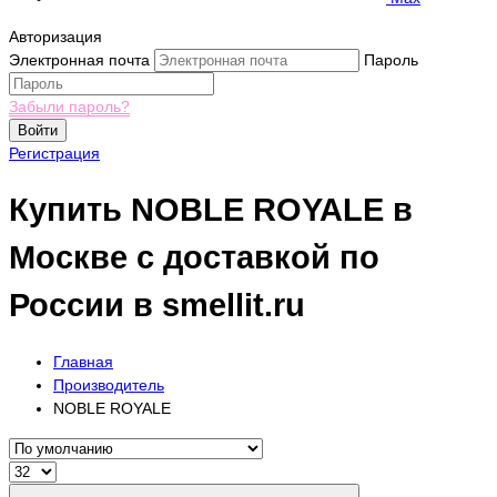
Авторизация
Электронная почта
Пароль
Забыли пароль?
Войти
Регистрация
Купить NOBLE ROYALE в
Москве с доставкой по
России в smellit.ru
Главная
Производитель
NOBLE ROYALE