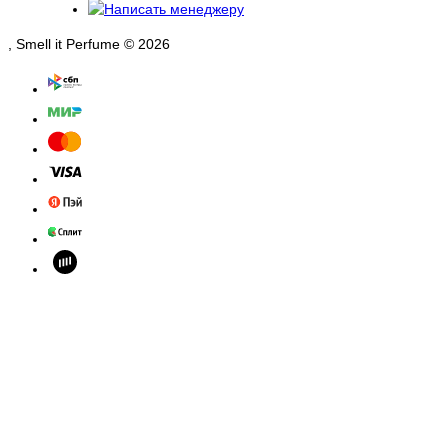
, Smell it Perfume © 2026