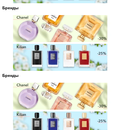
Бренды
Бренды