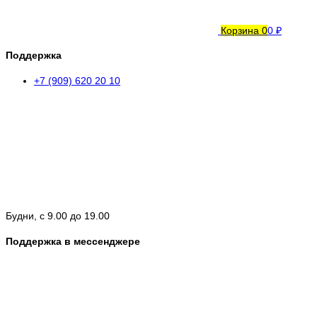
Корзина
0
0 ₽
Поддержка
+7 (909) 620 20 10
Будни, с 9.00 до 19.00
Поддержка в мессенджере