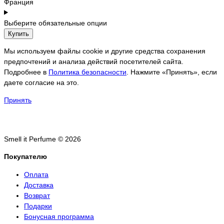
Франция
Выберите обязательные опции
Купить
Мы используем файлы cookie и другие средства сохранения
предпочтений и анализа действий посетителей сайта.
Подробнее в
Политика безопасности
. Нажмите «Принять», если
даете согласие на это.
Принять
Smell it Perfume © 2026
Покупателю
Оплата
Доставка
Возврат
Подарки
Бонусная программа