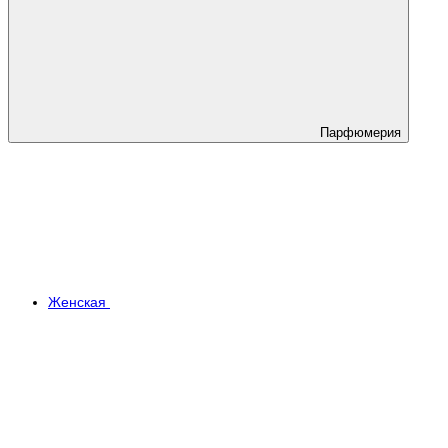
Парфюмерия
Женская