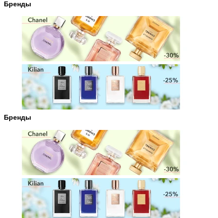
Бренды
Бренды