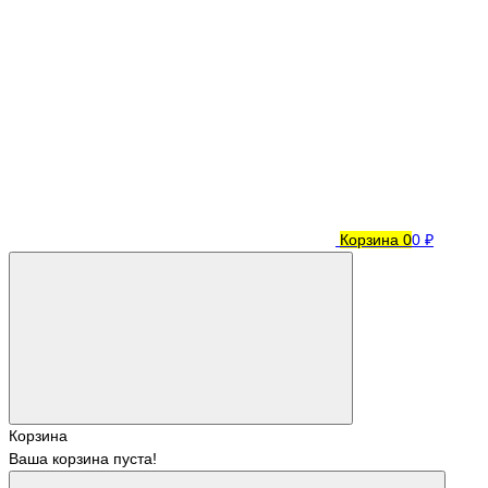
Корзина
0
0 ₽
Корзина
Ваша корзина пуста!