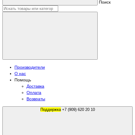
Поиск
Производители
О нас
Помощь
Доставка
Оплата
Возвраты
Поддержка
+7 (909) 620 20 10