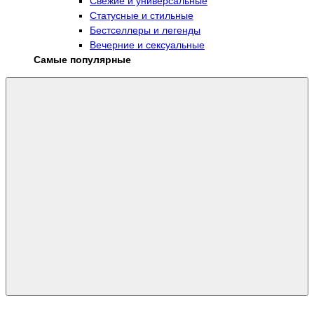
Свежие и универсальные
Статусные и стильные
Бестселлеры и легенды
Вечерние и сексуальные
Самые популярные