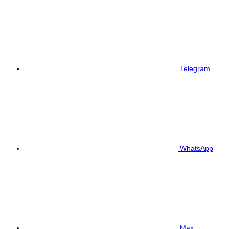
Telegram
WhatsApp
Max