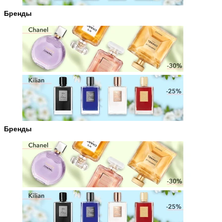
Бренды
Бренды