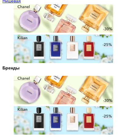
Нишевая
Бренды