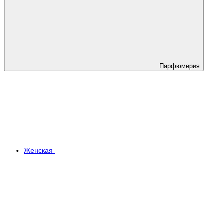
Парфюмерия
Женская