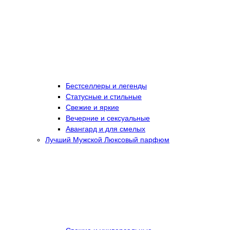
Бестселлеры и легенды
Статусные и стильные
Свежие и яркие
Вечерние и сексуальные
Авангард и для смелых
Лучший Мужской Люксовый парфюм