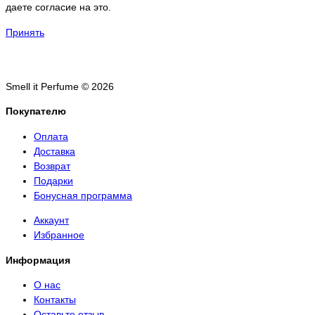
даете согласие на это.
Принять
Smell it Perfume © 2026
Покупателю
Оплата
Доставка
Возврат
Подарки
Бонусная программа
Аккаунт
Избранное
Информация
О нас
Контакты
Оставьте отзыв