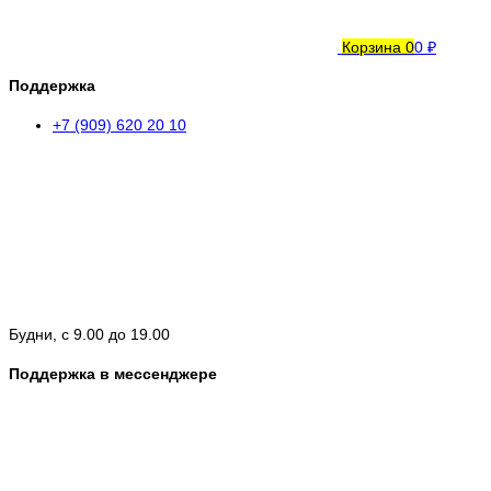
Корзина
0
0 ₽
Поддержка
+7 (909) 620 20 10
Будни, с 9.00 до 19.00
Поддержка в мессенджере