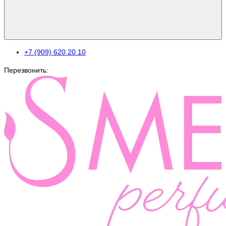
+7 (909) 620 20 10
Перезвонить: