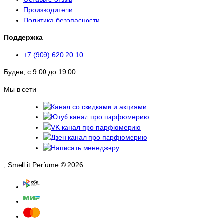
Производители
Политика безопасности
Поддержка
+7 (909) 620 20 10
Будни, с 9.00 до 19.00
Мы в сети
, Smell it Perfume © 2026