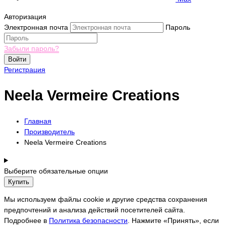
Авторизация
Электронная почта
Пароль
Забыли пароль?
Войти
Регистрация
Neela Vermeire Creations
Главная
Производитель
Neela Vermeire Creations
Выберите обязательные опции
Купить
Мы используем файлы cookie и другие средства сохранения
предпочтений и анализа действий посетителей сайта.
Подробнее в
Политика безопасности
. Нажмите «Принять», если