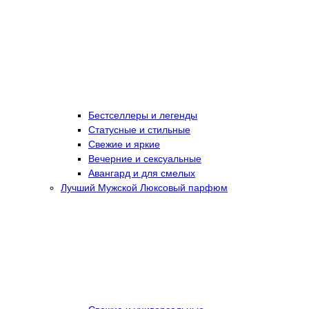
Бестселлеры и легенды
Статусные и стильные
Свежие и яркие
Вечерние и сексуальные
Авангард и для смелых
Лучший Мужской Люксовый парфюм