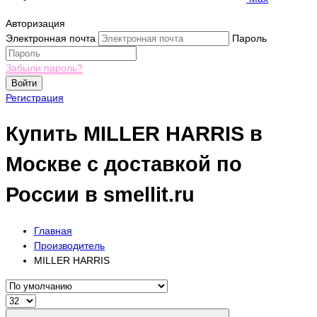
Авторизация
Электронная почта
Пароль
Забыли пароль?
Войти
Регистрация
Купить MILLER HARRIS в
Москве с доставкой по
России в smellit.ru
Главная
Производитель
MILLER HARRIS