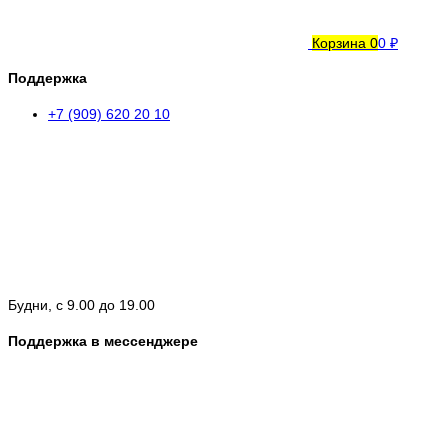
Корзина
0
0 ₽
Поддержка
+7 (909) 620 20 10
Будни, с 9.00 до 19.00
Поддержка в мессенджере