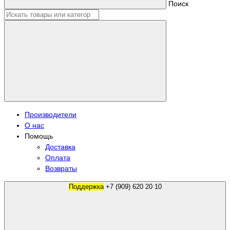
Поиск
Производители
О нас
Помощь
Доставка
Оплата
Возвраты
Поддержка
+7 (909) 620 20 10