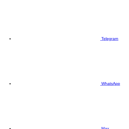
Telegram
WhatsApp
Max