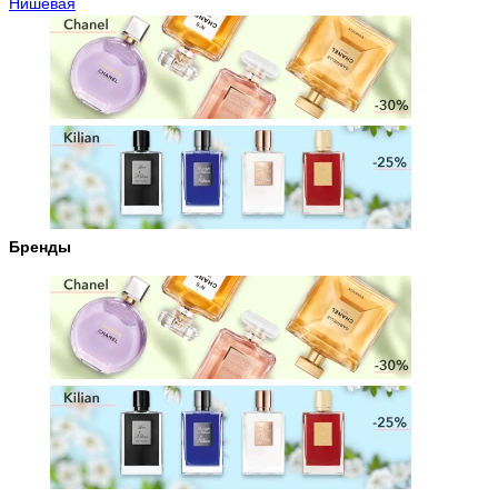
Нишевая
Бренды