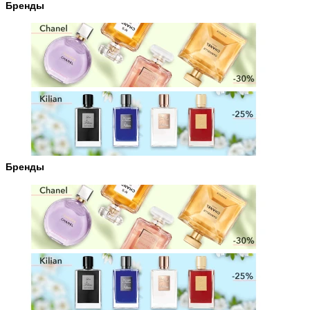
Бренды
Бренды