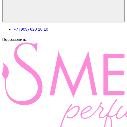
+7 (909) 620 20 10
Перезвонить: