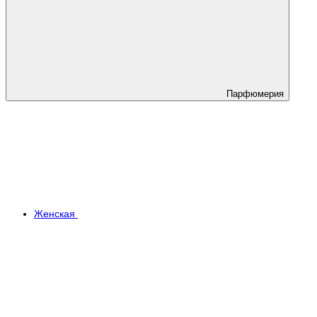
Парфюмерия
Женская