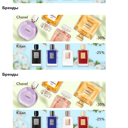
Бренды
Бренды