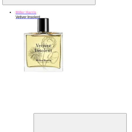
Miller Harris
Vetiver Insolent