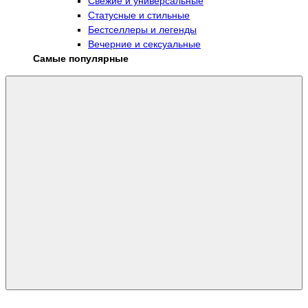
Свежие и универсальные
Статусные и стильные
Бестселлеры и легенды
Вечерние и сексуальные
Самые популярные