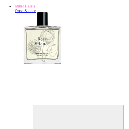
Miller Harris
Rose Silence