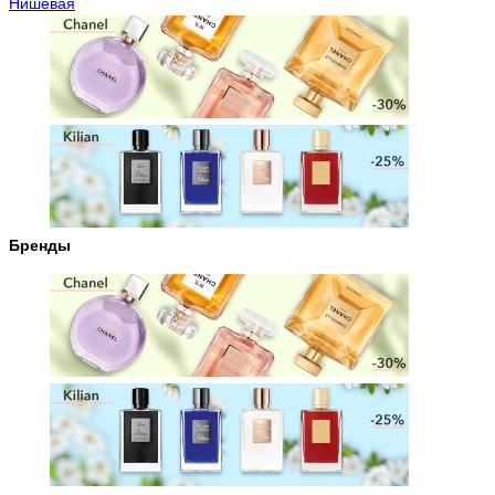
Нишевая
Бренды