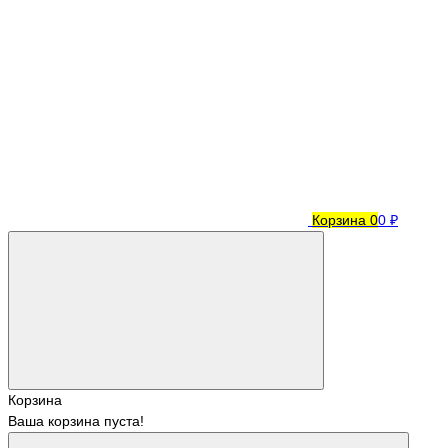
Корзина
0
0 ₽
Корзина
Ваша корзина пуста!