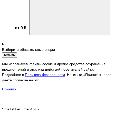
от 0 ₽
Выберите обязательные опции
Купить
Мы используем файлы cookie и другие средства сохранения
предпочтений и анализа действий посетителей сайта.
Подробнее в
Политика безопасности
. Нажмите «Принять», если
даете согласие на это.
Принять
Smell it Perfume © 2026