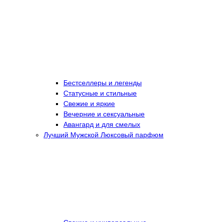
Бестселлеры и легенды
Статусные и стильные
Свежие и яркие
Вечерние и сексуальные
Авангард и для смелых
Лучший Мужской Люксовый парфюм