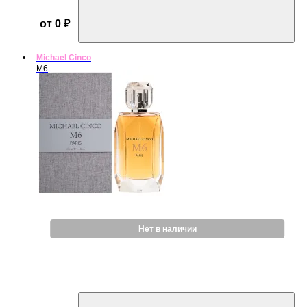
от 0 ₽
Michael Cinco
M6
Нет в наличии