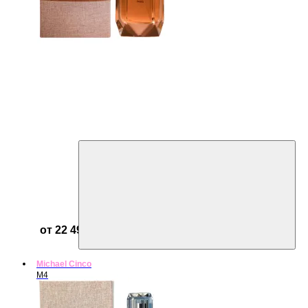
от 22 499 ₽
Michael Cinco
M4