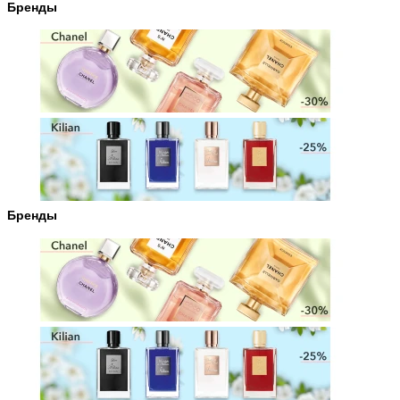
Бренды
Бренды