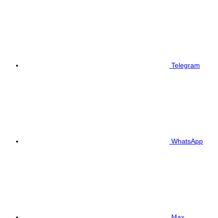
Telegram
WhatsApp
Max