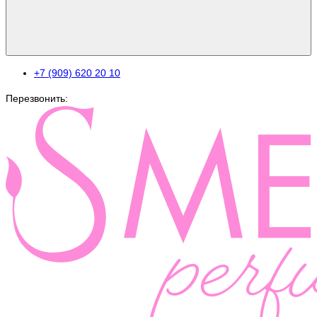
+7 (909) 620 20 10
Перезвонить: