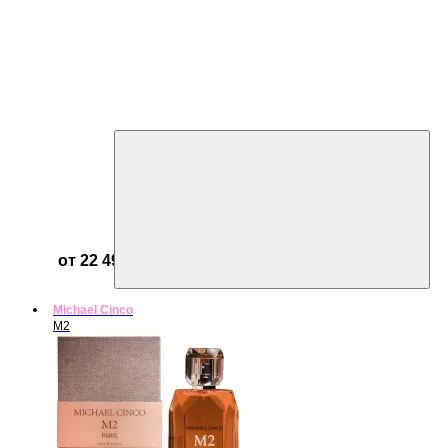
от 22 499 ₽
Michael Cinco
M2