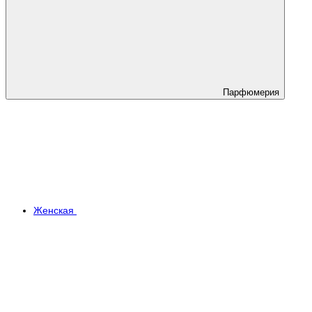
Парфюмерия
Женская