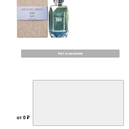
Нет в наличии
от 0 ₽