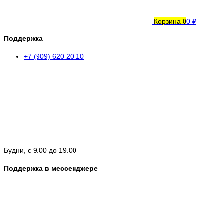
Корзина
0
0 ₽
Поддержка
+7 (909) 620 20 10
Будни, с 9.00 до 19.00
Поддержка в мессенджере