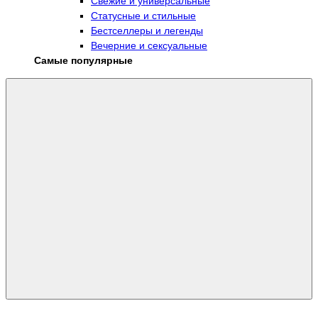
Свежие и универсальные
Статусные и стильные
Бестселлеры и легенды
Вечерние и сексуальные
Самые популярные