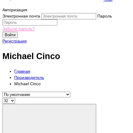
Авторизация
Электронная почта
Пароль
Забыли пароль?
Войти
Регистрация
Michael Cinco
Главная
Производитель
Michael Cinco