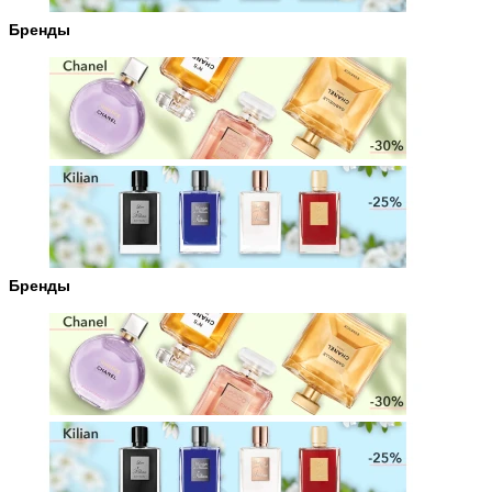
Бренды
Бренды