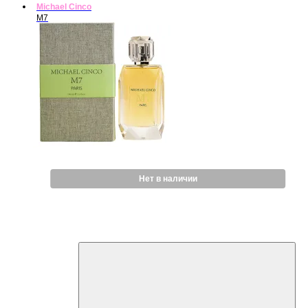
Michael Cinco
М7
Нет в наличии