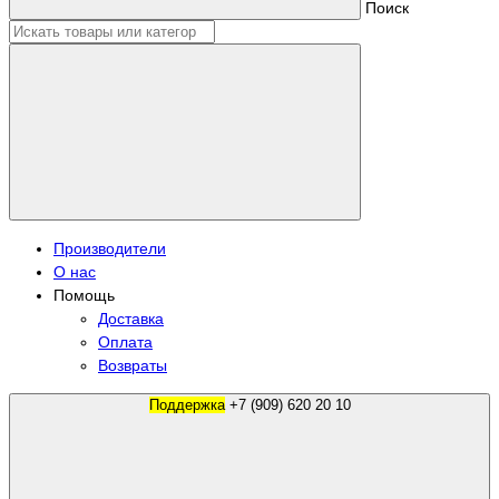
Поиск
Производители
О нас
Помощь
Доставка
Оплата
Возвраты
Поддержка
+7 (909) 620 20 10