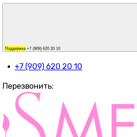
Поддержка
+7 (909) 620 20 10
+7 (909) 620 20 10
Перезвонить: