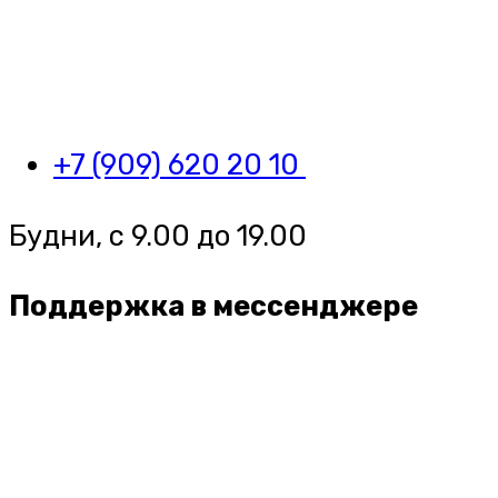
+7 (909) 620 20 10
Будни, с 9.00 до 19.00
Поддержка в мессенджере