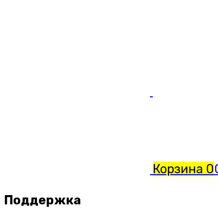
Корзина
0
Поддержка