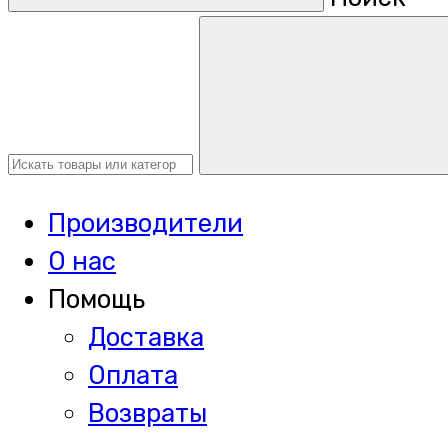
Производители
О нас
Помощь
Доставка
Оплата
Возвраты