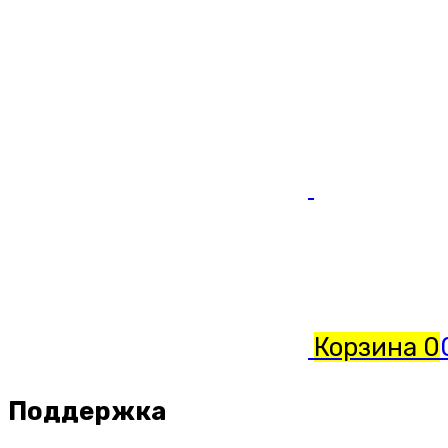
Корзина
0
Поддержка