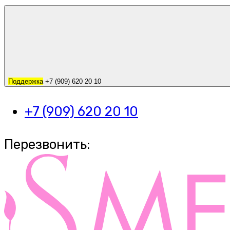
Поддержка
+7 (909) 620 20 10
+7 (909) 620 20 10
Перезвонить: