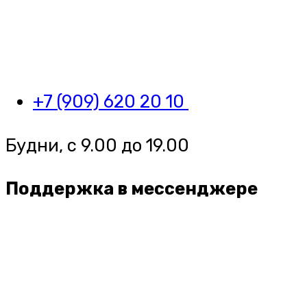
+7 (909) 620 20 10
Будни, с 9.00 до 19.00
Поддержка в мессенджере