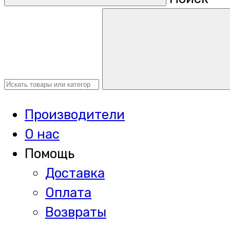
Производители
О нас
Помощь
Доставка
Оплата
Возвраты