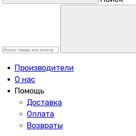
Производители
О нас
Помощь
Доставка
Оплата
Возвраты