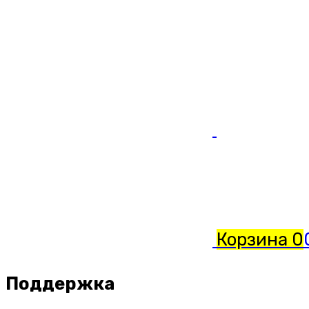
Корзина
0
Поддержка