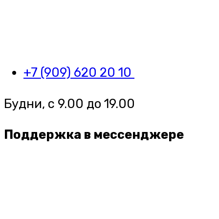
+7 (909) 620 20 10
Будни, с 9.00 до 19.00
Поддержка в мессенджере