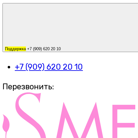
Поддержка
+7 (909) 620 20 10
+7 (909) 620 20 10
Перезвонить: