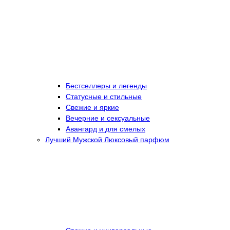
Бестселлеры и легенды
Статусные и стильные
Свежие и яркие
Вечерние и сексуальные
Авангард и для смелых
Лучший Мужской Люксовый парфюм