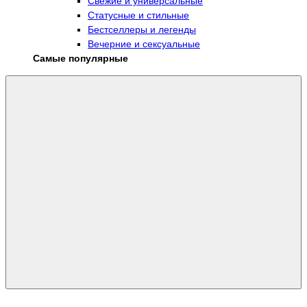
Свежие и универсальные
Статусные и стильные
Бестселлеры и легенды
Вечерние и сексуальные
Самые популярные