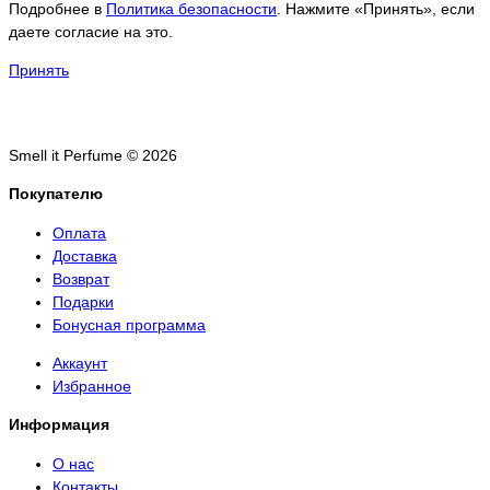
Подробнее в
Политика безопасности
. Нажмите «Принять», если
даете согласие на это.
Принять
Smell it Perfume © 2026
Покупателю
Оплата
Доставка
Возврат
Подарки
Бонусная программа
Аккаунт
Избранное
Информация
О нас
Контакты