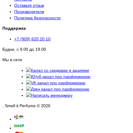
Оставьте отзыв
Производители
Политика безопасности
Поддержка
+7 (909) 620 20 10
Будни, с 9.00 до 19.00
Мы в сети
, Smell it Perfume © 2026