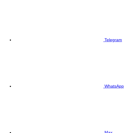
Telegram
WhatsApp
Max