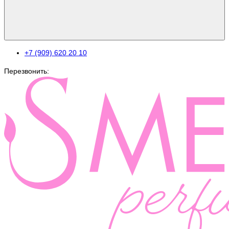
+7 (909) 620 20 10
Перезвонить: