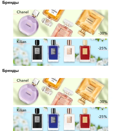
Бренды
Бренды