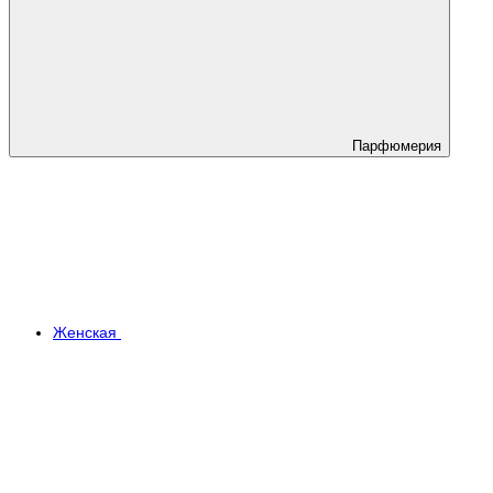
Парфюмерия
Женская