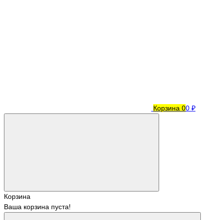
Корзина
0
0 ₽
Корзина
Ваша корзина пуста!