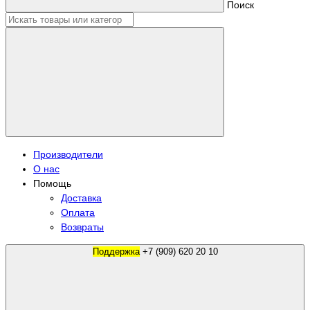
Поиск
Производители
О нас
Помощь
Доставка
Оплата
Возвраты
Поддержка
+7 (909) 620 20 10