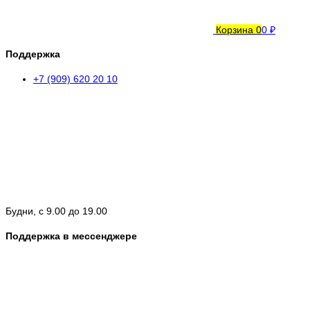
Корзина
0
0 ₽
Поддержка
+7 (909) 620 20 10
Будни, с 9.00 до 19.00
Поддержка в мессенджере