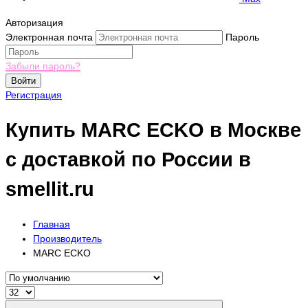
Авторизация
Электронная почта
Пароль
Забыли пароль?
Войти
Регистрация
Купить MARC ECKO в Москве
с доставкой по России в
smellit.ru
Главная
Производитель
MARC ECKO