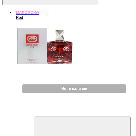
MARC ECKO
Red
Нет в наличии