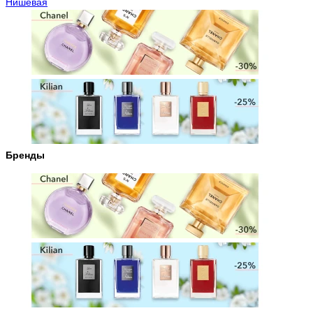
Нишевая
Бренды