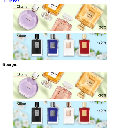
Нишевая
Бренды