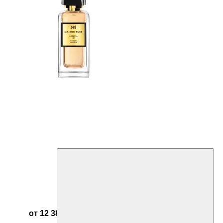
от 12 384 ₽