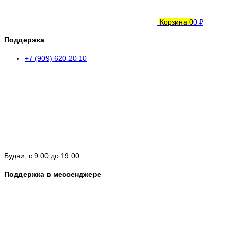
Корзина
0
0 ₽
Поддержка
+7 (909) 620 20 10
Будни, с 9.00 до 19.00
Поддержка в мессенджере