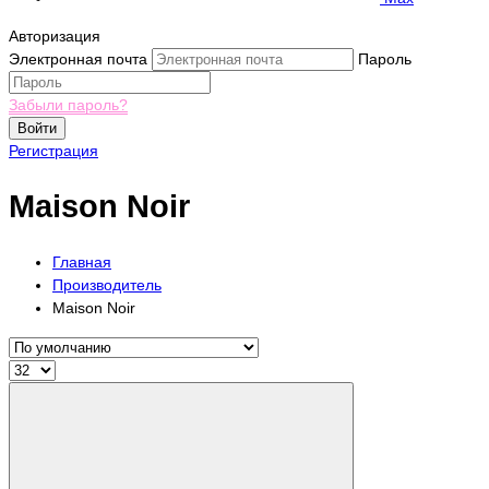
Авторизация
Электронная почта
Пароль
Забыли пароль?
Войти
Регистрация
Maison Noir
Главная
Производитель
Maison Noir