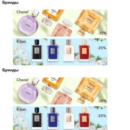
Бренды
Бренды