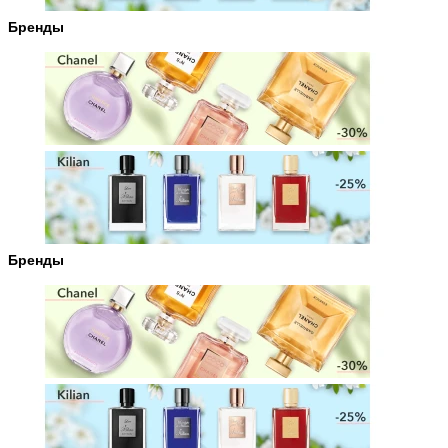
Бренды
Бренды