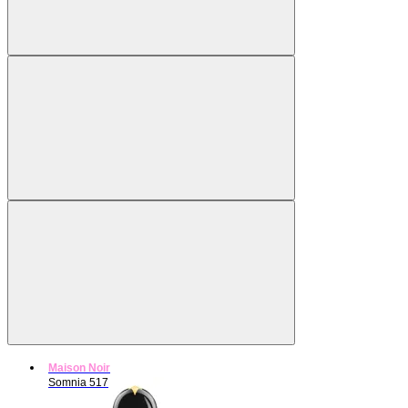
Maison Noir
Somnia 517