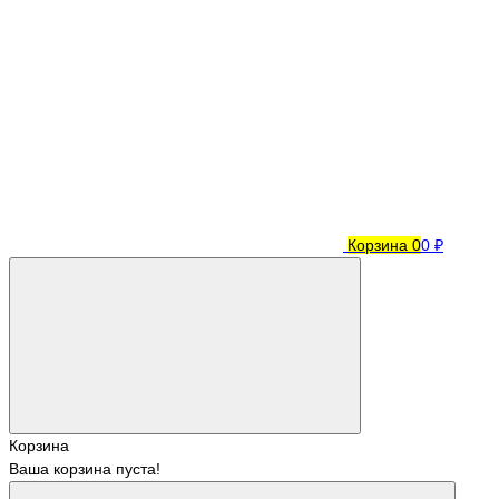
Корзина
0
0 ₽
Корзина
Ваша корзина пуста!