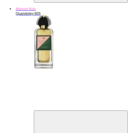
Maison Noir
Quandoley 805