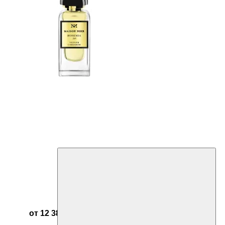
от 12 384 ₽