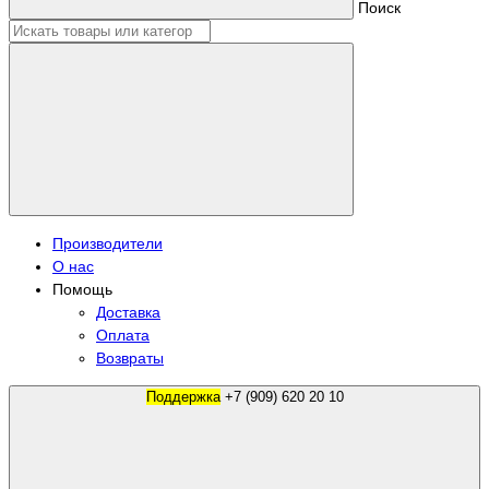
Поиск
Производители
О нас
Помощь
Доставка
Оплата
Возвраты
Поддержка
+7 (909) 620 20 10