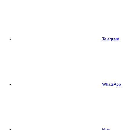
Telegram
WhatsApp
Max