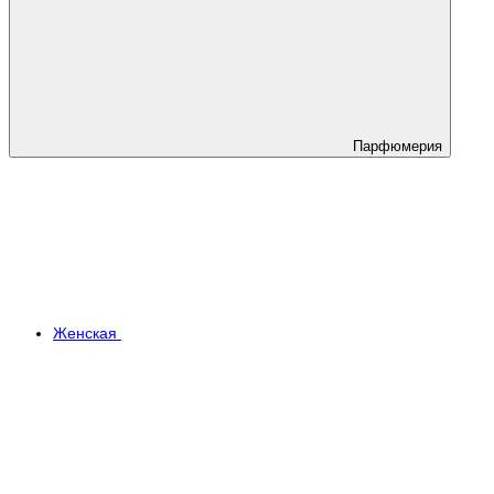
Парфюмерия
Женская