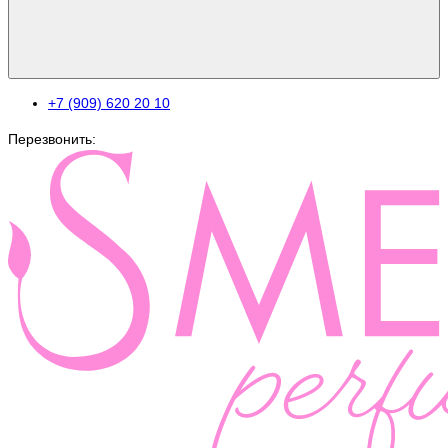
+7 (909) 620 20 10
Перезвонить: