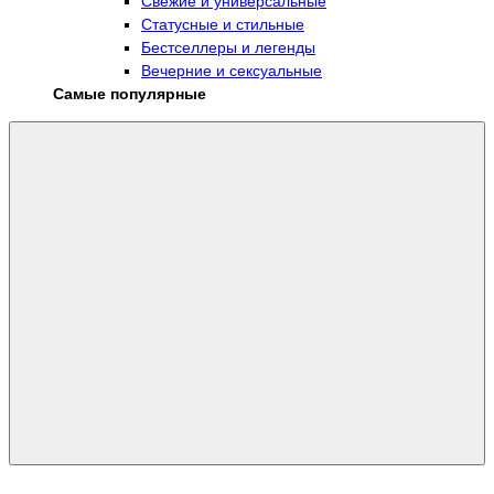
Свежие и универсальные
Статусные и стильные
Бестселлеры и легенды
Вечерние и сексуальные
Самые популярные