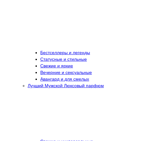
Бестселлеры и легенды
Статусные и стильные
Свежие и яркие
Вечерние и сексуальные
Авангард и для смелых
Лучший Мужской Люксовый парфюм