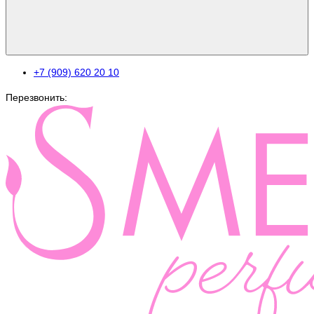
+7 (909) 620 20 10
Перезвонить: