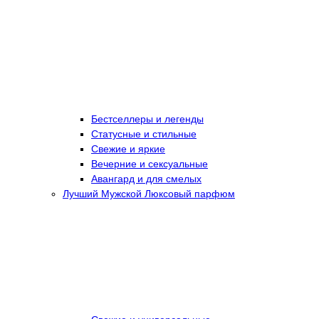
Бестселлеры и легенды
Статусные и стильные
Свежие и яркие
Вечерние и сексуальные
Авангард и для смелых
Лучший Мужской Люксовый парфюм