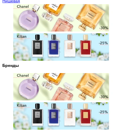
Нишевая
Бренды