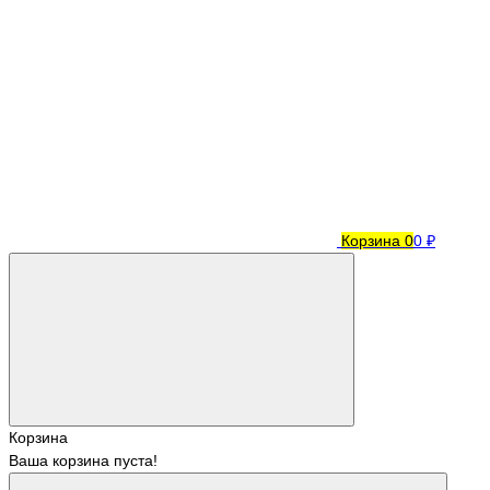
Корзина
0
0 ₽
Корзина
Ваша корзина пуста!