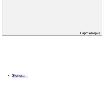
Парфюмерия
Женская