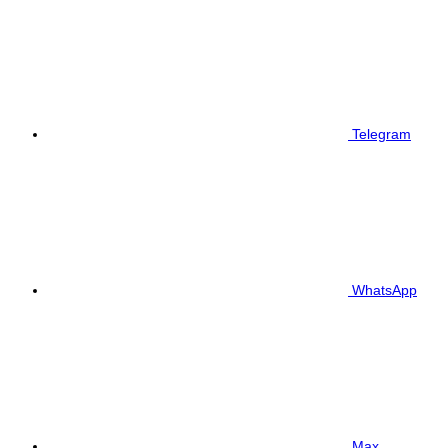
Telegram
WhatsApp
Max