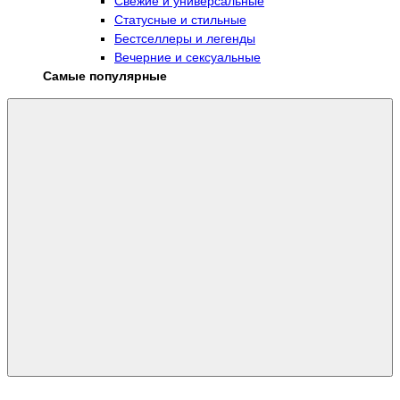
Свежие и универсальные
Статусные и стильные
Бестселлеры и легенды
Вечерние и сексуальные
Самые популярные