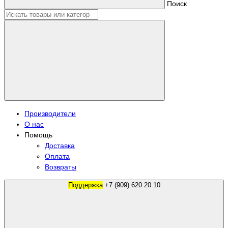
Поиск
Производители
О нас
Помощь
Доставка
Оплата
Возвраты
Поддержка
+7 (909) 620 20 10