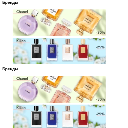
Бренды
Бренды