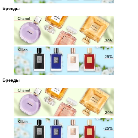
Бренды
Бренды