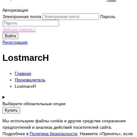
Авторизация
Электронная почта
Пароль
Забыли пароль?
Войти
Регистрация
LostmarcH
Главная
Производитель
LostmarcH
Выберите обязательные опции
Купить
Мы используем файлы cookie и другие средства сохранения
предпочтений и анализа действий посетителей сайта.
Подробнее в
Политика безопасности
. Нажмите «Принять», если