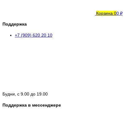
Корзина
0
0 ₽
Поддержка
+7 (909) 620 20 10
Будни, с 9.00 до 19.00
Поддержка в мессенджере