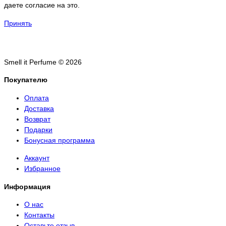
даете согласие на это.
Принять
Smell it Perfume © 2026
Покупателю
Оплата
Доставка
Возврат
Подарки
Бонусная программа
Аккаунт
Избранное
Информация
О нас
Контакты
Оставьте отзыв