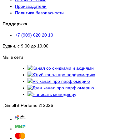
Производители
Политика безопасности
Поддержка
+7 (909) 620 20 10
Будни, с 9.00 до 19.00
Мы в сети
, Smell it Perfume © 2026