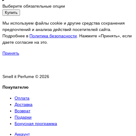
Выберите обязательные опции
Купить
Мы используем файлы cookie и другие средства сохранения
предпочтений и анализа действий посетителей сайта.
Подробнее в
Политика безопасности
. Нажмите «Принять», если
даете согласие на это.
Принять
Smell it Perfume © 2026
Покупателю
Оплата
Доставка
Возврат
Подарки
Бонусная программа
Аккаунт