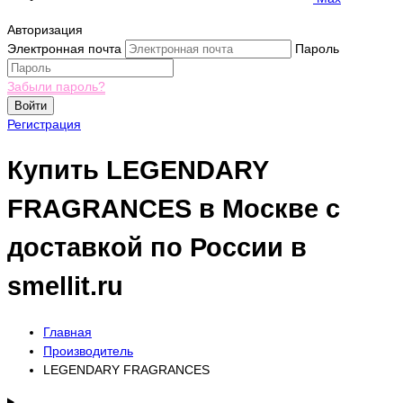
Авторизация
Электронная почта
Пароль
Забыли пароль?
Войти
Регистрация
Купить LEGENDARY
FRAGRANCES в Москве с
доставкой по России в
smellit.ru
Главная
Производитель
LEGENDARY FRAGRANCES