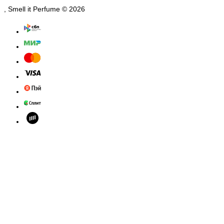
, Smell it Perfume © 2026