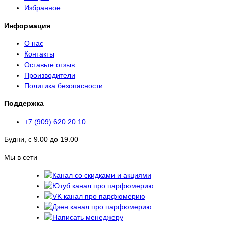
Избранное
Информация
О нас
Контакты
Оставьте отзыв
Производители
Политика безопасности
Поддержка
+7 (909) 620 20 10
Будни, с 9.00 до 19.00
Мы в сети