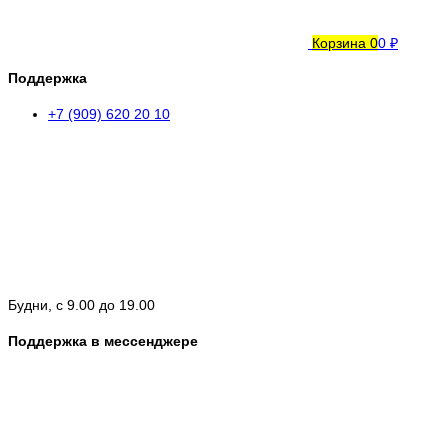
Корзина
0
0 ₽
Поддержка
+7 (909) 620 20 10
Будни, с 9.00 до 19.00
Поддержка в мессенджере