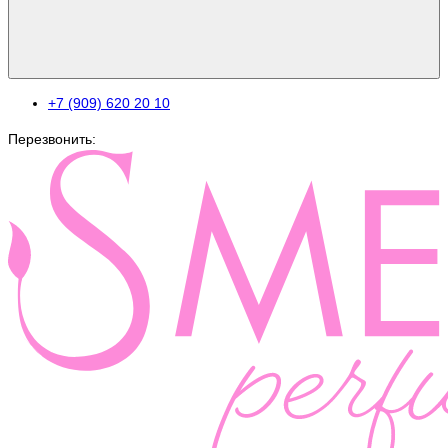
+7 (909) 620 20 10
Перезвонить: