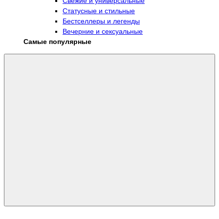
Свежие и универсальные
Статусные и стильные
Бестселлеры и легенды
Вечерние и сексуальные
Самые популярные