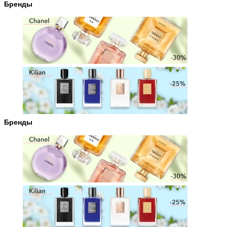
Бренды
Бренды