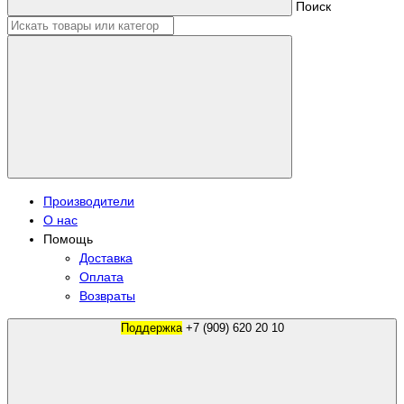
Поиск
Производители
О нас
Помощь
Доставка
Оплата
Возвраты
Поддержка
+7 (909) 620 20 10