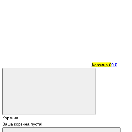
Корзина
0
0 ₽
Корзина
Ваша корзина пуста!