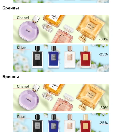
Бренды
Бренды