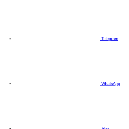
Telegram
WhatsApp
Max