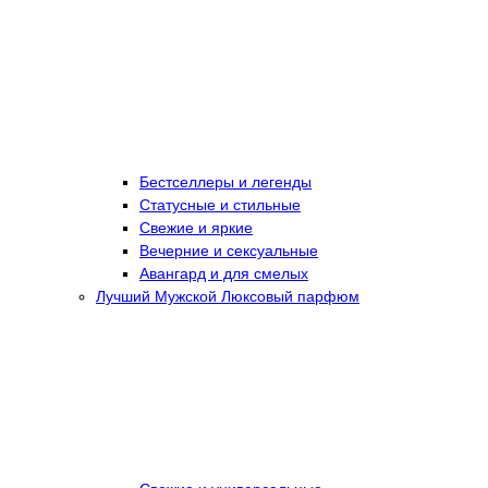
Бестселлеры и легенды
Статусные и стильные
Свежие и яркие
Вечерние и сексуальные
Авангард и для смелых
Лучший Мужской Люксовый парфюм