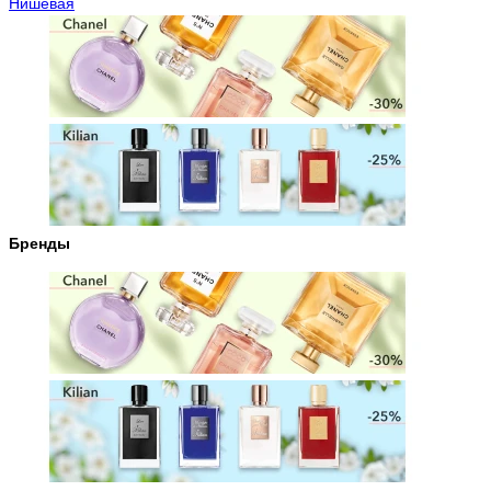
Нишевая
Бренды