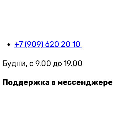
+7 (909) 620 20 10
Будни, с 9.00 до 19.00
Поддержка в мессенджере