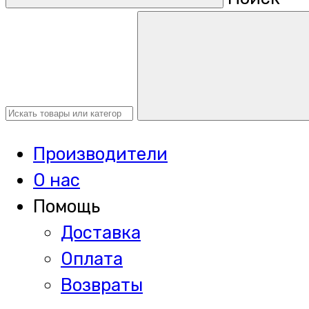
Производители
О нас
Помощь
Доставка
Оплата
Возвраты