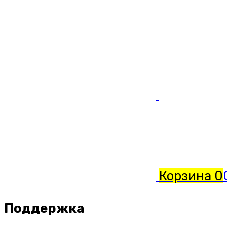
Корзина
0
Поддержка