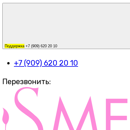
Поддержка
+7 (909) 620 20 10
+7 (909) 620 20 10
Перезвонить: