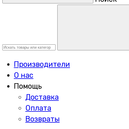
Производители
О нас
Помощь
Доставка
Оплата
Возвраты