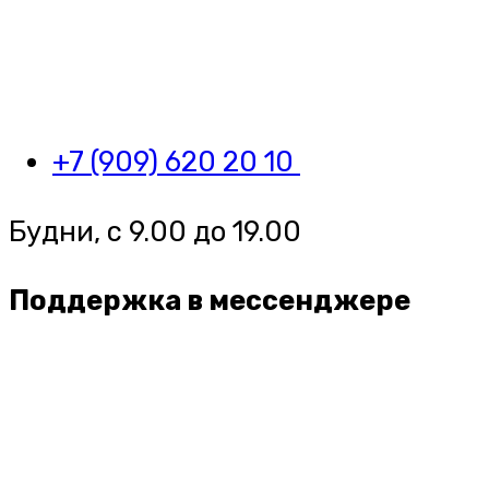
+7 (909) 620 20 10
Будни, с 9.00 до 19.00
Поддержка в мессенджере