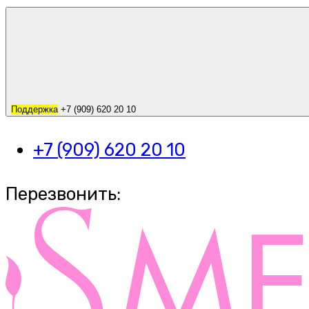
Поддержка
+7 (909) 620 20 10
+7 (909) 620 20 10
Перезвонить: