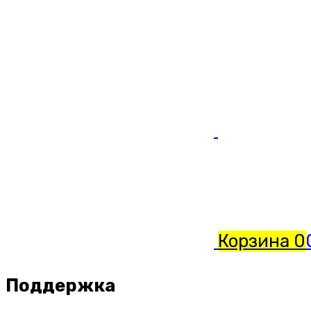
Корзина
0
Поддержка