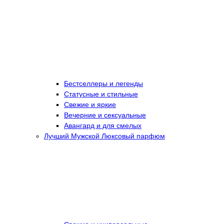
Бестселлеры и легенды
Статусные и стильные
Свежие и яркие
Вечерние и сексуальные
Авангард и для смелых
Лучший Мужской Люксовый парфюм