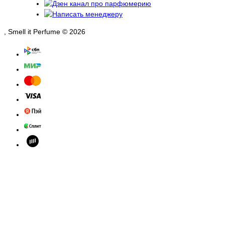
, Smell it Perfume © 2026