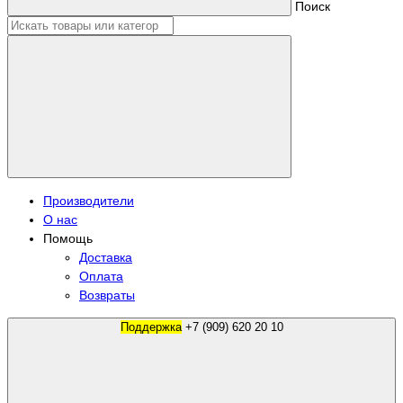
Поиск
Производители
О нас
Помощь
Доставка
Оплата
Возвраты
Поддержка
+7 (909) 620 20 10