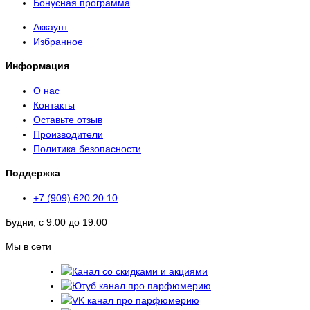
Бонусная программа
Аккаунт
Избранное
Информация
О нас
Контакты
Оставьте отзыв
Производители
Политика безопасности
Поддержка
+7 (909) 620 20 10
Будни, с 9.00 до 19.00
Мы в сети