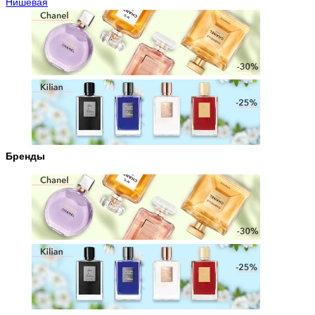
Нишевая
Бренды