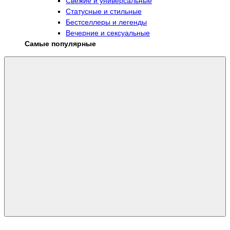
Свежие и универсальные
Статусные и стильные
Бестселлеры и легенды
Вечерние и сексуальные
Самые популярные