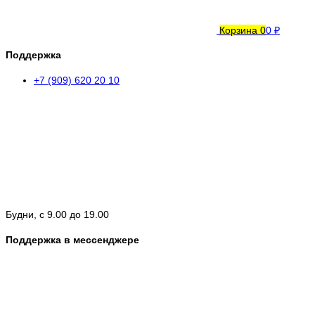
Корзина
0
0 ₽
Поддержка
+7 (909) 620 20 10
Будни, с 9.00 до 19.00
Поддержка в мессенджере