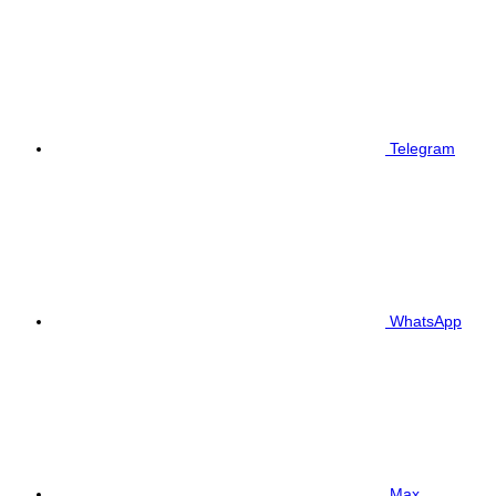
Telegram
WhatsApp
Max