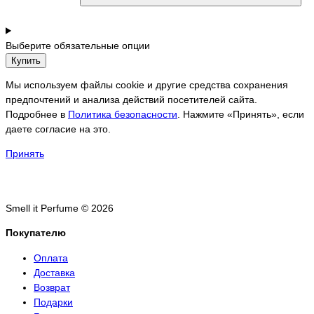
Выберите обязательные опции
Купить
Мы используем файлы cookie и другие средства сохранения
предпочтений и анализа действий посетителей сайта.
Подробнее в
Политика безопасности
. Нажмите «Принять», если
даете согласие на это.
Принять
Smell it Perfume © 2026
Покупателю
Оплата
Доставка
Возврат
Подарки