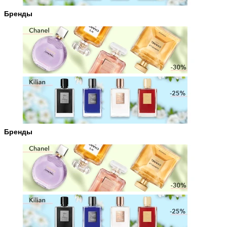
Бренды
Бренды