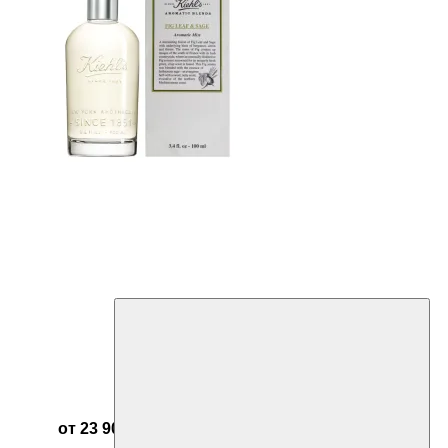
от 23 905 ₽