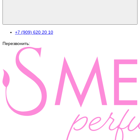
+7 (909) 620 20 10
Перезвонить: