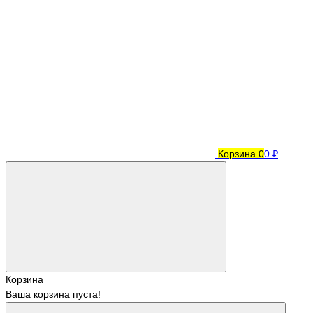
Корзина
0
0 ₽
Корзина
Ваша корзина пуста!