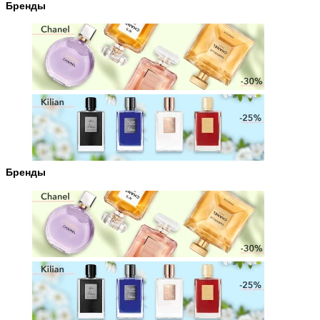
Бренды
Бренды