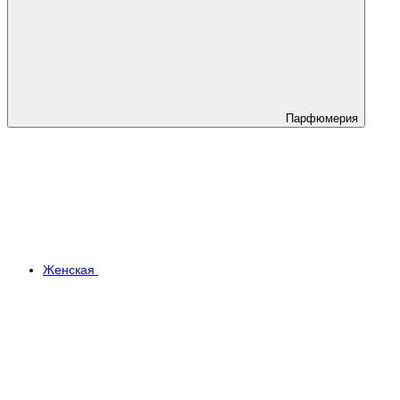
Парфюмерия
Женская