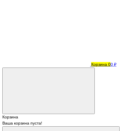
Корзина
0
0 ₽
Корзина
Ваша корзина пуста!