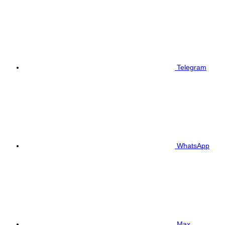
Telegram
WhatsApp
Max