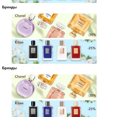
Бренды
Бренды