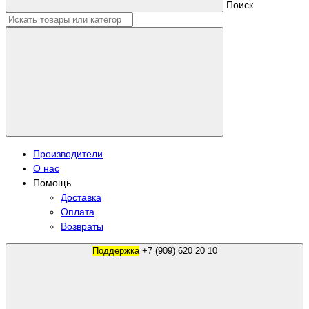
Поиск
Производители
О нас
Помощь
Доставка
Оплата
Возвраты
Поддержка
+7 (909) 620 20 10