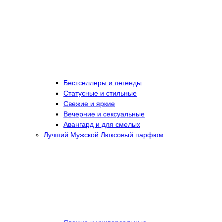
Бестселлеры и легенды
Статусные и стильные
Свежие и яркие
Вечерние и сексуальные
Авангард и для смелых
Лучший Мужской Люксовый парфюм