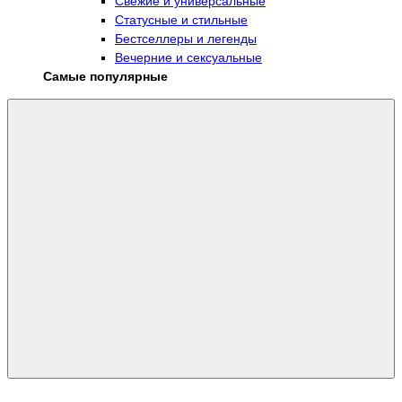
Свежие и универсальные
Статусные и стильные
Бестселлеры и легенды
Вечерние и сексуальные
Самые популярные