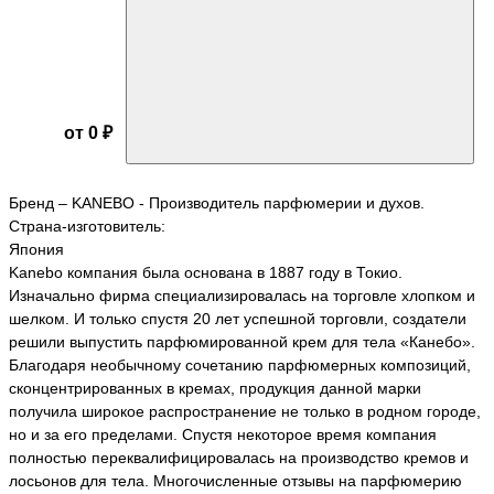
от 0 ₽
Бренд – KANEBO - Производитель парфюмерии и духов.
Страна-изготовитель:
Япония
Kanebo компания была основана в 1887 году в Токио.
Изначально фирма специализировалась на торговле хлопком и
шелком. И только спустя 20 лет успешной торговли, создатели
решили выпустить парфюмированной крем для тела «Канебо».
Благодаря необычному сочетанию парфюмерных композиций,
сконцентрированных в кремах, продукция данной марки
получила широкое распространение не только в родном городе,
но и за его пределами. Спустя некоторое время компания
полностью переквалифицировалась на производство кремов и
лосьонов для тела. Многочисленные отзывы на парфюмерию