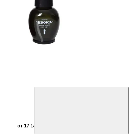
от 17 142 ₽