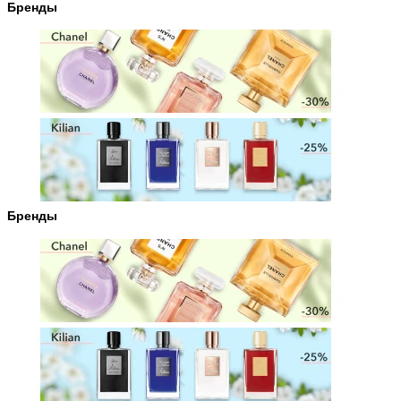
Бренды
Бренды