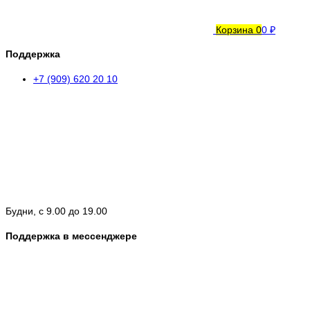
Корзина
0
0 ₽
Поддержка
+7 (909) 620 20 10
Будни, с 9.00 до 19.00
Поддержка в мессенджере