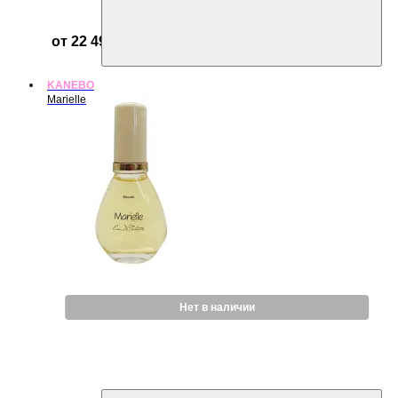
от 22 499 ₽
KANEBO
Marielle
Нет в наличии