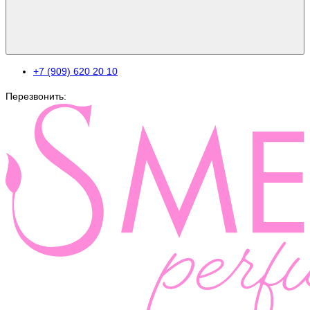
+7 (909) 620 20 10
Перезвонить: