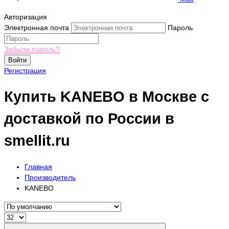
Авторизация
Электронная почта
Пароль
Забыли пароль?
Войти
Регистрация
Купить KANEBO в Москве с
доставкой по России в
smellit.ru
Главная
Производитель
KANEBO