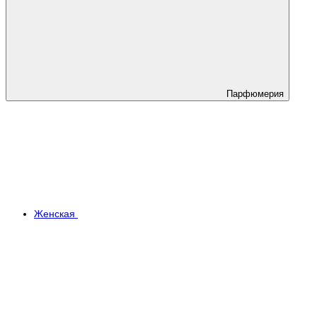
Парфюмерия
Женская