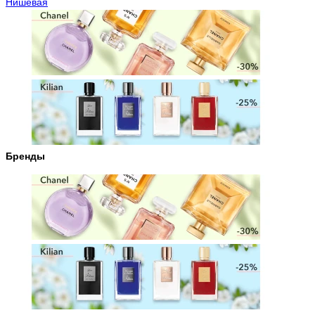
Нишевая
Бренды