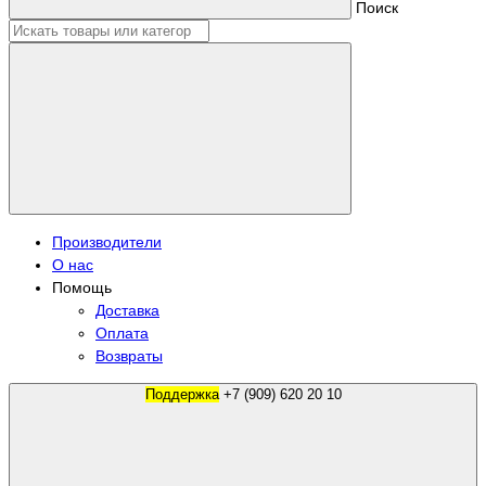
Поиск
Производители
О нас
Помощь
Доставка
Оплата
Возвраты
Поддержка
+7 (909) 620 20 10