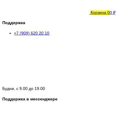
Корзина
0
0 ₽
Поддержка
+7 (909) 620 20 10
Будни, с 9.00 до 19.00
Поддержка в мессенджере