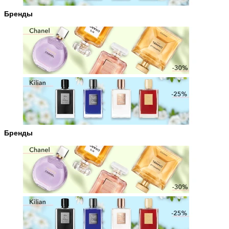
Бренды
Бренды