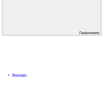
Парфюмерия
Женская