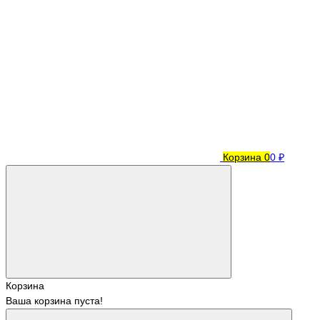
Корзина
0
0 ₽
Корзина
Ваша корзина пуста!