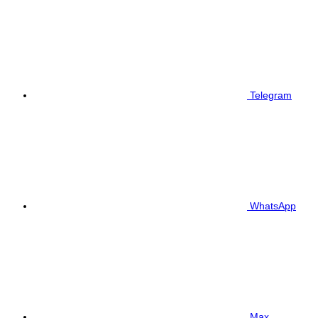
Telegram
WhatsApp
Max