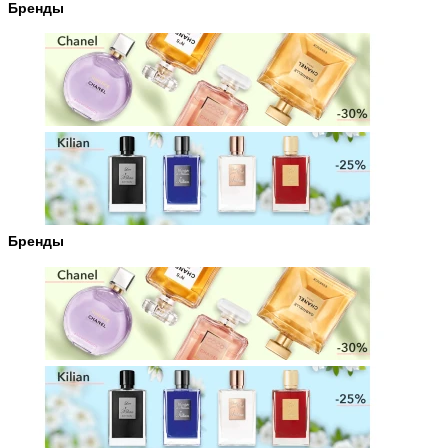
Бренды
Бренды