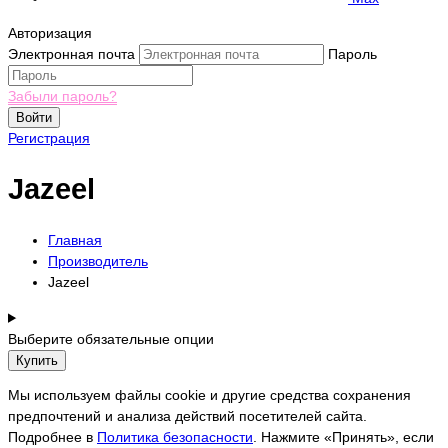
Авторизация
Электронная почта
Пароль
Забыли пароль?
Войти
Регистрация
Jazeel
Главная
Производитель
Jazeel
Выберите обязательные опции
Купить
Мы используем файлы cookie и другие средства сохранения
предпочтений и анализа действий посетителей сайта.
Подробнее в
Политика безопасности
. Нажмите «Принять», если