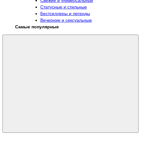
Свежие и универсальные
Статусные и стильные
Бестселлеры и легенды
Вечерние и сексуальные
Самые популярные