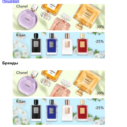
Нишевая
Бренды