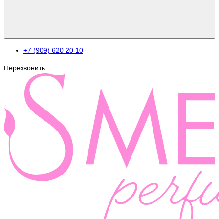
+7 (909) 620 20 10
Перезвонить: