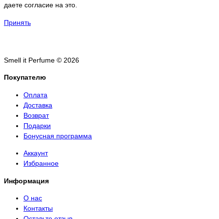
даете согласие на это.
Принять
Smell it Perfume © 2026
Покупателю
Оплата
Доставка
Возврат
Подарки
Бонусная программа
Аккаунт
Избранное
Информация
О нас
Контакты
Оставьте отзыв