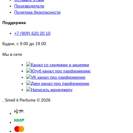
Производители
Политика безопасности
Поддержка
+7 (909) 620 20 10
Будни, с 9.00 до 19.00
Мы в сети
, Smell it Perfume © 2026