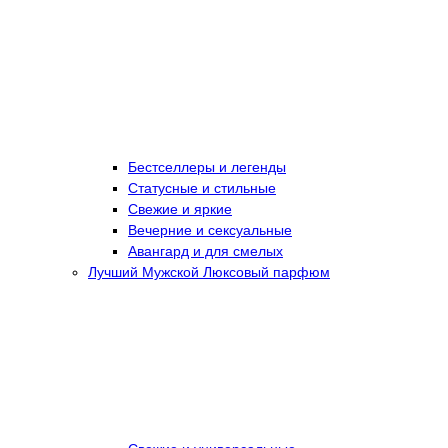
Бестселлеры и легенды
Статусные и стильные
Свежие и яркие
Вечерние и сексуальные
Авангард и для смелых
Лучший Мужской Люксовый парфюм