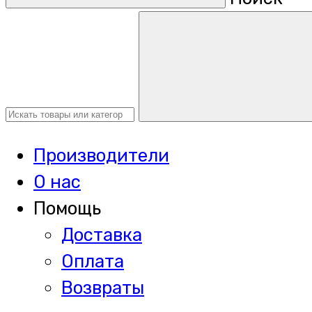
Производители
О нас
Помощь
Доставка
Оплата
Возвраты