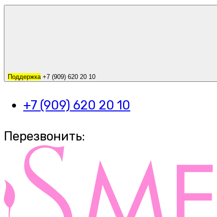
Поддержка
+7 (909) 620 20 10
+7 (909) 620 20 10
Перезвонить: