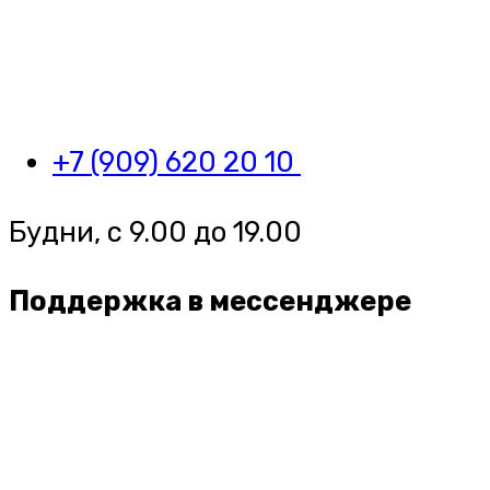
+7 (909) 620 20 10
Будни, с 9.00 до 19.00
Поддержка в мессенджере