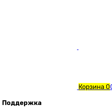
Корзина
0
Поддержка