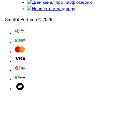
, Smell it Perfume © 2026