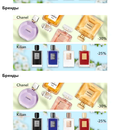
Бренды
Бренды