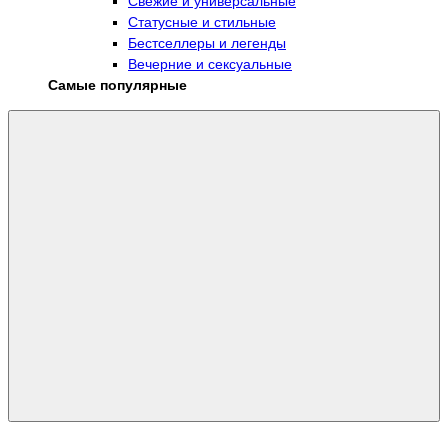
Свежие и универсальные
Статусные и стильные
Бестселлеры и легенды
Вечерние и сексуальные
Самые популярные