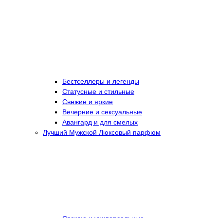
Бестселлеры и легенды
Статусные и стильные
Свежие и яркие
Вечерние и сексуальные
Авангард и для смелых
Лучший Мужской Люксовый парфюм