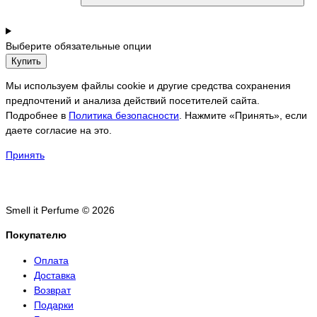
Выберите обязательные опции
Купить
Мы используем файлы cookie и другие средства сохранения
предпочтений и анализа действий посетителей сайта.
Подробнее в
Политика безопасности
. Нажмите «Принять», если
даете согласие на это.
Принять
Smell it Perfume © 2026
Покупателю
Оплата
Доставка
Возврат
Подарки