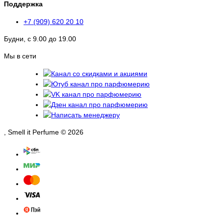
Поддержка
+7 (909) 620 20 10
Будни, с 9.00 до 19.00
Мы в сети
, Smell it Perfume © 2026