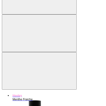
Heeley
Menthe Fraiche