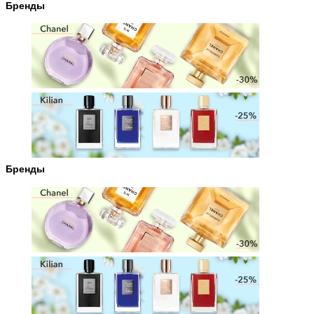
Бренды
Бренды