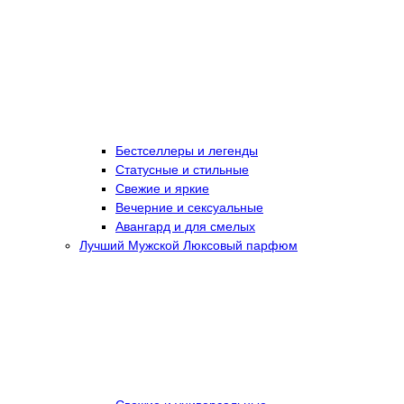
Бестселлеры и легенды
Статусные и стильные
Свежие и яркие
Вечерние и сексуальные
Авангард и для смелых
Лучший Мужской Люксовый парфюм