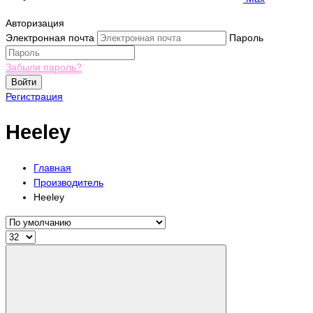
Авторизация
Электронная почта
Пароль
Забыли пароль?
Войти
Регистрация
Heeley
Главная
Производитель
Heeley