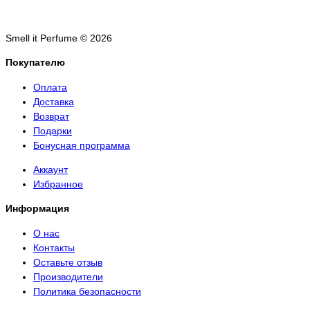
Smell it Perfume © 2026
Покупателю
Оплата
Доставка
Возврат
Подарки
Бонусная программа
Аккаунт
Избранное
Информация
О нас
Контакты
Оставьте отзыв
Производители
Политика безопасности