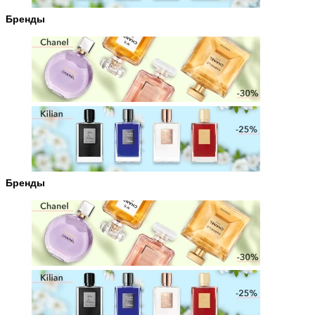
Бренды
Бренды