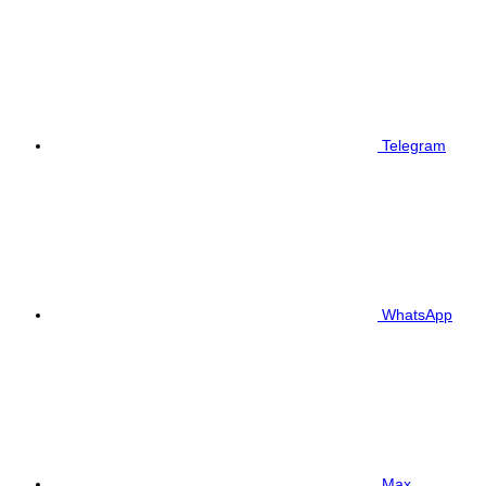
Telegram
WhatsApp
Max