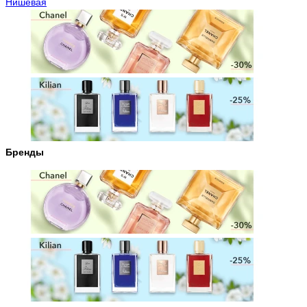
Нишевая
Бренды