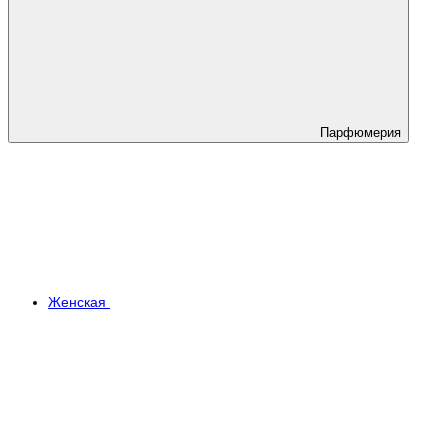
Парфюмерия
Женская