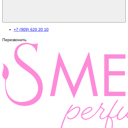
+7 (909) 620 20 10
Перезвонить: