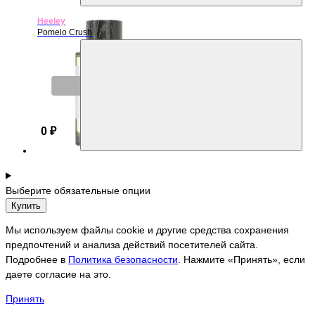
Heeley
Pomelo Crush
Нет в наличии
0 ₽
Выберите обязательные опции
Купить
Мы используем файлы cookie и другие средства сохранения
предпочтений и анализа действий посетителей сайта.
Подробнее в
Политика безопасности
. Нажмите «Принять», если
даете согласие на это.
Принять