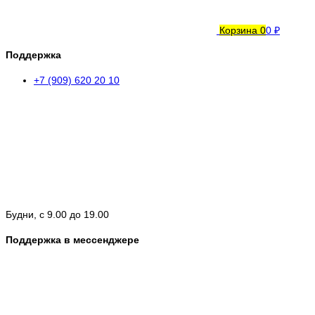
Корзина
0
0 ₽
Поддержка
+7 (909) 620 20 10
Будни, с 9.00 до 19.00
Поддержка в мессенджере