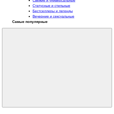
Свежие и универсальные
Статусные и стильные
Бестселлеры и легенды
Вечерние и сексуальные
Самые популярные