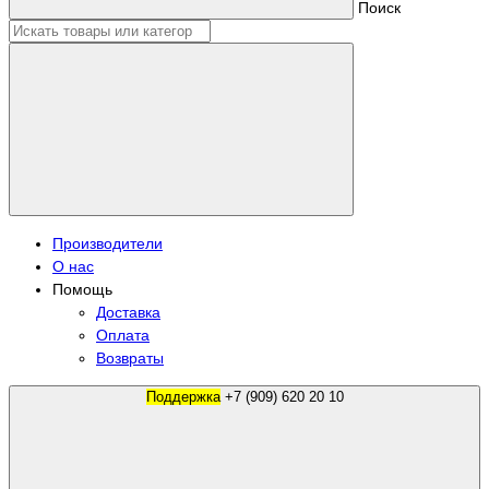
Поиск
Производители
О нас
Помощь
Доставка
Оплата
Возвраты
Поддержка
+7 (909) 620 20 10