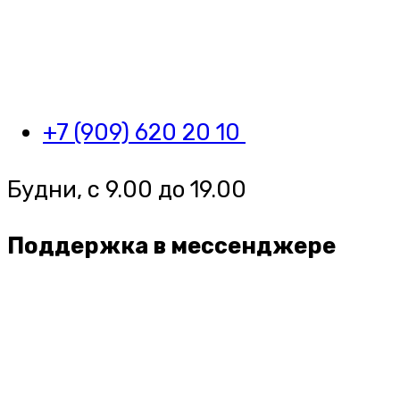
+7 (909) 620 20 10
Будни, с 9.00 до 19.00
Поддержка в мессенджере