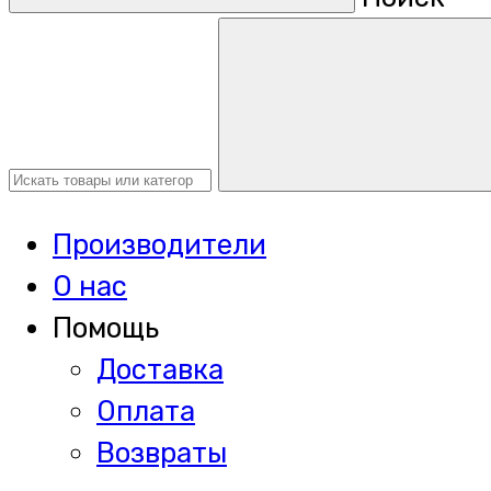
Производители
О нас
Помощь
Доставка
Оплата
Возвраты