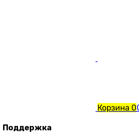
Корзина
0
Поддержка