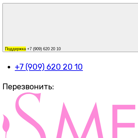
Поддержка
+7 (909) 620 20 10
+7 (909) 620 20 10
Перезвонить: