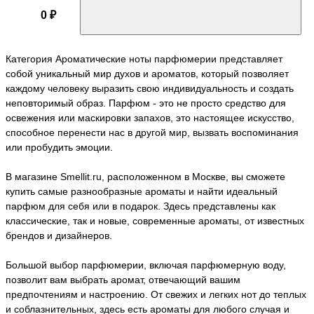
0 ₽
Категория Ароматические ноты парфюмерии представляет
собой уникальный мир духов и ароматов, который позволяет
каждому человеку выразить свою индивидуальность и создать
неповторимый образ. Парфюм - это не просто средство для
освежения или маскировки запахов, это настоящее искусство,
способное перенести нас в другой мир, вызвать воспоминания
или пробудить эмоции.
В магазине Smellit.ru, расположенном в Москве, вы сможете
купить самые разнообразные ароматы и найти идеальный
парфюм для себя или в подарок. Здесь представлены как
классические, так и новые, современные ароматы, от известных
брендов и дизайнеров.
Большой выбор парфюмерии, включая парфюмерную воду,
позволит вам выбрать аромат, отвечающий вашим
предпочтениям и настроению. От свежих и легких нот до теплых
и соблазнительных, здесь есть ароматы для любого случая и