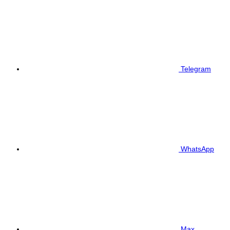
Telegram
WhatsApp
Max