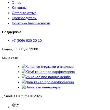
О нас
Контакты
Оставьте отзыв
Производители
Политика безопасности
Поддержка
+7 (909) 620 20 10
Будни, с 9.00 до 19.00
Мы в сети
, Smell it Perfume © 2026