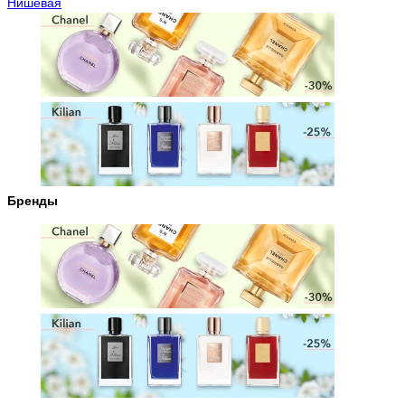
Нишевая
Бренды