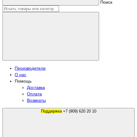
Поиск
Производители
О нас
Помощь
Доставка
Оплата
Возвраты
Поддержка
+7 (909) 620 20 10