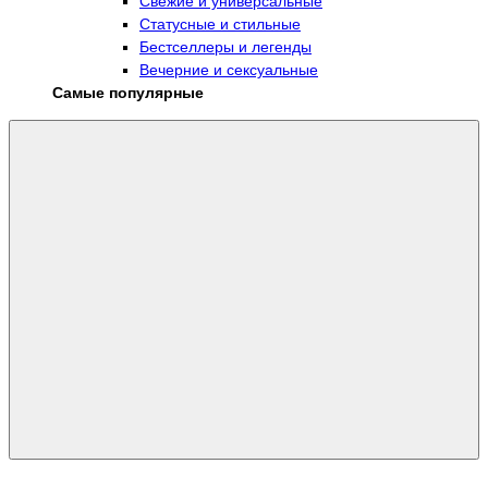
Свежие и универсальные
Статусные и стильные
Бестселлеры и легенды
Вечерние и сексуальные
Самые популярные