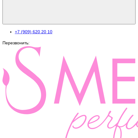
+7 (909) 620 20 10
Перезвонить: