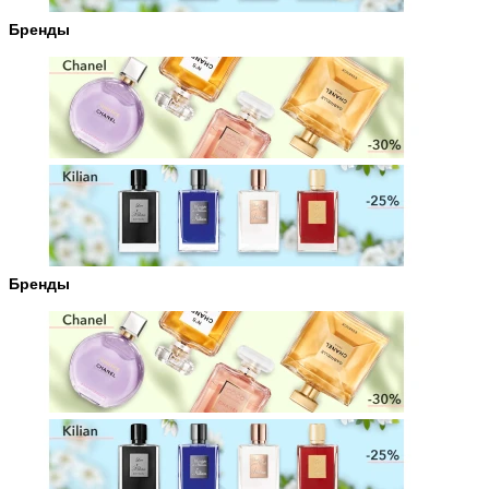
Бренды
Бренды