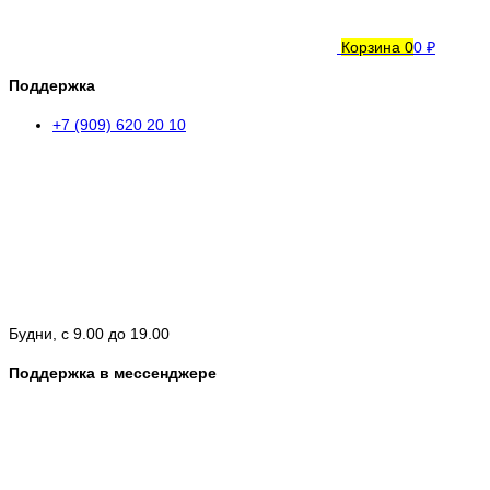
Корзина
0
0 ₽
Поддержка
+7 (909) 620 20 10
Будни, с 9.00 до 19.00
Поддержка в мессенджере