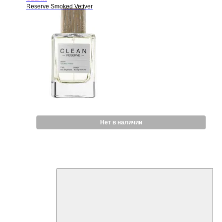
Reserve Smoked Vetiver
Нет в наличии