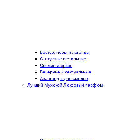
Бестселлеры и легенды
Статусные и стильные
Свежие и яркие
Вечерние и сексуальные
Авангард и для смелых
Лучший Мужской Люксовый парфюм