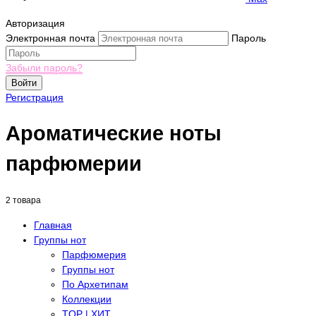
Авторизация
Электронная почта
Пароль
Забыли пароль?
Войти
Регистрация
Ароматические ноты
парфюмерии
2 товара
Главная
Группы нот
Парфюмерия
Группы нот
По Архетипам
Коллекции
TOP | ХИТ