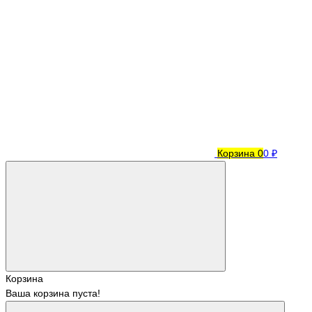
Корзина
0
0 ₽
Корзина
Ваша корзина пуста!