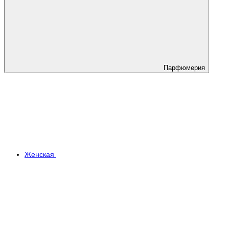
Парфюмерия
Женская