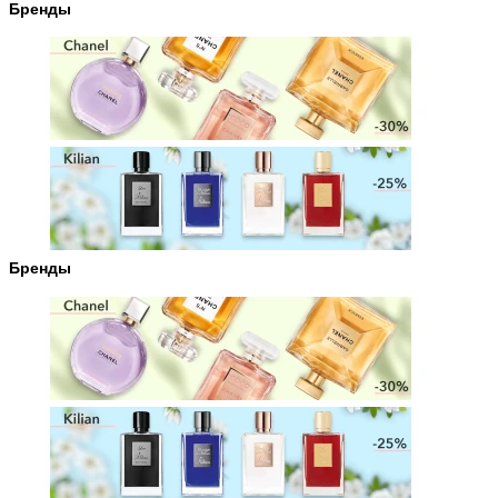
Бренды
Бренды