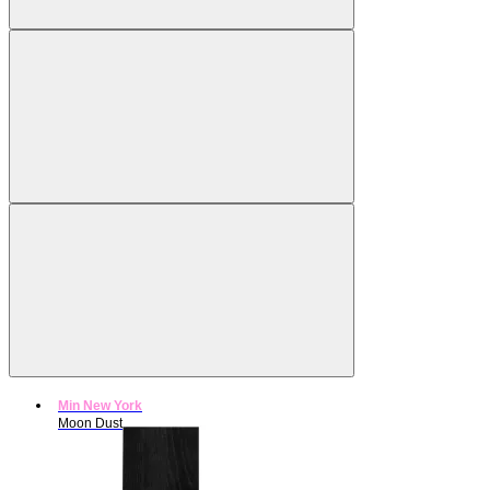
Min New York
Moon Dust