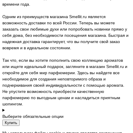
времени года.
Одним из преимуществ магазина Smellit.ru является
возможность доставки по всей России. Теперь вы можете
заказать свои любимые духи или попробовать новинки прямо у
себя дома, без необходимости посещения магазина. Быстрая и
надежная доставка гарантирует, что вы получите свой заказ
вовремя и в идеальном состоянии.
Так что, если вы хотите пополнить свою коллекцию ароматов
или ищете идеальный подарок, загляните в магазин Smellit.ru и
откройте для себя мир парфюмерии. Здесь вы найдете все
необходимое для создания неповторимого образа и
подчеркивания своей индивидуальности с помощью аромата.
Не упустите возможность приобрести качественную
парфюмерию по выгодным ценам и насладиться приятным
шопингом.
Выберите обязательные опции
Купить