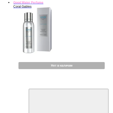
Good Water Perfume
Coral Gables
Нет в наличии