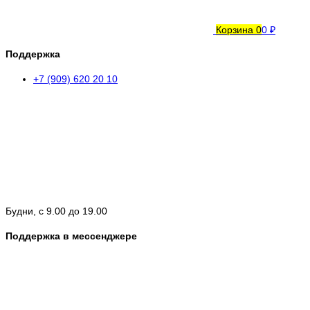
Корзина
0
0 ₽
Поддержка
+7 (909) 620 20 10
Будни, с 9.00 до 19.00
Поддержка в мессенджере