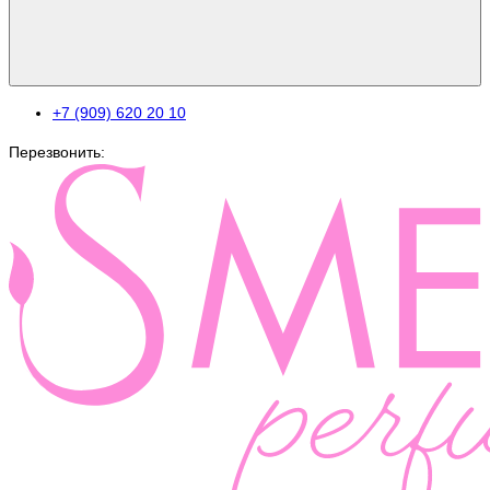
+7 (909) 620 20 10
Перезвонить: