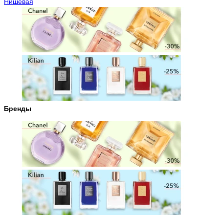
Нишевая
Бренды