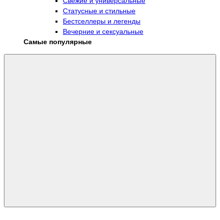
Свежие и универсальные
Статусные и стильные
Бестселлеры и легенды
Вечерние и сексуальные
Самые популярные