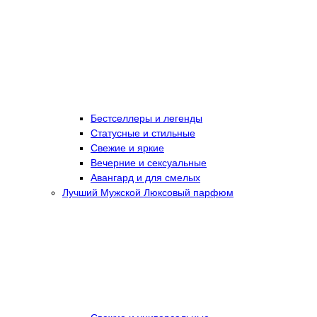
Бестселлеры и легенды
Статусные и стильные
Свежие и яркие
Вечерние и сексуальные
Авангард и для смелых
Лучший Мужской Люксовый парфюм