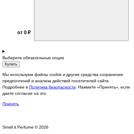
от 0 ₽
Выберите обязательные опции
Купить
Мы используем файлы cookie и другие средства сохранения
предпочтений и анализа действий посетителей сайта.
Подробнее в
Политика безопасности
. Нажмите «Принять», если
даете согласие на это.
Принять
Smell it Perfume © 2026