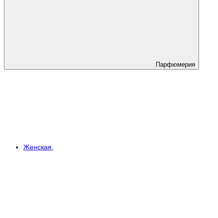
Парфюмерия
Женская