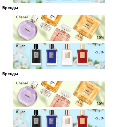
Бренды
Бренды