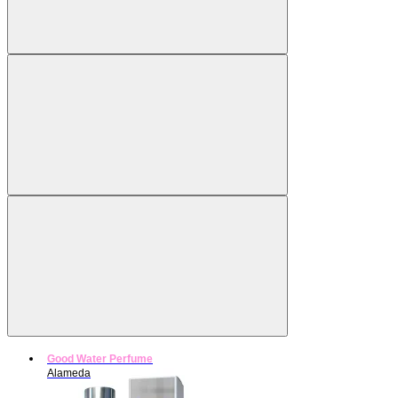
Good Water Perfume
Alameda