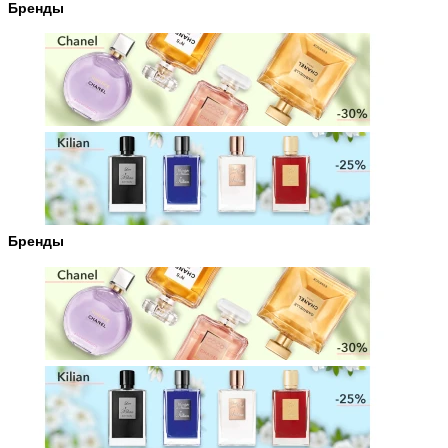
Бренды
Бренды