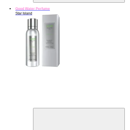
Good Water Perfume
Star Island