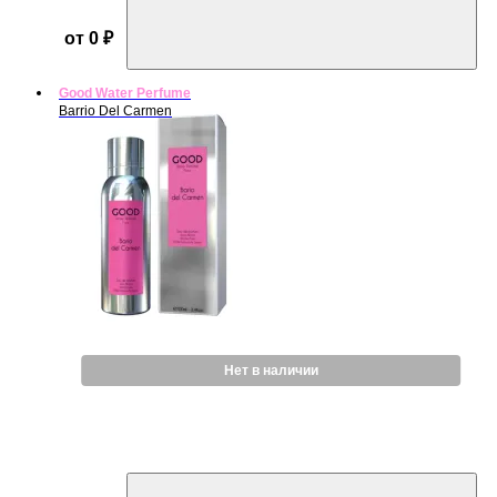
от 0 ₽
Good Water Perfume
Barrio Del Carmen
Нет в наличии