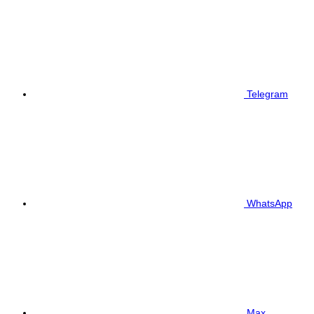
Telegram
WhatsApp
Max