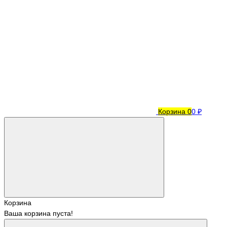
Корзина
0
0 ₽
Корзина
Ваша корзина пуста!