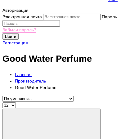
Авторизация
Электронная почта
Пароль
Забыли пароль?
Войти
Регистрация
Good Water Perfume
Главная
Производитель
Good Water Perfume