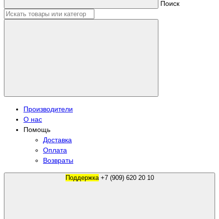
Поиск
Производители
О нас
Помощь
Доставка
Оплата
Возвраты
Поддержка
+7 (909) 620 20 10