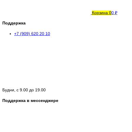
Корзина
0
0 ₽
Поддержка
+7 (909) 620 20 10
Будни, с 9.00 до 19.00
Поддержка в мессенджере