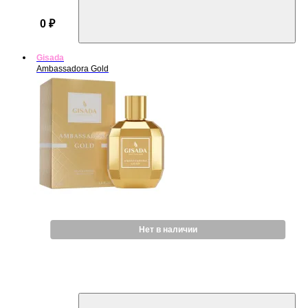
0 ₽
Gisada
Ambassadora Gold
Нет в наличии