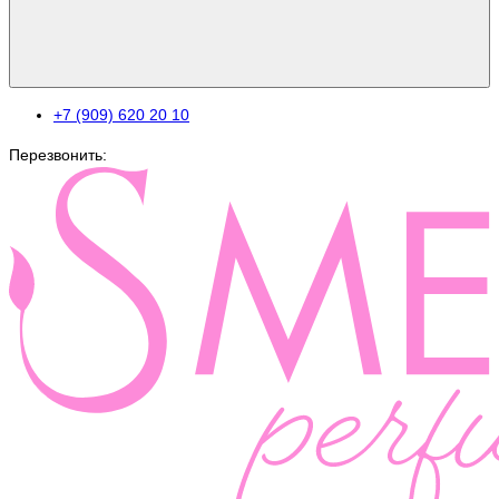
+7 (909) 620 20 10
Перезвонить: