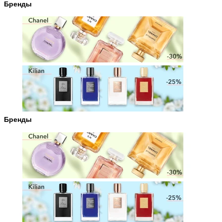
Бренды
Бренды