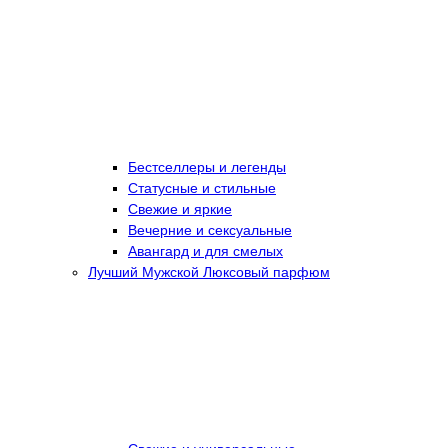
Бестселлеры и легенды
Статусные и стильные
Свежие и яркие
Вечерние и сексуальные
Авангард и для смелых
Лучший Мужской Люксовый парфюм