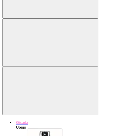
Gisada
Uomo