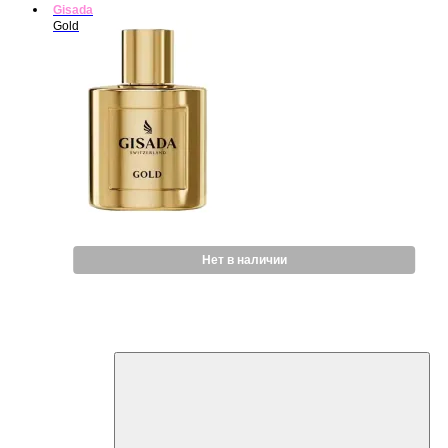
Gisada
Gold
Нет в наличии