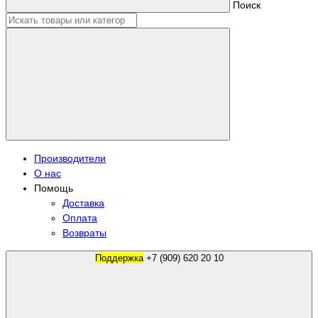
Поиск
Производители
О нас
Помощь
Доставка
Оплата
Возвраты
Поддержка
+7 (909) 620 20 10