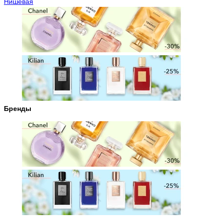
Нишевая
Бренды