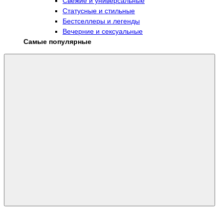
Свежие и универсальные
Статусные и стильные
Бестселлеры и легенды
Вечерние и сексуальные
Самые популярные