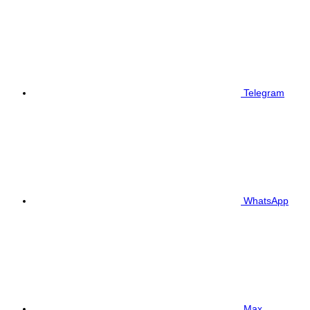
Telegram
WhatsApp
Max