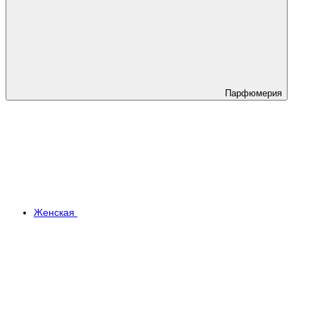
Парфюмерия
Женская