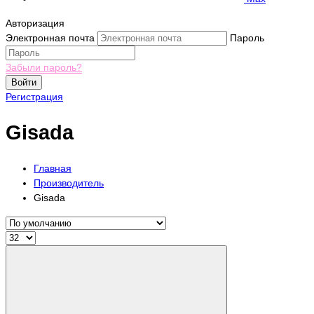
Авторизация
Электронная почта
Пароль
Забыли пароль?
Войти
Регистрация
Gisada
Главная
Производитель
Gisada