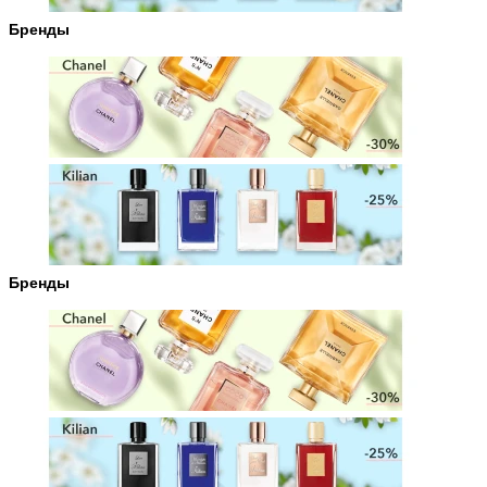
Бренды
Бренды