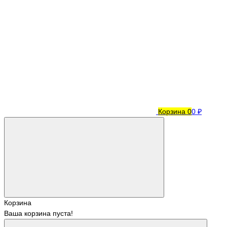
Корзина
0
0 ₽
Корзина
Ваша корзина пуста!