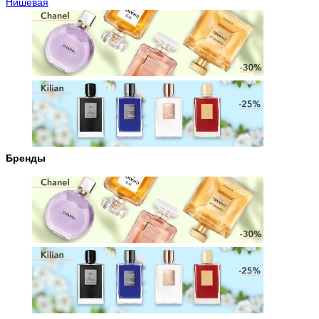
Нишевая
Бренды