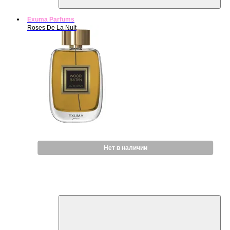
Exuma Parfums
Roses De La Nuit
Нет в наличии