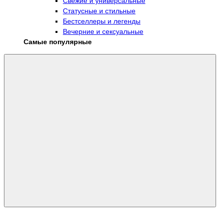
Свежие и универсальные
Статусные и стильные
Бестселлеры и легенды
Вечерние и сексуальные
Самые популярные