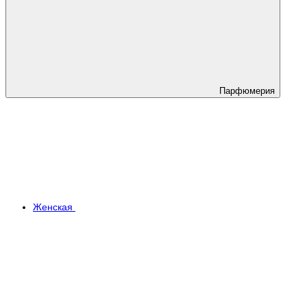
Парфюмерия
Женская