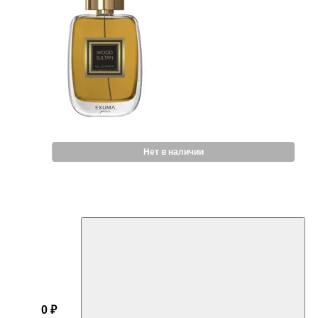
Нет в наличии
0 ₽