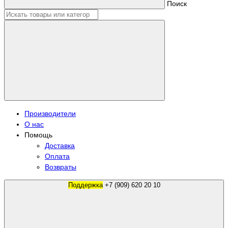
Поиск
Производители
О нас
Помощь
Доставка
Оплата
Возвраты
Поддержка
+7 (909) 620 20 10