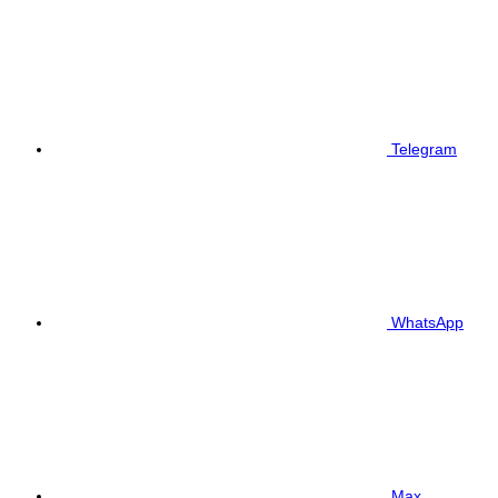
Telegram
WhatsApp
Max