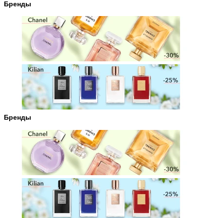
Бренды
Бренды