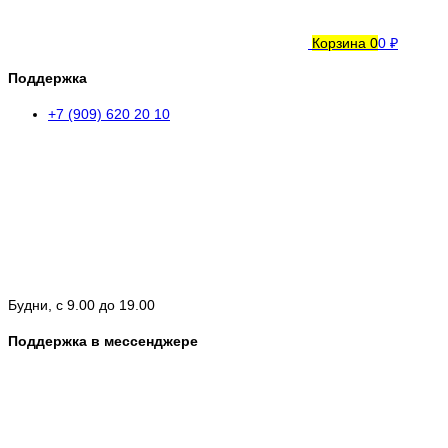
Корзина
0
0 ₽
Поддержка
+7 (909) 620 20 10
Будни, с 9.00 до 19.00
Поддержка в мессенджере