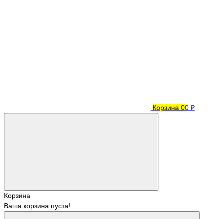
Корзина
0
0 ₽
Корзина
Ваша корзина пуста!