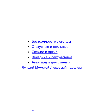
Бестселлеры и легенды
Статусные и стильные
Свежие и яркие
Вечерние и сексуальные
Авангард и для смелых
Лучший Мужской Люксовый парфюм