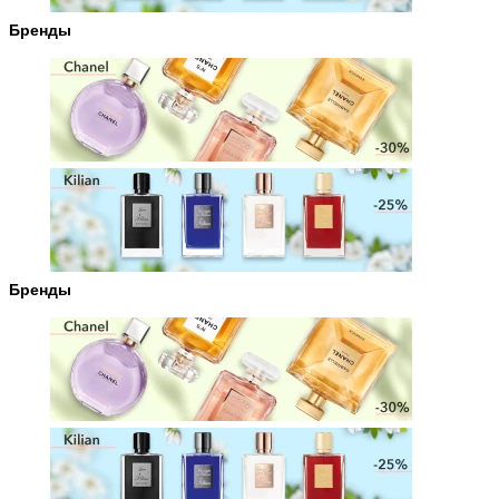
Бренды
Бренды