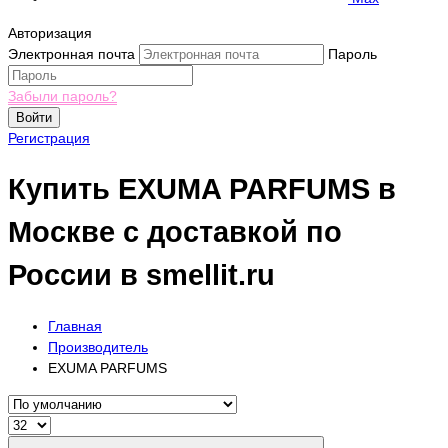
Авторизация
Электронная почта
Пароль
Забыли пароль?
Войти
Регистрация
Купить EXUMA PARFUMS в
Москве с доставкой по
России в smellit.ru
Главная
Производитель
EXUMA PARFUMS