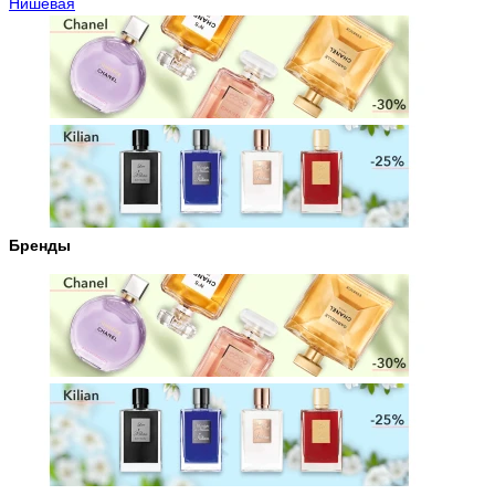
Нишевая
Бренды