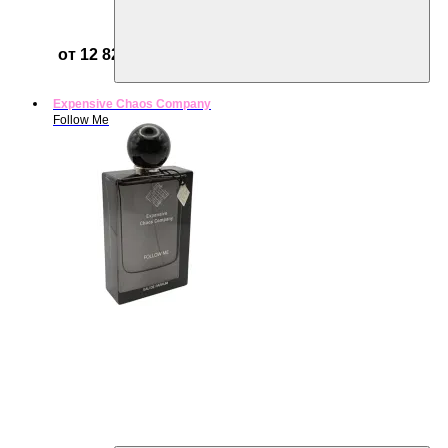
от 12 821 ₽
Expensive Chaos Company
Follow Me