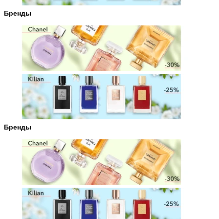
Бренды
Бренды