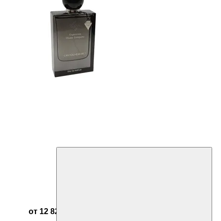
от 12 821 ₽