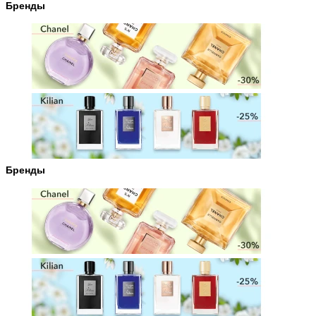
Бренды
Бренды