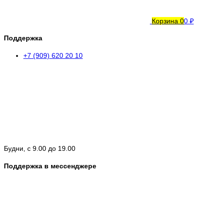
Корзина
0
0 ₽
Поддержка
+7 (909) 620 20 10
Будни, с 9.00 до 19.00
Поддержка в мессенджере