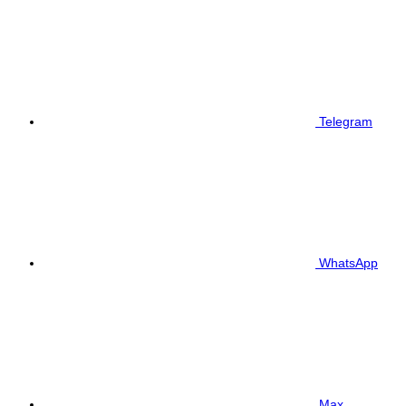
Telegram
WhatsApp
Max