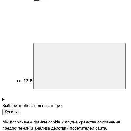
от 12 821 ₽
Выберите обязательные опции
Купить
Мы используем файлы cookie и другие средства сохранения
предпочтений и анализа действий посетителей сайта.