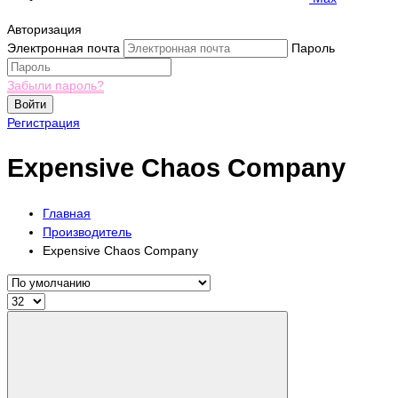
Авторизация
Электронная почта
Пароль
Забыли пароль?
Войти
Регистрация
Expensive Chaos Company
Главная
Производитель
Expensive Chaos Company