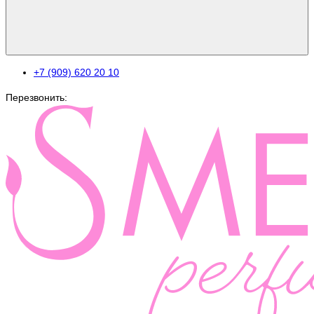
+7 (909) 620 20 10
Перезвонить: