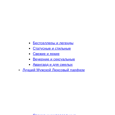
Бестселлеры и легенды
Статусные и стильные
Свежие и яркие
Вечерние и сексуальные
Авангард и для смелых
Лучший Мужской Люксовый парфюм