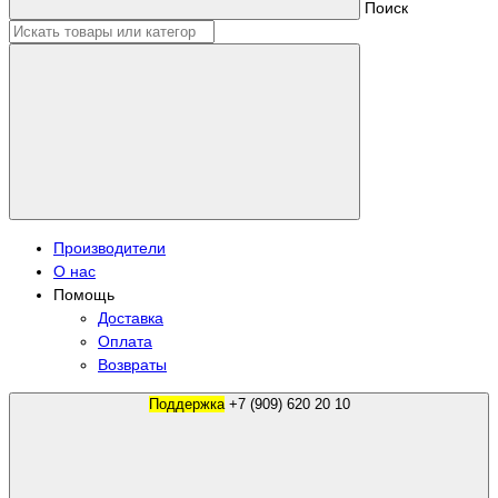
Поиск
Производители
О нас
Помощь
Доставка
Оплата
Возвраты
Поддержка
+7 (909) 620 20 10