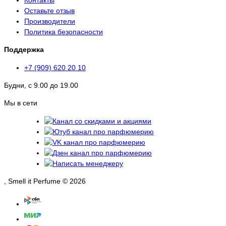
Оставьте отзыв
Производители
Политика безопасности
Поддержка
+7 (909) 620 20 10
Будни, с 9.00 до 19.00
Мы в сети
, Smell it Perfume © 2026