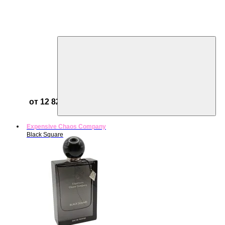
от 12 821 ₽
Expensive Chaos Company
Black Square