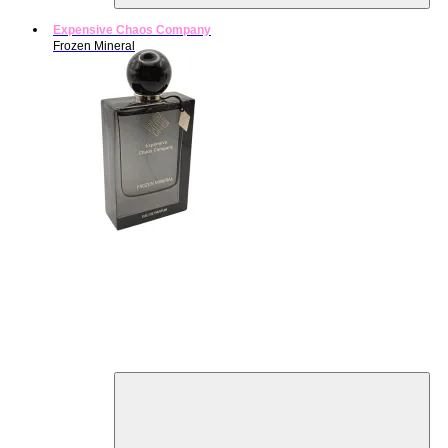
Expensive Chaos Company
Frozen Mineral