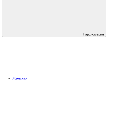
Парфюмерия
Женская