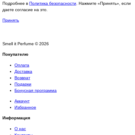
Подробнее в
Политика безопасности
. Нажмите «Принять», если
даете согласие на это.
Принять
Smell it Perfume © 2026
Покупателю
Оплата
Доставка
Возврат
Подарки
Бонусная программа
Аккаунт
Избранное
Информация
О нас
Контакты