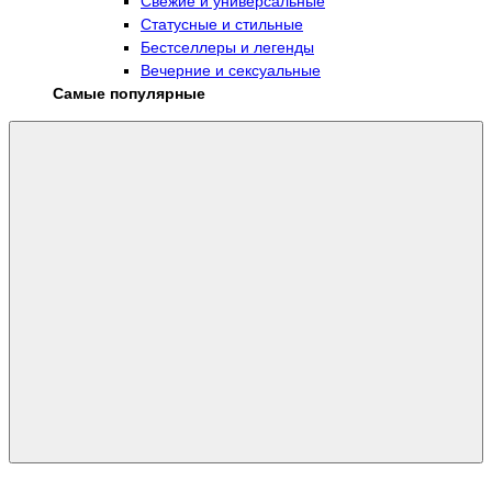
Свежие и универсальные
Статусные и стильные
Бестселлеры и легенды
Вечерние и сексуальные
Самые популярные