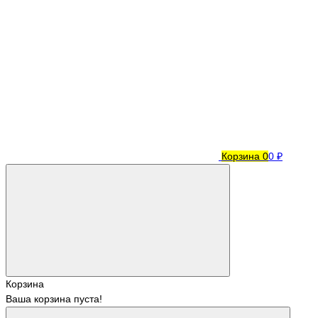
Корзина
0
0 ₽
Корзина
Ваша корзина пуста!