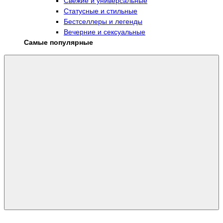
Свежие и универсальные
Статусные и стильные
Бестселлеры и легенды
Вечерние и сексуальные
Самые популярные