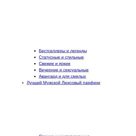
Бестселлеры и легенды
Статусные и стильные
Свежие и яркие
Вечерние и сексуальные
Авангард и для смелых
Лучший Мужской Люксовый парфюм