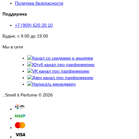
Политика безопасности
Поддержка
+7 (909) 620 20 10
Будни, с 9.00 до 19.00
Мы в сети
, Smell it Perfume © 2026