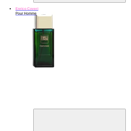
Enrico Coveri
Pour Homme