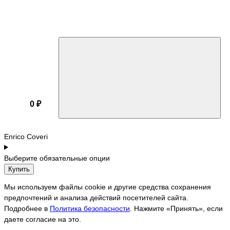
0 ₽
Enrico Coveri
Выберите обязательные опции
Купить
Мы используем файлы cookie и другие средства сохранения
предпочтений и анализа действий посетителей сайта.
Подробнее в
Политика безопасности
. Нажмите «Принять», если
даете согласие на это.