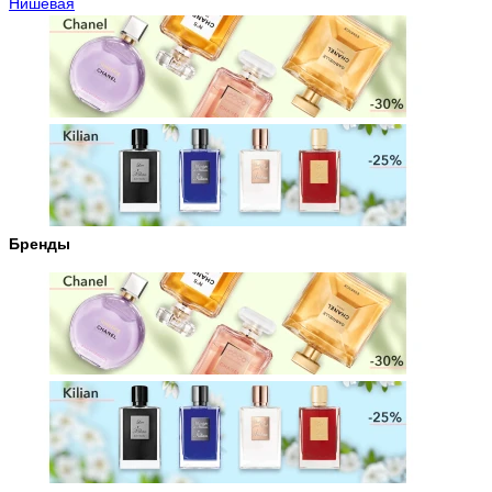
Нишевая
Бренды