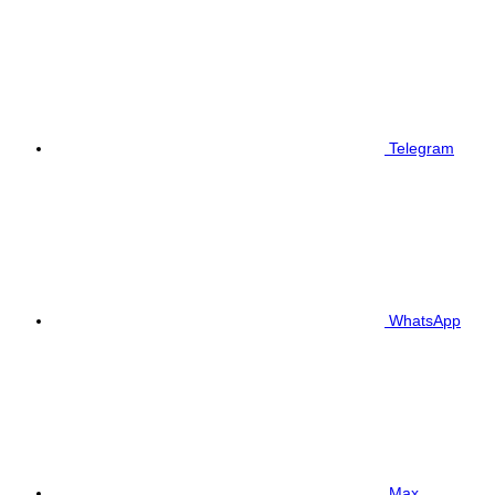
Telegram
WhatsApp
Max