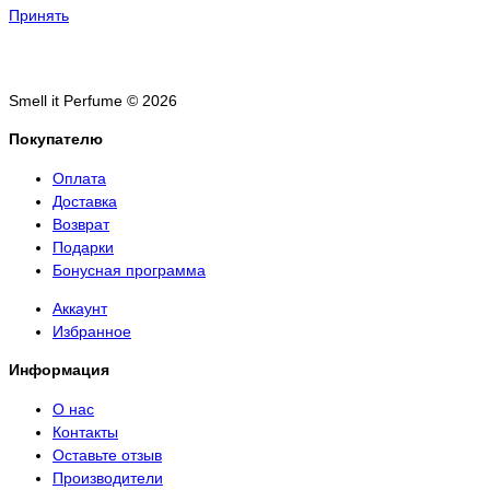
Принять
Smell it Perfume © 2026
Покупателю
Оплата
Доставка
Возврат
Подарки
Бонусная программа
Аккаунт
Избранное
Информация
О нас
Контакты
Оставьте отзыв
Производители