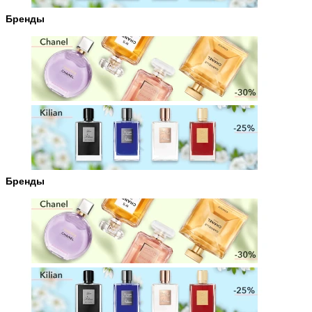
Бренды
Бренды