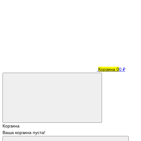
Корзина
0
0 ₽
Корзина
Ваша корзина пуста!