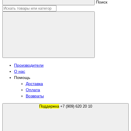
Поиск
Производители
О нас
Помощь
Доставка
Оплата
Возвраты
Поддержка
+7 (909) 620 20 10