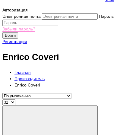
Авторизация
Электронная почта
Пароль
Забыли пароль?
Войти
Регистрация
Enrico Coveri
Главная
Производитель
Enrico Coveri