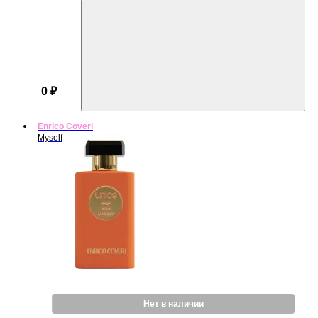
0 ₽
Enrico Coveri
Myself
Нет в наличии