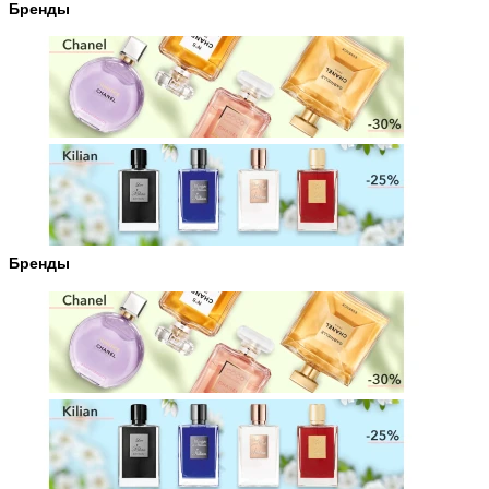
Бренды
Бренды