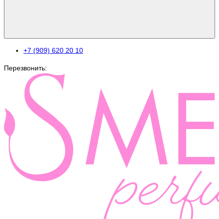
+7 (909) 620 20 10
Перезвонить: