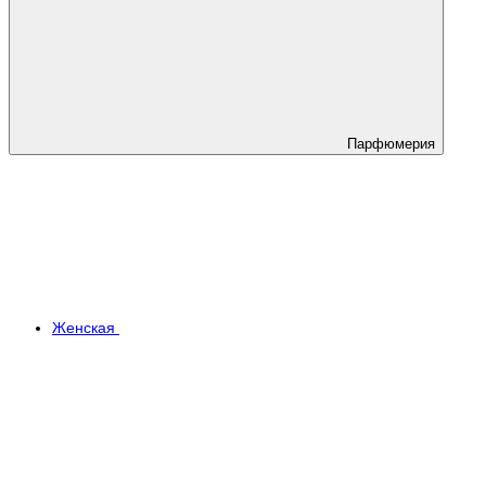
Парфюмерия
Женская