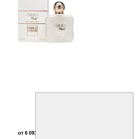
от 6 093 ₽