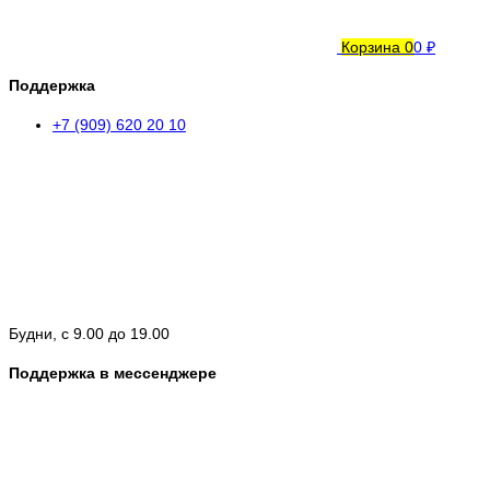
Корзина
0
0 ₽
Поддержка
+7 (909) 620 20 10
Будни, с 9.00 до 19.00
Поддержка в мессенджере