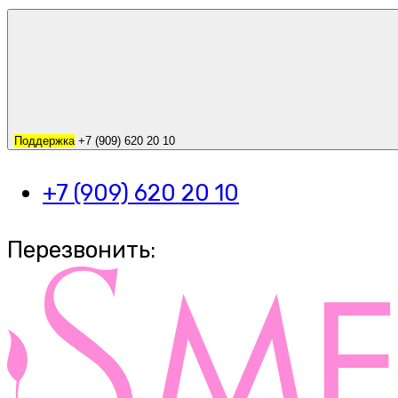
Поддержка
+7 (909) 620 20 10
+7 (909) 620 20 10
Перезвонить: