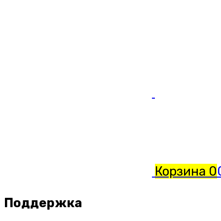
Корзина
0
Поддержка