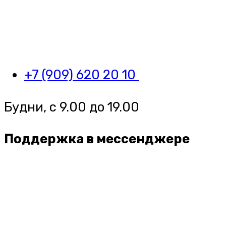
+7 (909) 620 20 10
Будни, с 9.00 до 19.00
Поддержка в мессенджере