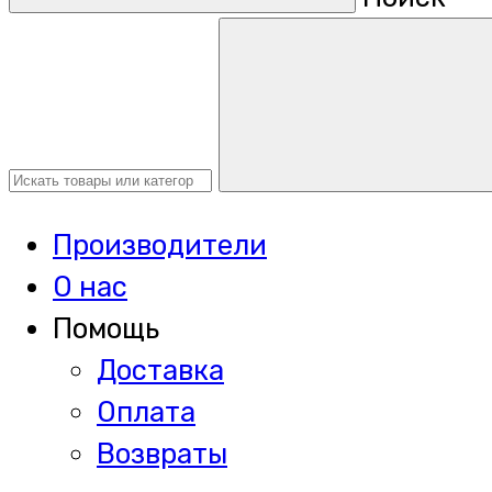
Производители
О нас
Помощь
Доставка
Оплата
Возвраты