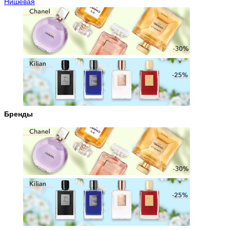
Нишевая
Бренды