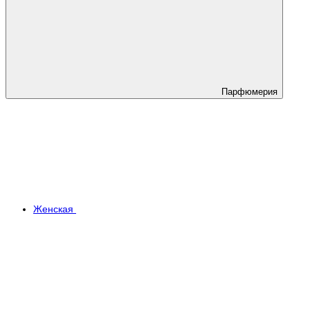
Парфюмерия
Женская