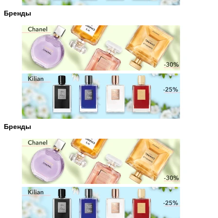
Бренды
Бренды