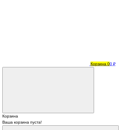
Корзина
0
0 ₽
Корзина
Ваша корзина пуста!