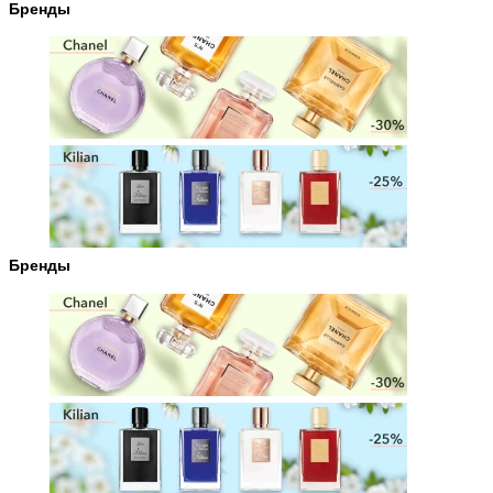
Бренды
Бренды