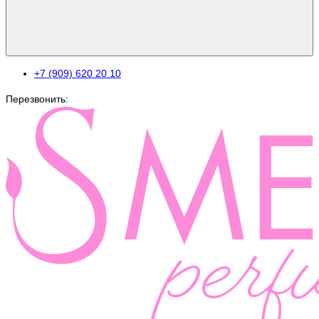
+7 (909) 620 20 10
Перезвонить: