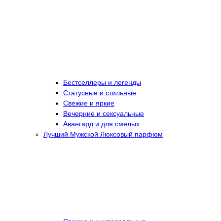
Бестселлеры и легенды
Статусные и стильные
Свежие и яркие
Вечерние и сексуальные
Авангард и для смелых
Лучший Мужской Люксовый парфюм