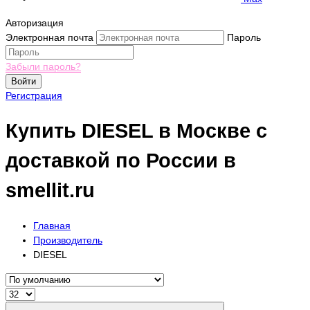
Авторизация
Электронная почта
Пароль
Забыли пароль?
Войти
Регистрация
Купить DIESEL в Москве с
доставкой по России в
smellit.ru
Главная
Производитель
DIESEL