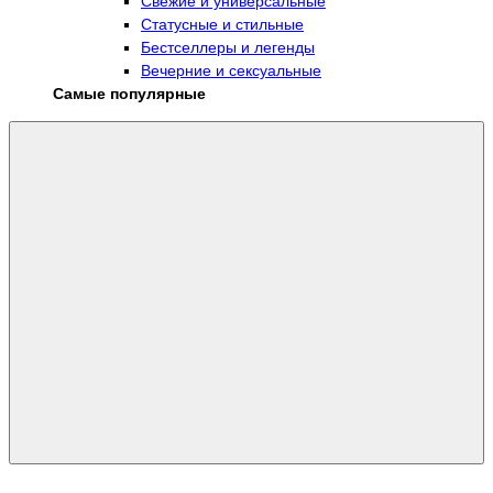
Свежие и универсальные
Статусные и стильные
Бестселлеры и легенды
Вечерние и сексуальные
Самые популярные