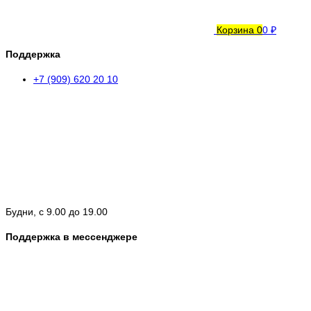
Корзина
0
0 ₽
Поддержка
+7 (909) 620 20 10
Будни, с 9.00 до 19.00
Поддержка в мессенджере