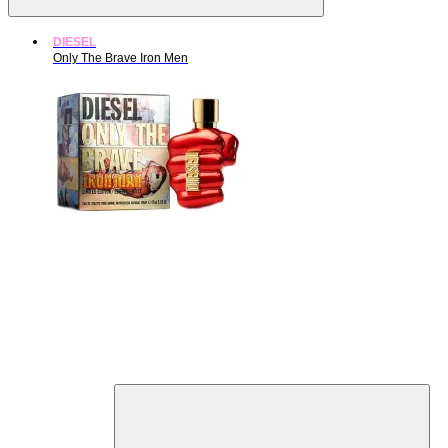
DIESEL
Only The Brave Iron Men