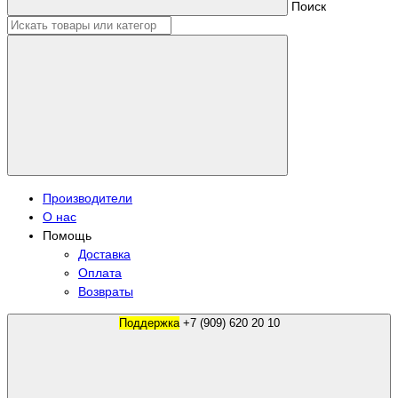
Поиск
Производители
О нас
Помощь
Доставка
Оплата
Возвраты
Поддержка
+7 (909) 620 20 10