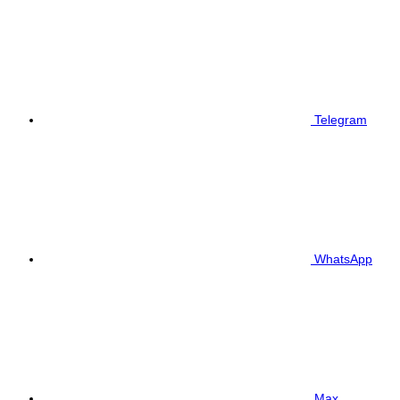
Telegram
WhatsApp
Max