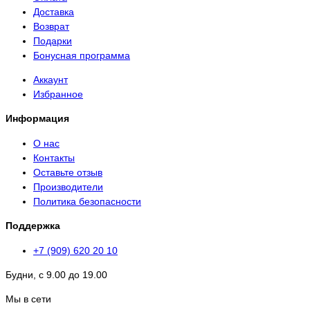
Доставка
Возврат
Подарки
Бонусная программа
Аккаунт
Избранное
Информация
О нас
Контакты
Оставьте отзыв
Производители
Политика безопасности
Поддержка
+7 (909) 620 20 10
Будни, с 9.00 до 19.00
Мы в сети