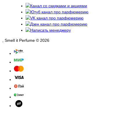
, Smell it Perfume © 2026