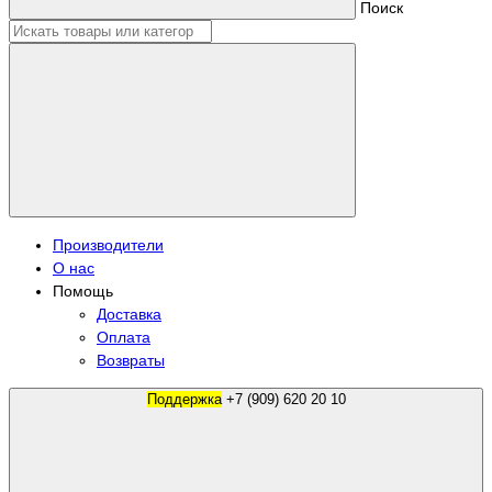
Поиск
Производители
О нас
Помощь
Доставка
Оплата
Возвраты
Поддержка
+7 (909) 620 20 10