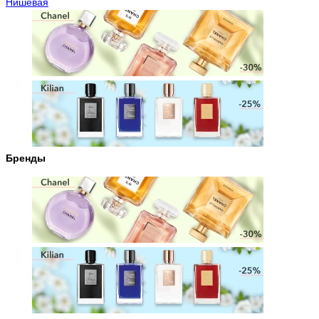
Нишевая
Бренды