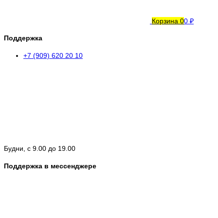
Корзина
0
0 ₽
Поддержка
+7 (909) 620 20 10
Будни, с 9.00 до 19.00
Поддержка в мессенджере