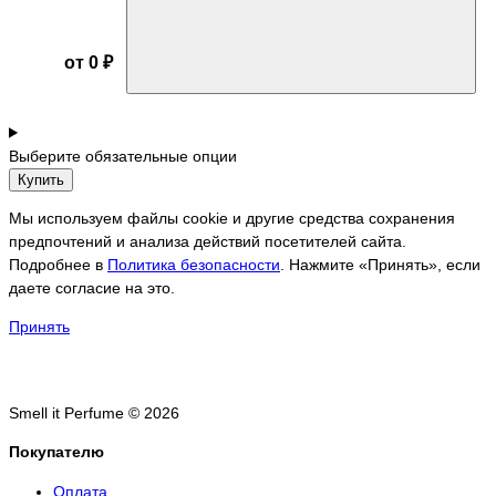
от 0 ₽
Выберите обязательные опции
Купить
Мы используем файлы cookie и другие средства сохранения
предпочтений и анализа действий посетителей сайта.
Подробнее в
Политика безопасности
. Нажмите «Принять», если
даете согласие на это.
Принять
Smell it Perfume © 2026
Покупателю
Оплата