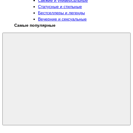
Свежие и универсальные
Статусные и стильные
Бестселлеры и легенды
Вечерние и сексуальные
Самые популярные