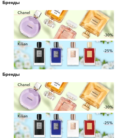
Бренды
Бренды