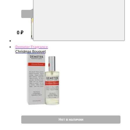
Нет в наличии
0 ₽
Demeter Fragrance
Christmas Bouquet
Нет в наличии