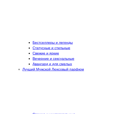
Бестселлеры и легенды
Статусные и стильные
Свежие и яркие
Вечерние и сексуальные
Авангард и для смелых
Лучший Мужской Люксовый парфюм