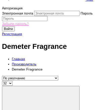
Авторизация
Электронная почта
Пароль
Забыли пароль?
Войти
Регистрация
Demeter Fragrance
Главная
Производитель
Demeter Fragrance