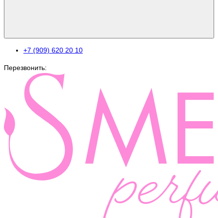
+7 (909) 620 20 10
Перезвонить: