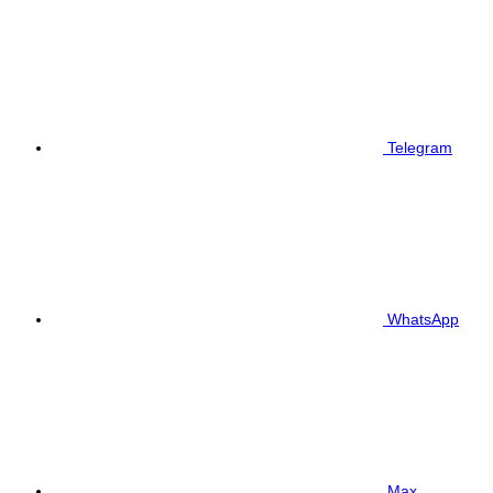
Telegram
WhatsApp
Max