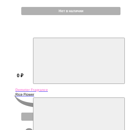
Нет в наличии
0 ₽
Demeter Fragrance
Rice Flower
Нет в наличии