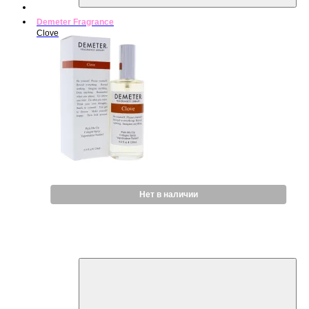
Demeter Fragrance
Clove
Нет в наличии