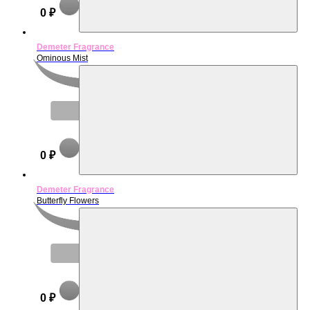
0 ₽
Demeter Fragrance
Ominous Mist
Нет в наличии
0 ₽
Demeter Fragrance
Butterfly Flowers
Нет в наличии
0 ₽