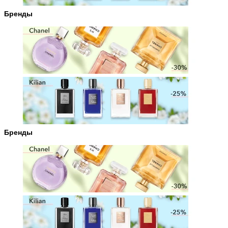
Бренды
Бренды