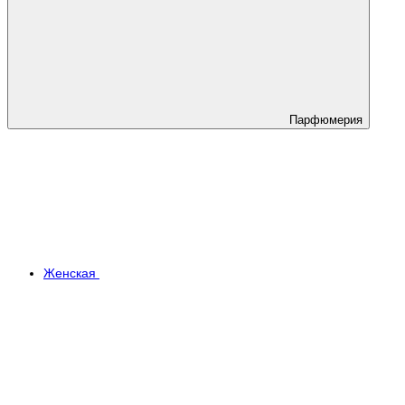
Парфюмерия
Женская