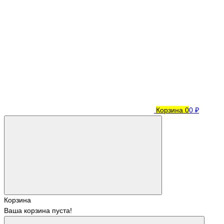
Корзина
0
0 ₽
Корзина
Ваша корзина пуста!