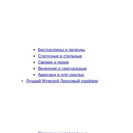
Бестселлеры и легенды
Статусные и стильные
Свежие и яркие
Вечерние и сексуальные
Авангард и для смелых
Лучший Мужской Люксовый парфюм