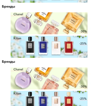
Бренды
Бренды