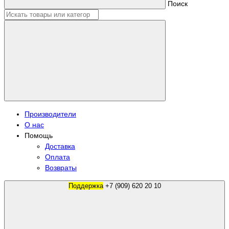
Поиск
Производители
О нас
Помощь
Доставка
Оплата
Возвраты
Поддержка
+7 (909) 620 20 10