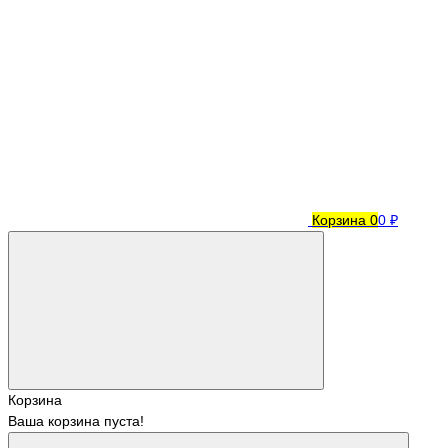
Корзина
0
0 ₽
Корзина
Ваша корзина пуста!