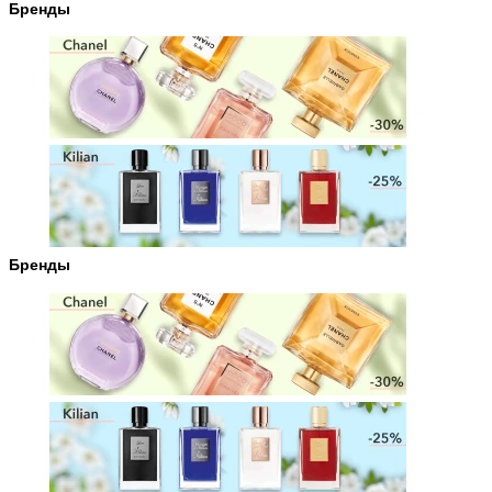
Бренды
Бренды