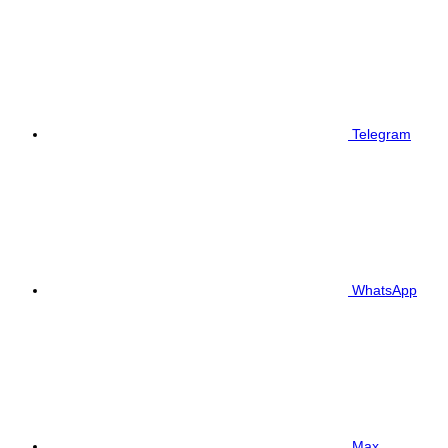
Telegram
WhatsApp
Max