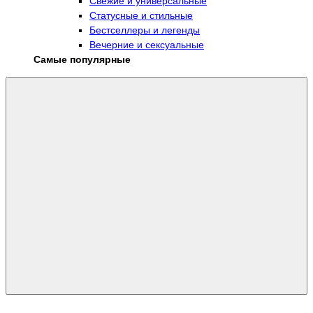
Свежие и универсальные
Статусные и стильные
Бестселлеры и легенды
Вечерние и сексуальные
Самые популярные