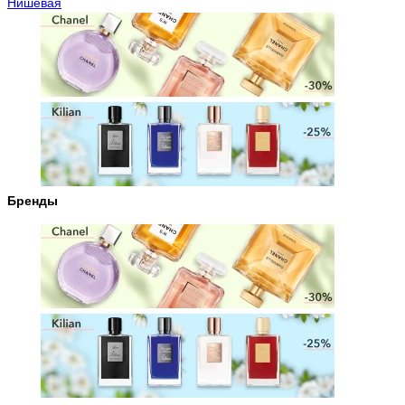
Нишевая
Бренды