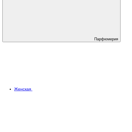
Парфюмерия
Женская