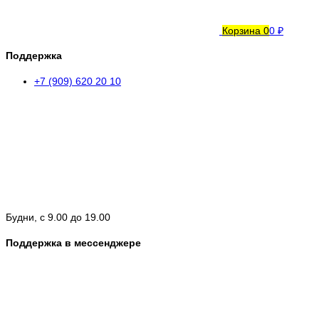
Корзина
0
0 ₽
Поддержка
+7 (909) 620 20 10
Будни, с 9.00 до 19.00
Поддержка в мессенджере