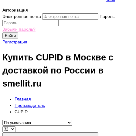
Авторизация
Электронная почта
Пароль
Забыли пароль?
Войти
Регистрация
Купить CUPID в Москве с
доставкой по России в
smellit.ru
Главная
Производитель
CUPID