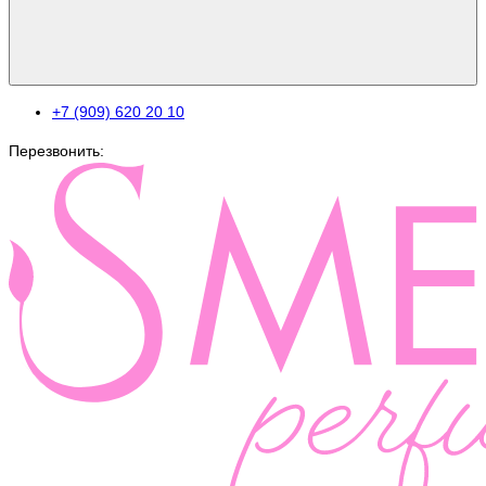
+7 (909) 620 20 10
Перезвонить: