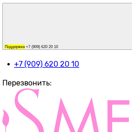
Поддержка
+7 (909) 620 20 10
+7 (909) 620 20 10
Перезвонить: