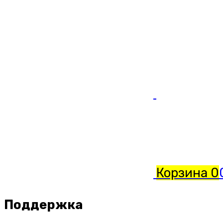
Корзина
0
Поддержка