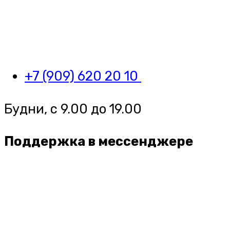
+7 (909) 620 20 10
Будни, с 9.00 до 19.00
Поддержка в мессенджере