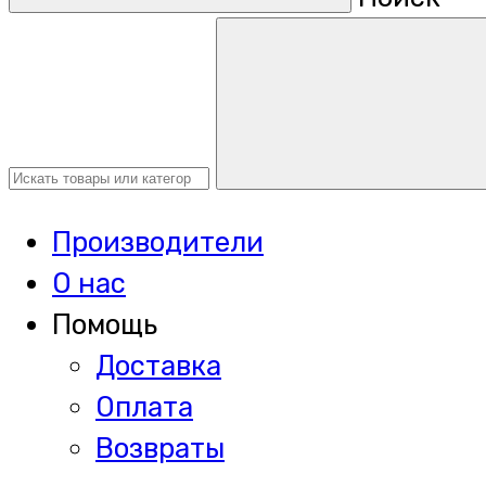
Производители
О нас
Помощь
Доставка
Оплата
Возвраты