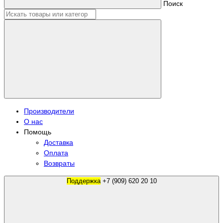
Поиск
Производители
О нас
Помощь
Доставка
Оплата
Возвраты
Поддержка
+7 (909) 620 20 10