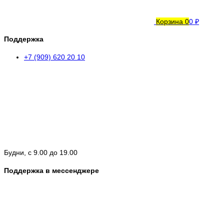
Корзина
0
0 ₽
Поддержка
+7 (909) 620 20 10
Будни, с 9.00 до 19.00
Поддержка в мессенджере