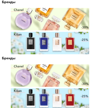
Бренды
Бренды