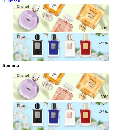
Нишевая
Бренды