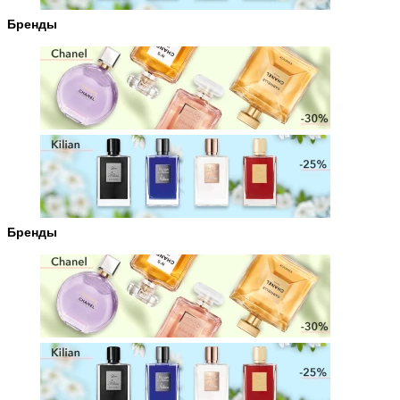
Бренды
Бренды