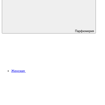
Парфюмерия
Женская