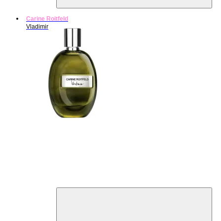
Carine Roitfeld
Vladimir