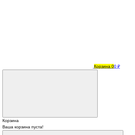
Корзина
0
0 ₽
Корзина
Ваша корзина пуста!