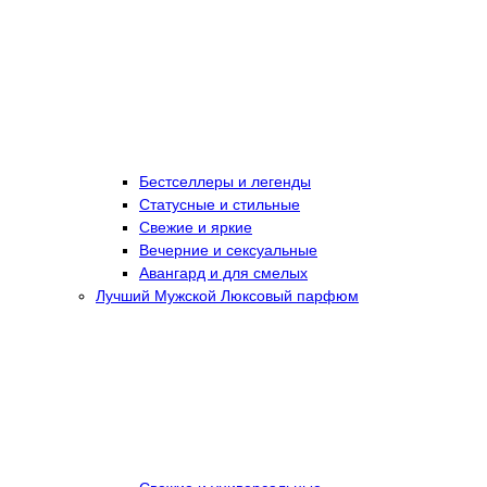
Бестселлеры и легенды
Статусные и стильные
Свежие и яркие
Вечерние и сексуальные
Авангард и для смелых
Лучший Мужской Люксовый парфюм