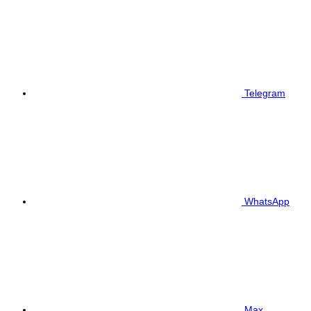
Telegram
WhatsApp
Max