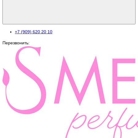
+7 (909) 620 20 10
Перезвонить: