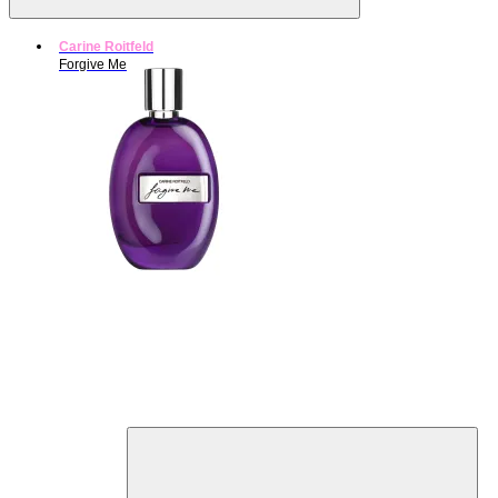
Carine Roitfeld
Forgive Me