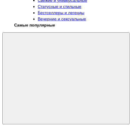
Свежие и универсальные
Статусные и стильные
Бестселлеры и легенды
Вечерние и сексуальные
Самые популярные