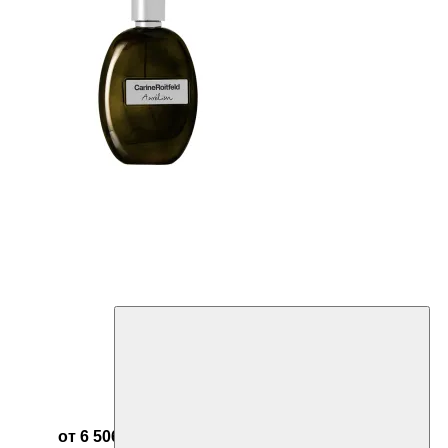
от 6 506 ₽