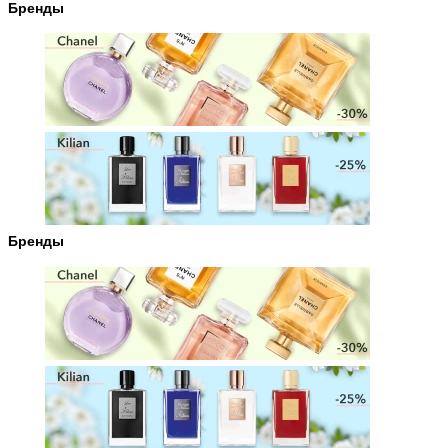
Бренды
Бренды