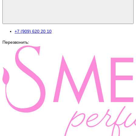
+7 (909) 620 20 10
Перезвонить: