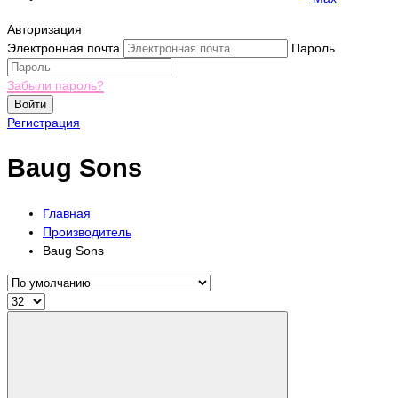
Авторизация
Электронная почта
Пароль
Забыли пароль?
Войти
Регистрация
Baug Sons
Главная
Производитель
Baug Sons