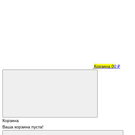
Корзина
0
0 ₽
Корзина
Ваша корзина пуста!