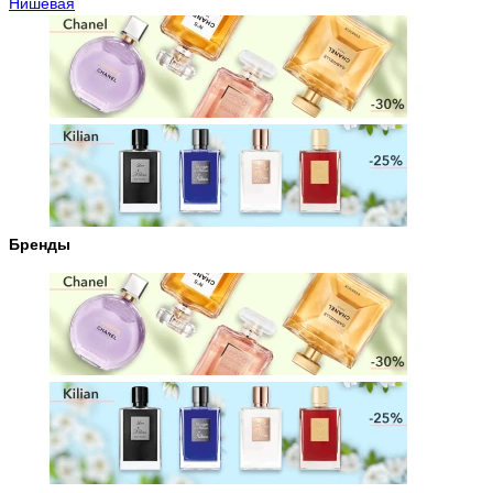
Нишевая
Бренды