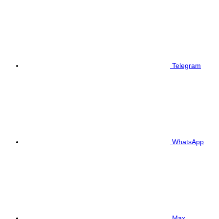
Telegram
WhatsApp
Max