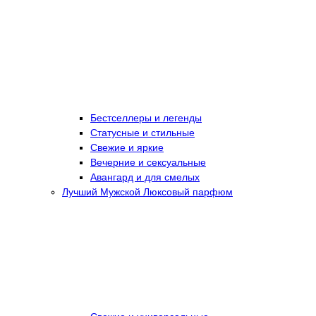
Бестселлеры и легенды
Статусные и стильные
Свежие и яркие
Вечерние и сексуальные
Авангард и для смелых
Лучший Мужской Люксовый парфюм