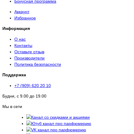
Бонусная программа
Аккаунт
Избранное
Информация
О нас
Контакты
Оставьте отзыв
Производители
Политика безопасности
Поддержка
+7 (909) 620 20 10
Будни, с 9.00 до 19.00
Мы в сети