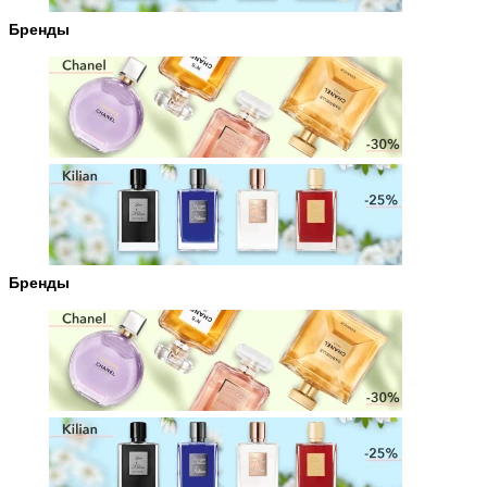
Бренды
Бренды