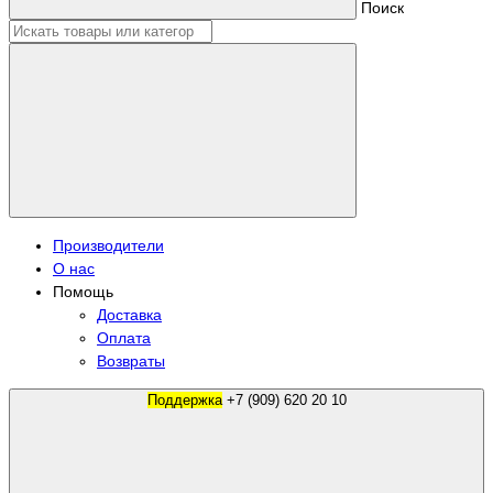
Поиск
Производители
О нас
Помощь
Доставка
Оплата
Возвраты
Поддержка
+7 (909) 620 20 10