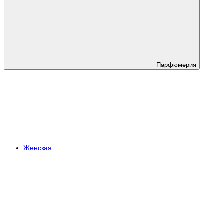
Парфюмерия
Женская