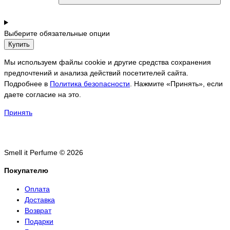
Выберите обязательные опции
Купить
Мы используем файлы cookie и другие средства сохранения
предпочтений и анализа действий посетителей сайта.
Подробнее в
Политика безопасности
. Нажмите «Принять», если
даете согласие на это.
Принять
Smell it Perfume © 2026
Покупателю
Оплата
Доставка
Возврат
Подарки