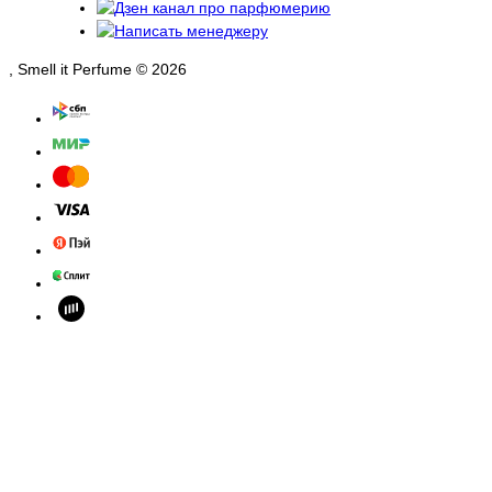
, Smell it Perfume © 2026