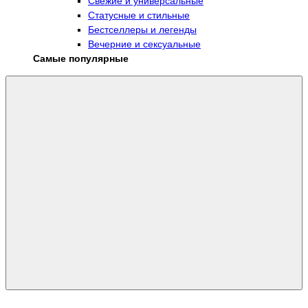
Свежие и универсальные
Статусные и стильные
Бестселлеры и легенды
Вечерние и сексуальные
Самые популярные