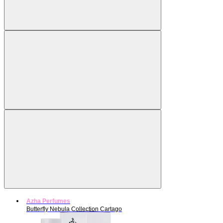
Azha Perfumes
Butterfly Nebula Collection Cartago