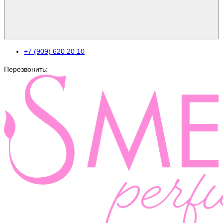
+7 (909) 620 20 10
Перезвонить: