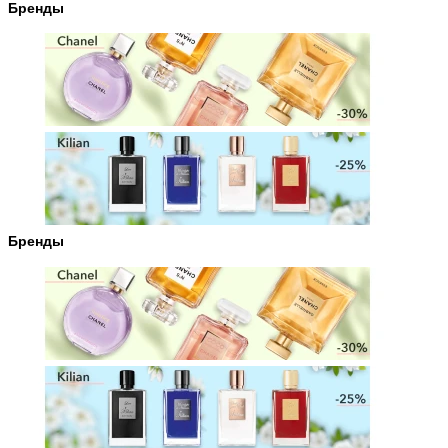
Бренды
Бренды