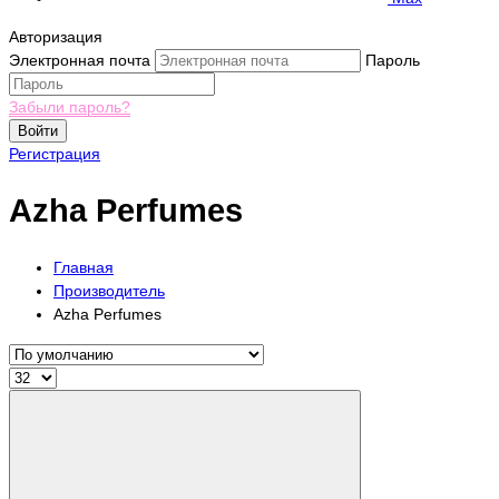
Авторизация
Электронная почта
Пароль
Забыли пароль?
Войти
Регистрация
Azha Perfumes
Главная
Производитель
Azha Perfumes