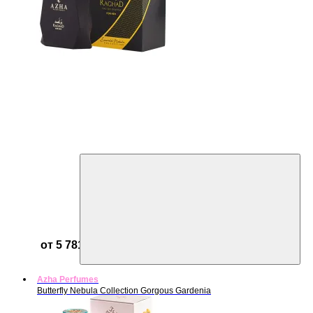
от 5 781 ₽
Azha Perfumes
Butterfly Nebula Collection Gorgous Gardenia