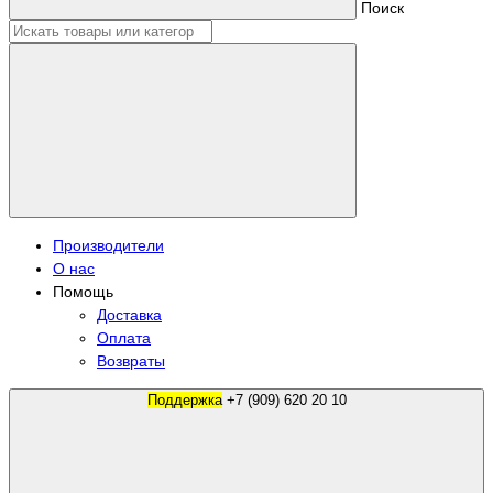
Поиск
Производители
О нас
Помощь
Доставка
Оплата
Возвраты
Поддержка
+7 (909) 620 20 10