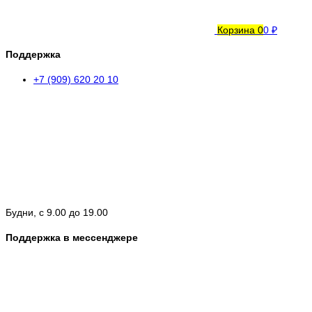
Корзина
0
0 ₽
Поддержка
+7 (909) 620 20 10
Будни, с 9.00 до 19.00
Поддержка в мессенджере