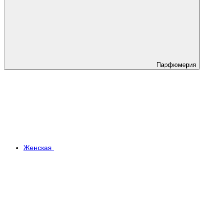
Парфюмерия
Женская