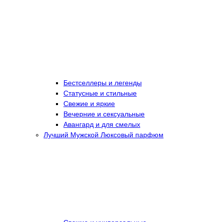
Бестселлеры и легенды
Статусные и стильные
Свежие и яркие
Вечерние и сексуальные
Авангард и для смелых
Лучший Мужской Люксовый парфюм