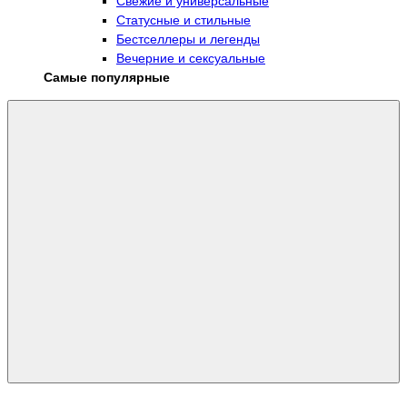
Свежие и универсальные
Статусные и стильные
Бестселлеры и легенды
Вечерние и сексуальные
Самые популярные