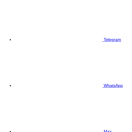
Telegram
WhatsApp
Max