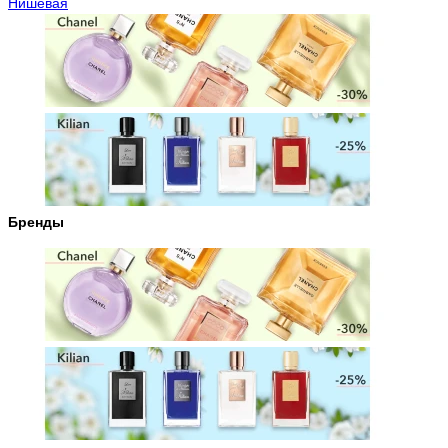
Нишевая
Бренды