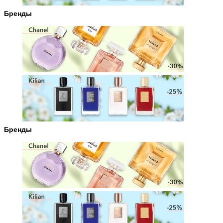
Бренды
Бренды