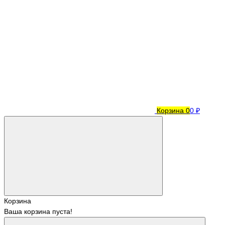
Корзина
0
0 ₽
Корзина
Ваша корзина пуста!