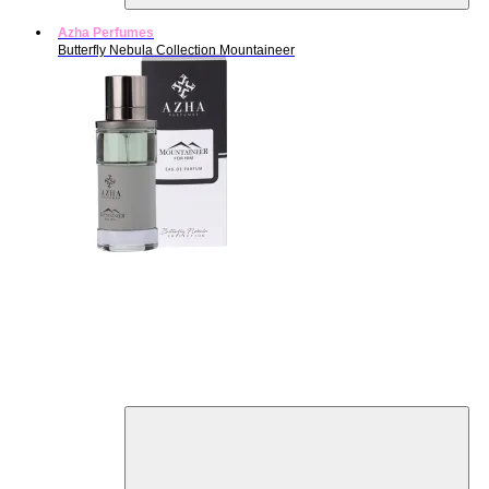
Azha Perfumes
Butterfly Nebula Collection Mountaineer