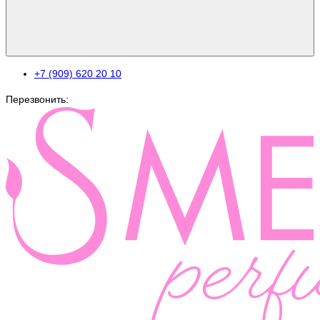
+7 (909) 620 20 10
Перезвонить: