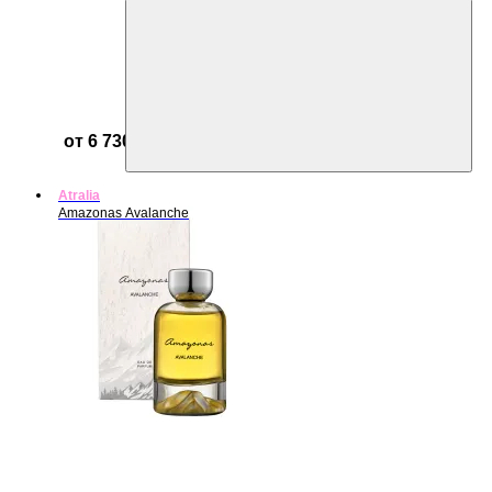
от 6 730 ₽
Atralia
Amazonas Avalanche