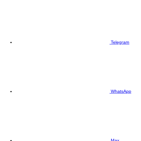
Telegram
WhatsApp
Max