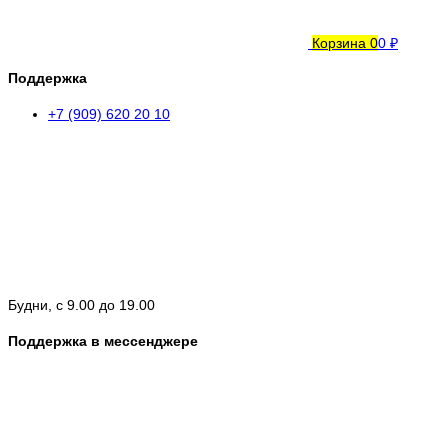
Корзина
0
0 ₽
Поддержка
+7 (909) 620 20 10
Будни, с 9.00 до 19.00
Поддержка в мессенджере