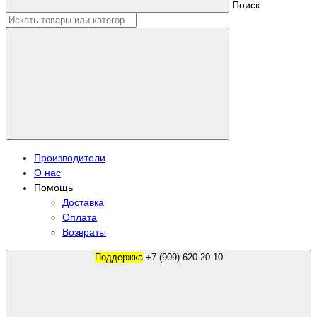
Поиск
Производители
О нас
Помощь
Доставка
Оплата
Возвраты
Поддержка
+7 (909) 620 20 10