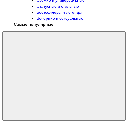
Свежие и универсальные
Статусные и стильные
Бестселлеры и легенды
Вечерние и сексуальные
Самые популярные