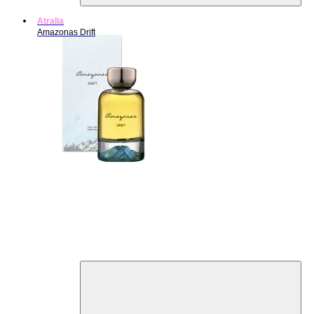
Atralia
Amazonas Drift