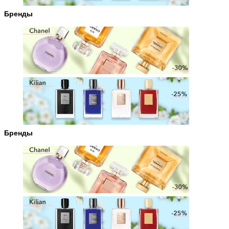
Бренды
Бренды