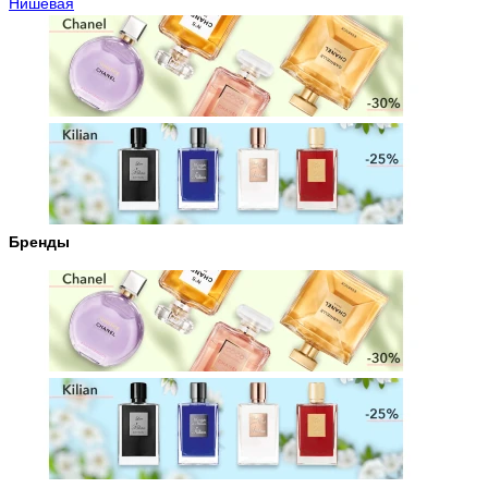
Нишевая
Бренды