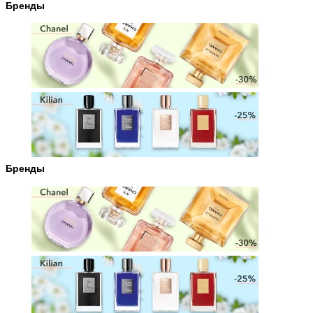
Бренды
Бренды