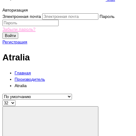
Авторизация
Электронная почта
Пароль
Забыли пароль?
Войти
Регистрация
Atralia
Главная
Производитель
Atralia