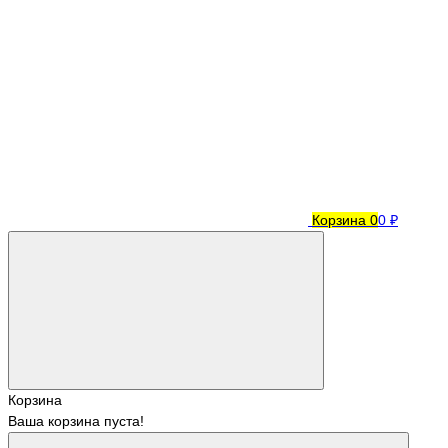
Корзина
0
0 ₽
Корзина
Ваша корзина пуста!