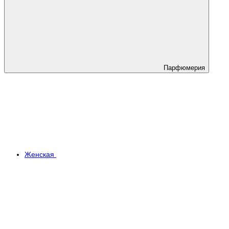
Парфюмерия
Женская