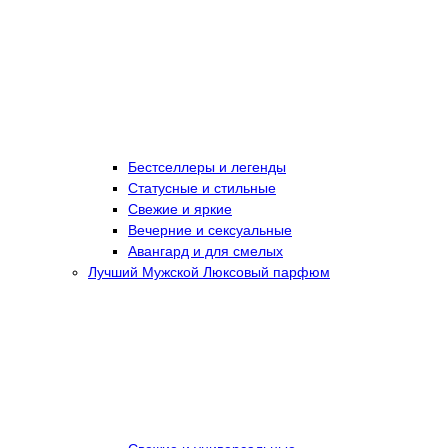
Бестселлеры и легенды
Статусные и стильные
Свежие и яркие
Вечерние и сексуальные
Авангард и для смелых
Лучший Мужской Люксовый парфюм