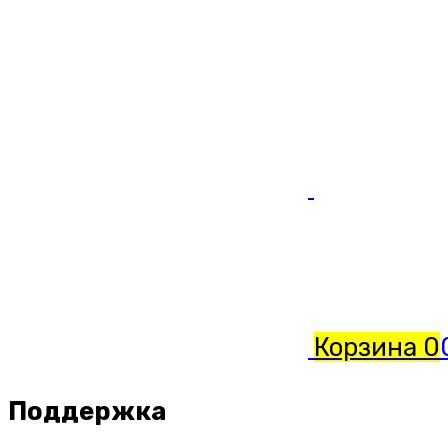
Корзина
0
Поддержка