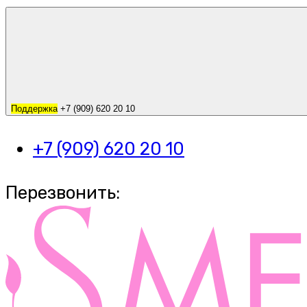
Поддержка
+7 (909) 620 20 10
+7 (909) 620 20 10
Перезвонить: