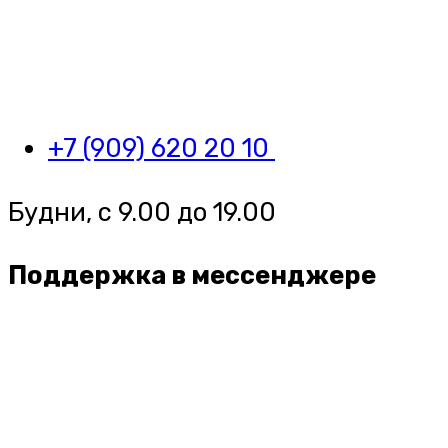
+7 (909) 620 20 10
Будни, с 9.00 до 19.00
Поддержка в мессенджере