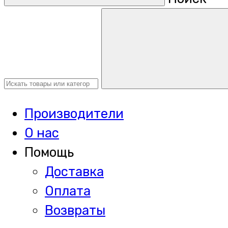
Производители
О нас
Помощь
Доставка
Оплата
Возвраты