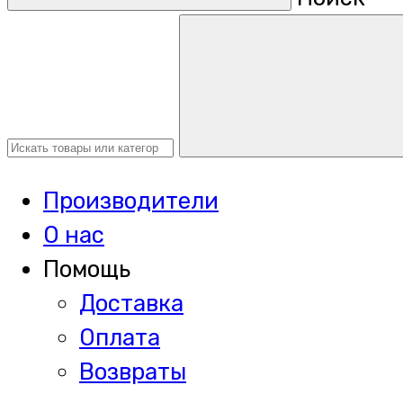
Производители
О нас
Помощь
Доставка
Оплата
Возвраты