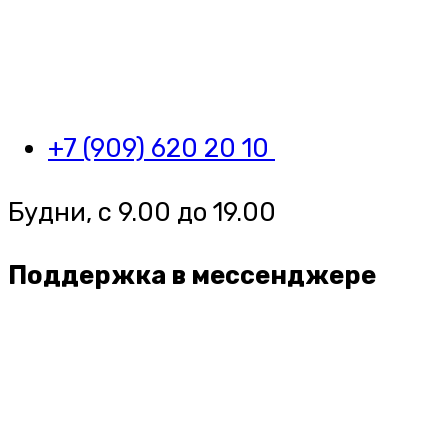
+7 (909) 620 20 10
Будни, с 9.00 до 19.00
Поддержка в мессенджере