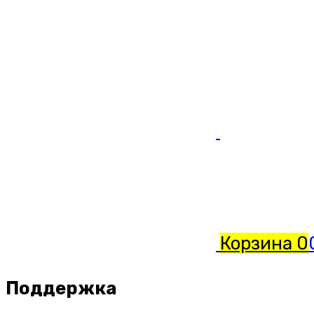
Корзина
0
Поддержка