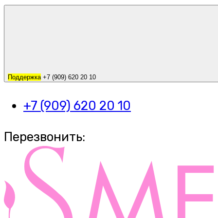
Поддержка
+7 (909) 620 20 10
+7 (909) 620 20 10
Перезвонить: