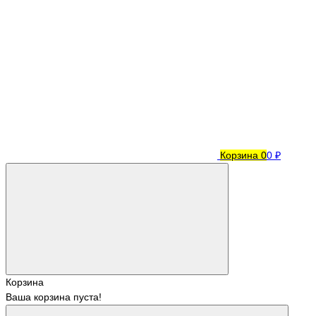
Корзина
0
0 ₽
Корзина
Ваша корзина пуста!