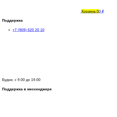
Корзина
0
0 ₽
Поддержка
+7 (909) 620 20 10
Будни, с 9.00 до 19.00
Поддержка в мессенджере