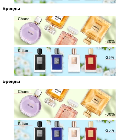
Бренды
Бренды