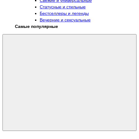
Свежие и универсальные
Статусные и стильные
Бестселлеры и легенды
Вечерние и сексуальные
Самые популярные