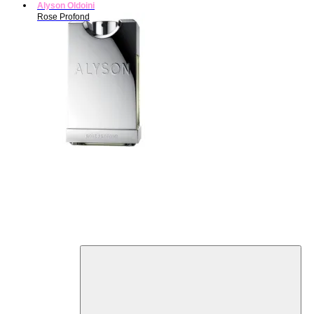
Alyson Oldoini
Rose Profond