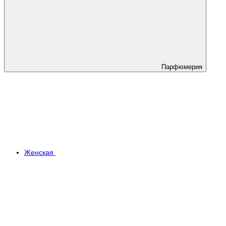
Парфюмерия
Женская