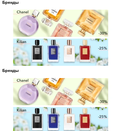
Бренды
Бренды