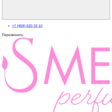
+7 (909) 620 20 10
Перезвонить: