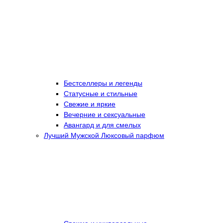
Бестселлеры и легенды
Статусные и стильные
Свежие и яркие
Вечерние и сексуальные
Авангард и для смелых
Лучший Мужской Люксовый парфюм