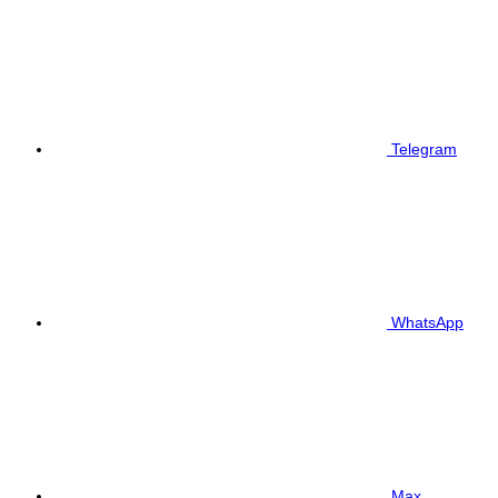
Telegram
WhatsApp
Max