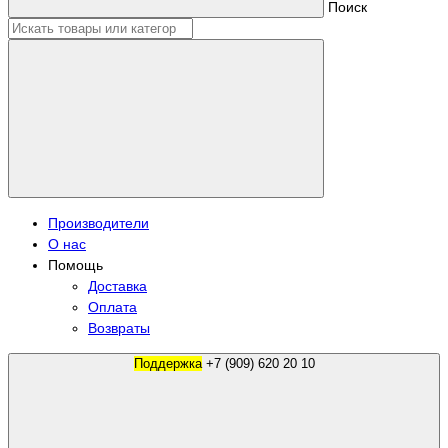
Поиск
Производители
О нас
Помощь
Доставка
Оплата
Возвраты
Поддержка
+7 (909) 620 20 10