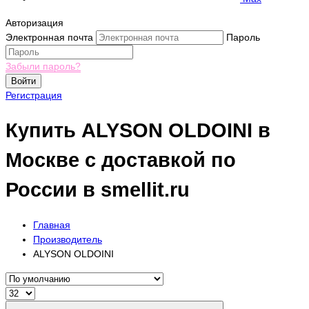
Авторизация
Электронная почта
Пароль
Забыли пароль?
Войти
Регистрация
Купить ALYSON OLDOINI в
Москве с доставкой по
России в smellit.ru
Главная
Производитель
ALYSON OLDOINI