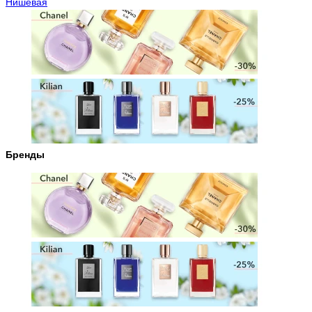
Нишевая
Бренды